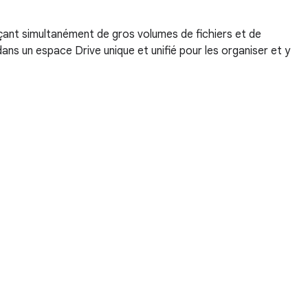
çant simultanément de gros volumes de fichiers et de
ns un espace Drive unique et unifié pour les organiser et y