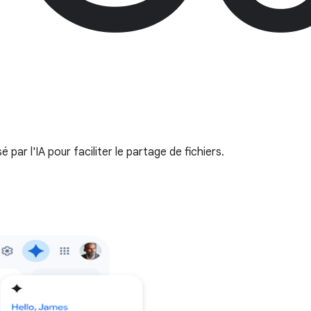
par l'IA pour faciliter le partage de fichiers.