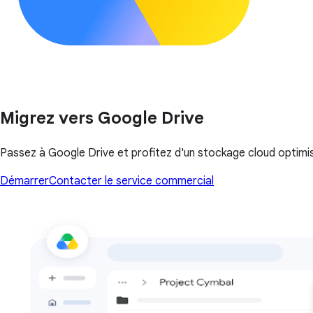
Migrez vers Google Drive
Passez à Google Drive et profitez d'un stockage cloud optimisé 
Démarrer
Contacter le service commercial