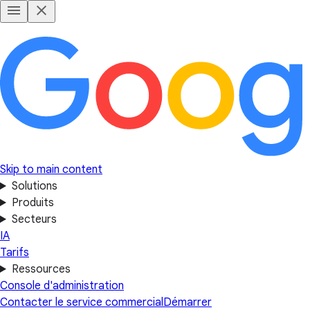
Skip to main content
Solutions
Produits
Secteurs
IA
Tarifs
Ressources
Console d'administration
Contacter le service commercial
Démarrer