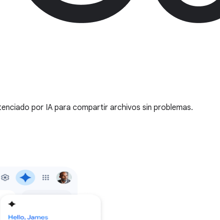
enciado por IA para compartir archivos sin problemas.