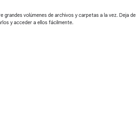
re grandes volúmenes de archivos y carpetas a la vez. Deja de
rlos y acceder a ellos fácilmente.