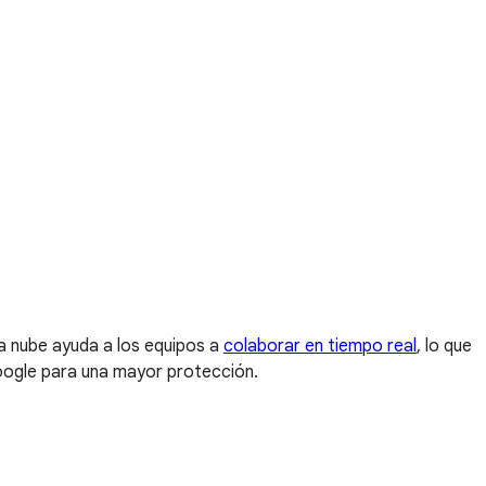
a nube ayuda a los equipos a
colaborar en tiempo real
, lo que
 Google para una mayor protección.