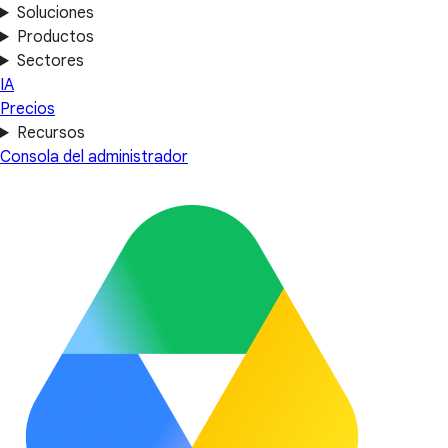
Soluciones
Productos
Sectores
IA
Precios
Recursos
Consola del administrador