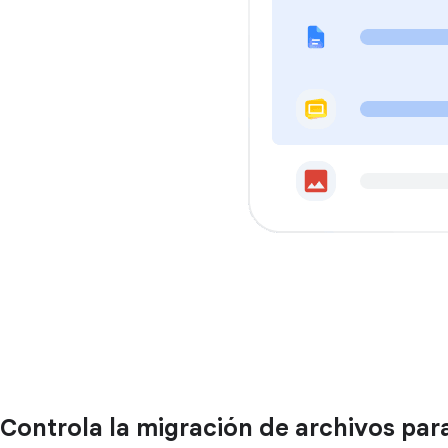
Controla la migración de archivos para