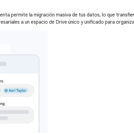
nta permite la migración masiva de tus datos, lo que transfie
sariales a un espacio de Drive único y unificado para organiza