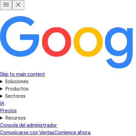
Skip to main content
Soluciones
Productos
Sectores
IA
Precios
Recursos
Consola del administrador
Comunicarse con Ventas
Comience ahora