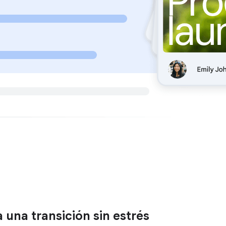
 una transición sin estrés