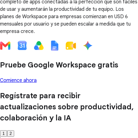
completo de apps conectadas a la perfección que son fáciles
de usar y aumentarán la productividad de tu equipo. Los
planes de Workspace para empresas comienzan en USD 6
mensuales por usuario y se pueden escalar a medida que tu
empresa crece.
Pruebe Google Workspace gratis
Comience ahora
Regístrate para recibir
actualizaciones sobre productividad,
colaboración y la IA
1
2