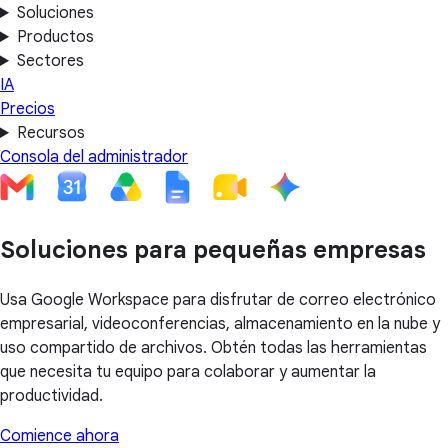
Soluciones
Productos
Sectores
IA
Precios
Recursos
Consola del administrador
Soluciones para pequeñas empresas
Usa Google Workspace para disfrutar de correo electrónico
empresarial, videoconferencias, almacenamiento en la nube y
uso compartido de archivos. Obtén todas las herramientas
que necesita tu equipo para colaborar y aumentar la
productividad.
Comience ahora