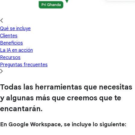
Qué se incluye
Clientes
Beneficios
La IA en acción
Recursos
Preguntas frecuentes
Todas las herramientas que necesitas
y algunas más que creemos que te
encantarán.
En Google Workspace, se incluye lo siguiente: