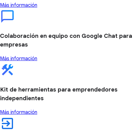
Más información
Colaboración en equipo con Google Chat para
empresas
Más información
Kit de herramientas para emprendedores
independientes
Más información