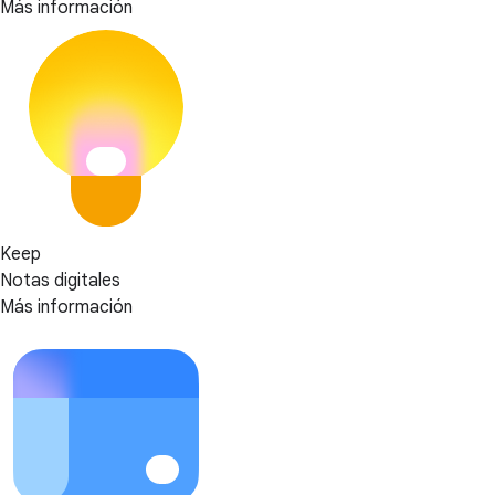
Más información
Keep
Notas digitales
Más información