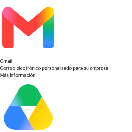
Gmail
Correo electrónico personalizado para su empresa
Más información