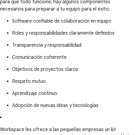
para que todo funcione, hay algunos componentes
necesarios para preparar a tu equipo para el éxito:
Software confiable de colaboración en equipo
Roles y responsabilidades claramente definidos
Transparencia y responsabilidad
Comunicación coherente
Objetivos de proyectos claros
Respeto mutuo
Aprendizaje continuo
Adopción de nuevas ideas y tecnologías
Workspace les ofrece a las pequeñas empresas un kit