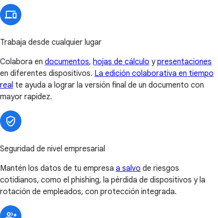
Trabaja desde cualquier lugar
Colabora en
documentos
,
hojas de cálculo
y
presentaciones
en diferentes dispositivos.
La edición colaborativa en tiempo
real
te ayuda a lograr la versión final de un documento con
mayor rapidez.
Seguridad de nivel empresarial
Mantén los datos de tu empresa
a salvo
de riesgos
cotidianos, como el phishing, la pérdida de dispositivos y la
rotación de empleados, con protección integrada.