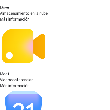
Drive
Almacenamiento en la nube
Más información
Meet
Videoconferencias
Más información