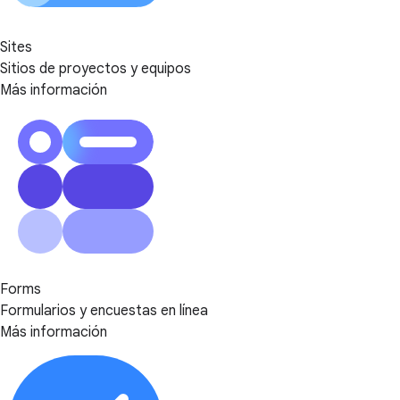
Sites
Sitios de proyectos y equipos
Más información
Forms
Formularios y encuestas en línea
Más información