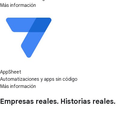
Más información
AppSheet
Automatizaciones y apps sin código
Más información
Empresas reales. Historias reales.