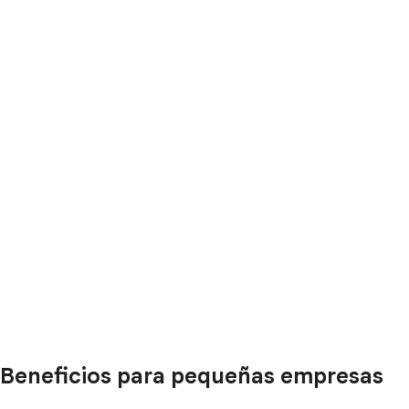
Beneficios para pequeñas empresas