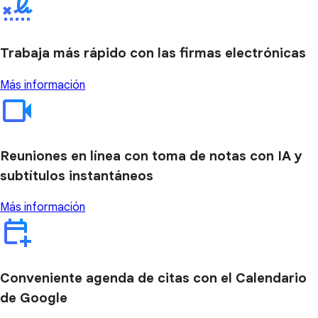
Trabaja más rápido con las firmas electrónicas
Más información
Reuniones en línea con toma de notas con IA y
subtítulos instantáneos
Más información
Conveniente agenda de citas con el Calendario
de Google