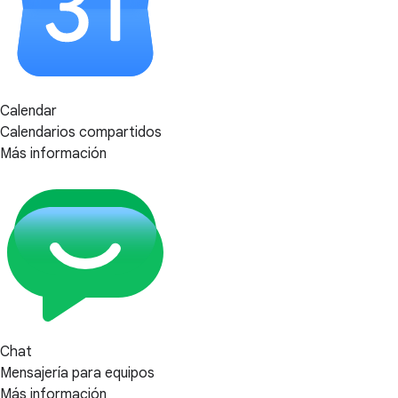
Calendar
Calendarios compartidos
Más información
Chat
Mensajería para equipos
Más información