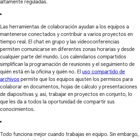
altamente reguladas.
Las herramientas de colaboración ayudan a los equipos a
mantenerse conectados y contribuir a varios proyectos en
tiempo real. El chat en grupo y las videoconferencias
permiten comunicarse en diferentes zonas horarias y desde
cualquier parte del mundo. Los calendarios compartidos
simplifican la programación de reuniones y el seguimiento de
quién está en la oficina y quién no. El
uso compartido de
archivos
permite que los equipos ajusten los permisos para
colaborar en documentos, hojas de cálculo y presentaciones
de diapositivas y, así, trabajar en proyectos en conjunto, lo
que les da a todos la oportunidad de compartir sus
conocimientos.
Todo funciona mejor cuando trabajas en equipo. Sin embargo,