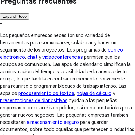
Preguntas frecuentes
Expandir todo
Las pequeñas empresas necesitan una variedad de
herramientas para comunicarse, colaborar y hacer un
seguimiento de los proyectos. Los programas de
correo
electrónico
,
chat
y
videoconferencias
permiten que los
equipos se comuniquen. Las apps de calendario simplifican la
administración del tiempo y la visibilidad de la agenda de tu
equipo, lo que facilita encontrar un momento conveniente
para reunirse o programar bloques de trabajo intenso. Las
apps de
procesamiento de textos
,
hojas de cálculo
y
presentaciones de diapositivas
ayudan a las pequeñas
empresas a crear archivos pulidos, así como materiales para
generar nuevos negocios. Las pequeñas empresas también
necesitarán
almacenamiento seguro
para guardar
documentos, sobre todo aquellas que pertenecen a industrias