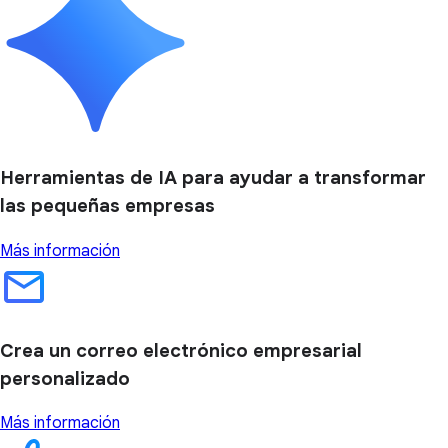
Herramientas de IA para ayudar a transformar
las pequeñas empresas
Más información
Crea un correo electrónico empresarial
personalizado
Más información