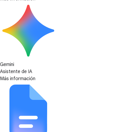
Gemini
Asistente de IA
Más información