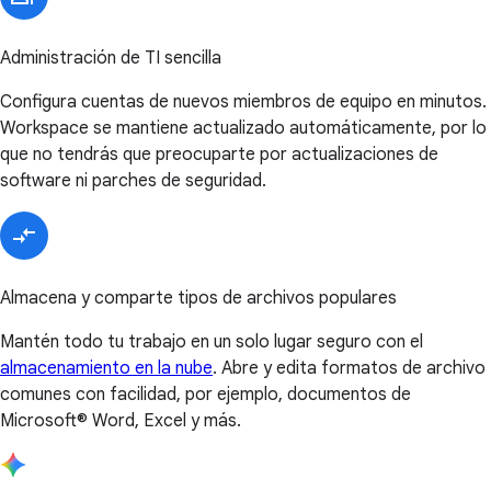
Administración de TI sencilla
Configura cuentas de nuevos miembros de equipo en minutos.
Workspace se mantiene actualizado automáticamente, por lo
que no tendrás que preocuparte por actualizaciones de
software ni parches de seguridad.
Almacena y comparte tipos de archivos populares
Mantén todo tu trabajo en un solo lugar seguro con el
almacenamiento en la nube
. Abre y edita formatos de archivo
comunes con facilidad, por ejemplo, documentos de
Microsoft® Word, Excel y más.