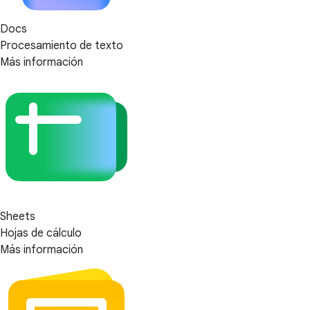
Docs
Procesamiento de texto
Más información
Sheets
Hojas de cálculo
Más información