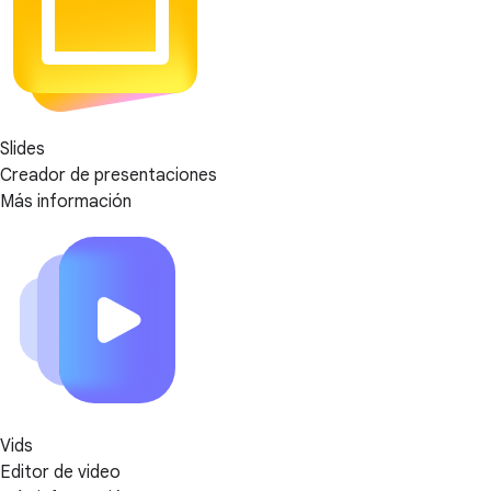
Slides
Creador de presentaciones
Más información
Vids
Editor de video