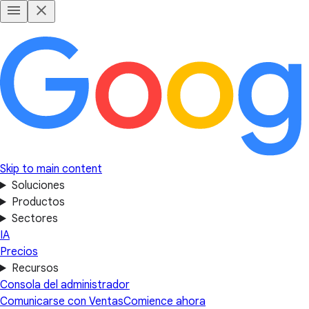
Skip to main content
Soluciones
Productos
Sectores
IA
Precios
Recursos
Consola del administrador
Comunicarse con Ventas
Comience ahora