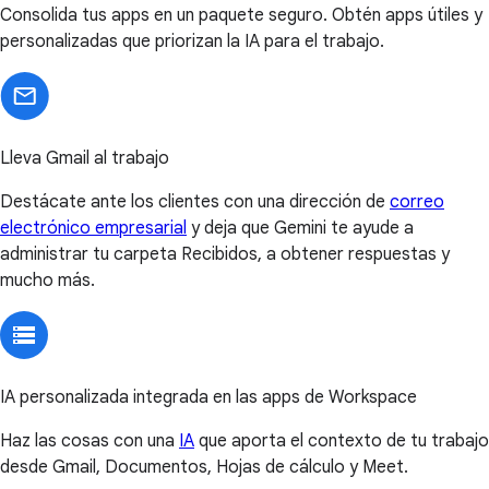
Consolida tus apps en un paquete seguro. Obtén apps útiles y
personalizadas que priorizan la IA para el trabajo.
Lleva Gmail al trabajo
Destácate ante los clientes con una dirección de
correo
electrónico empresarial
y deja que Gemini te ayude a
administrar tu carpeta Recibidos, a obtener respuestas y
mucho más.
IA personalizada integrada en las apps de Workspace
Haz las cosas con una
IA
que aporta el contexto de tu trabajo
desde Gmail, Documentos, Hojas de cálculo y Meet.