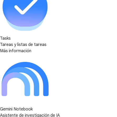
Tasks
Tareas y listas de tareas
Más información
Gemini Notebook
Asistente de investigación de IA