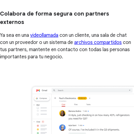
Colabora de forma segura con partners
externos
Ya sea en una
videollamada
con un cliente, una sala de chat
con un proveedor o un sistema de
archivos compartidos
con
tus partners, mantente en contacto con todas las personas
importantes para tu negocio.