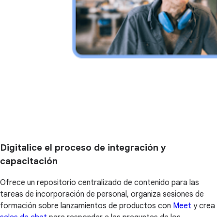
Digitalice el proceso de integración y
capacitación
Ofrece un repositorio centralizado de contenido para las
tareas de incorporación de personal, organiza sesiones de
formación sobre lanzamientos de productos con
Meet
y crea