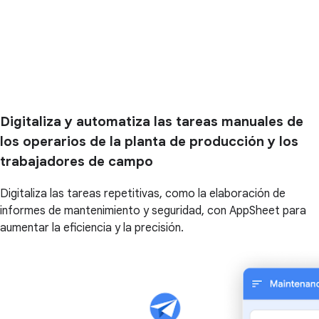
Digitaliza y automatiza las tareas manuales de
los operarios de la planta de producción y los
trabajadores de campo
Digitaliza las tareas repetitivas, como la elaboración de
informes de mantenimiento y seguridad, con AppSheet para
aumentar la eficiencia y la precisión.