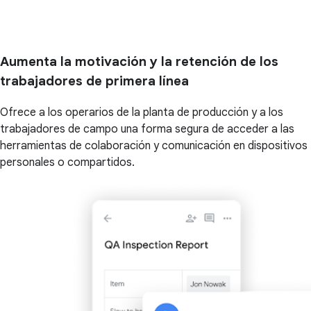
Aumenta la motivación y la retención de los
trabajadores de primera línea
Ofrece a los operarios de la planta de producción y a los
trabajadores de campo una forma segura de acceder a las
herramientas de colaboración y comunicación en dispositivos
personales o compartidos.