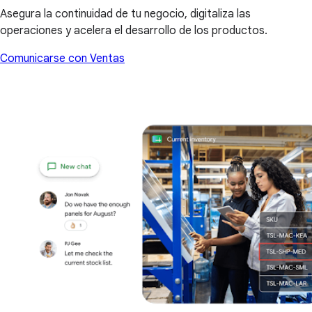
Asegura la continuidad de tu negocio, digitaliza las
operaciones y acelera el desarrollo de los productos.
Comunicarse con Ventas