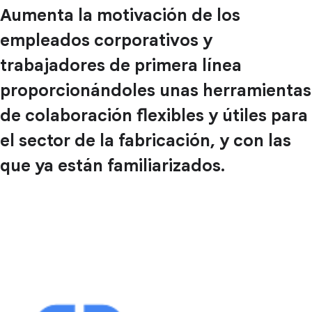
Aumenta la motivación de los
empleados corporativos y
trabajadores de primera línea
proporcionándoles unas herramientas
de colaboración flexibles y útiles para
el sector de la fabricación, y con las
que ya están familiarizados.