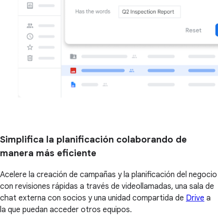
Simplifica la planificación colaborando de
manera más eficiente
Acelere la creación de campañas y la planificación del negocio
con revisiones rápidas a través de videollamadas, una sala de
chat externa con socios y una unidad compartida de
Drive
a
la que puedan acceder otros equipos.