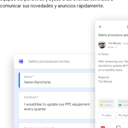
comunicar sus novedades y anuncios rápidamente.