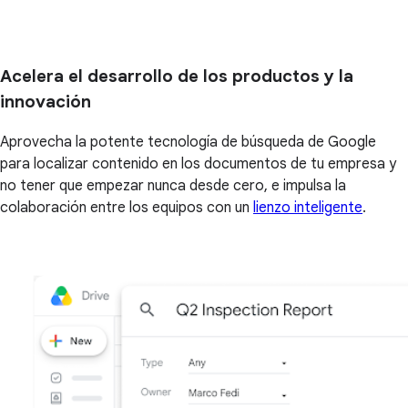
Acelera el desarrollo de los productos y la
innovación
Aprovecha la potente tecnología de búsqueda de Google
para localizar contenido en los documentos de tu empresa y
no tener que empezar nunca desde cero, e impulsa la
colaboración entre los equipos con un
lienzo inteligente
.