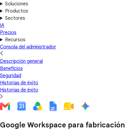
Soluciones
Productos
Sectores
IA
Precios
Recursos
Consola del administrador
Descripción general
Beneficios
Seguridad
Historias de éxito
Historias de éxito
Google Workspace para fabricación