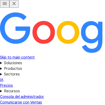
Skip to main content
Soluciones
Productos
Sectores
IA
Precios
Recursos
Consola del administrador
Comunicarse con Ventas