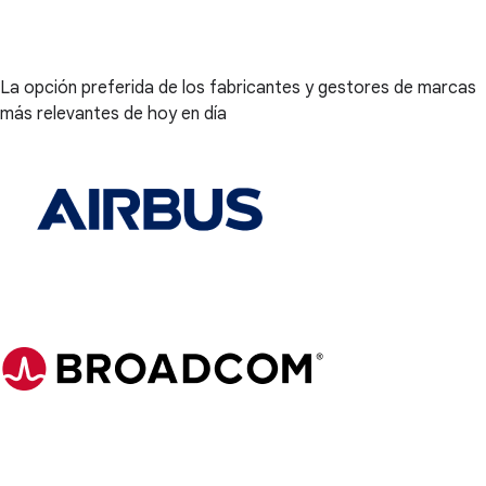
La opción preferida de los fabricantes y gestores de marcas
más relevantes de hoy en día