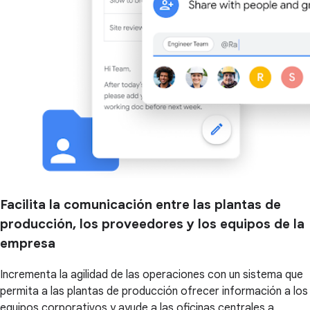
Facilita la comunicación entre las plantas de
producción, los proveedores y los equipos de la
empresa
Incrementa la agilidad de las operaciones con un sistema que
permita a las plantas de producción ofrecer información a los
equipos corporativos y ayude a las oficinas centrales a