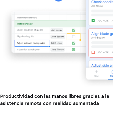
Productividad con las manos libres gracias a la
asistencia remota con realidad aumentada