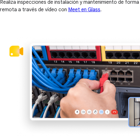
Realiza inspecciones de instalación y mantenimiento de forma
remota a través de vídeo con
Meet en Glass
.