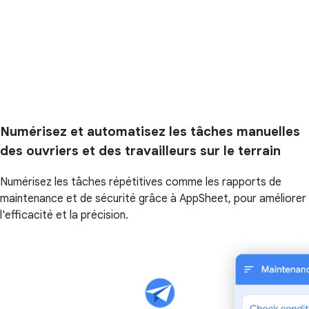
Numérisez et automatisez les tâches manuelles
des ouvriers et des travailleurs sur le terrain
Numérisez les tâches répétitives comme les rapports de
maintenance et de sécurité grâce à AppSheet, pour améliorer
l'efficacité et la précision.