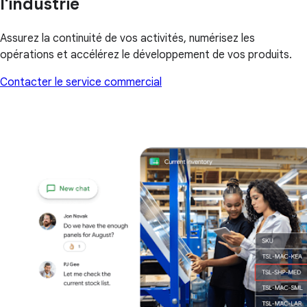
l'industrie
Assurez la continuité de vos activités, numérisez les
opérations et accélérez le développement de vos produits.
Contacter le service commercial