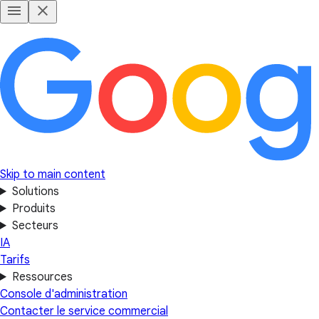
Skip to main content
Solutions
Produits
Secteurs
IA
Tarifs
Ressources
Console d'administration
Contacter le service commercial