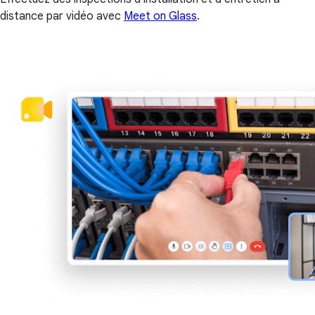
distance par vidéo avec
Meet on Glass
.