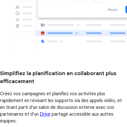
Simplifiez la planification en collaborant plus
efficacement
Créez vos campagnes et planifiez vos activités plus
rapidement en révisant les supports via des appels vidéo, et
en tirant parti d'un salon de discussion externe avec vos
partenaires et d'un
Drive
partagé accessible aux autres
équipes.