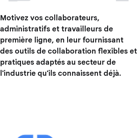
Motivez vos collaborateurs,
administratifs et travailleurs de
première ligne, en leur fournissant
des outils de collaboration flexibles et
pratiques adaptés au secteur de
l'industrie qu'ils connaissent déjà.