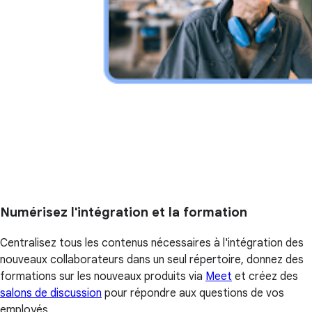
Numérisez l'intégration et la formation
Centralisez tous les contenus nécessaires à l'intégration des
nouveaux collaborateurs dans un seul répertoire, donnez des
formations sur les nouveaux produits via
Meet
et créez des
salons de discussion
pour répondre aux questions de vos
employés.