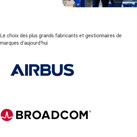
Le choix des plus grands fabricants et gestionnaires de
marques d'aujourd'hui