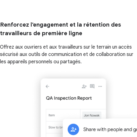
Renforcez l'engagement et la rétention des
travailleurs de première ligne
Offrez aux ouvriers et aux travailleurs sur le terrain un accès
sécurisé aux outils de communication et de collaboration sur
les appareils personnels ou partagés.