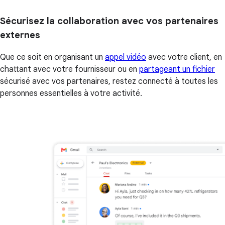
Sécurisez la collaboration avec vos partenaires
externes
Que ce soit en organisant un
appel vidéo
avec votre client, en
chattant avec votre fournisseur ou en
partageant un fichier
sécurisé avec vos partenaires, restez connecté à toutes les
personnes essentielles à votre activité.