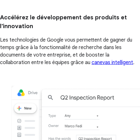
Accélérez le développement des produits et
l'innovation
Les technologies de Google vous permettent de gagner du
temps grâce à la fonctionnalité de recherche dans les
documents de votre entreprise, et de booster la
collaboration entre les équipes grâce au
canevas intelligent
.