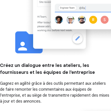
Créez un dialogue entre les ateliers, les
fournisseurs et les équipes de l'entreprise
Gagnez en agilité grâce à des outils permettant aux ateliers
de faire remonter les commentaires aux équipes de
l'entreprise, et au siège de transmettre rapidement des mises
à jour et des annonces.