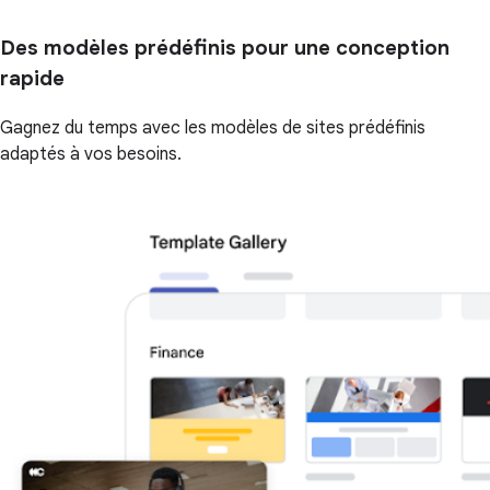
Des modèles prédéfinis pour une conception
rapide
Gagnez du temps avec les modèles de sites prédéfinis
adaptés à vos besoins.