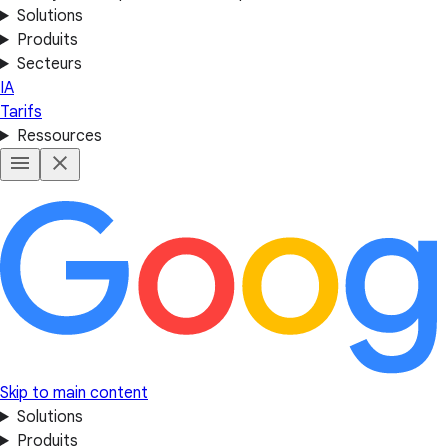
Solutions
Produits
Secteurs
IA
Tarifs
Ressources
Skip to main content
Solutions
Produits