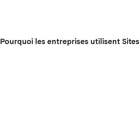
Pourquoi les entreprises utilisent Sites