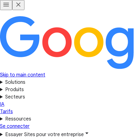
Skip to main content
Solutions
Produits
Secteurs
IA
Tarifs
Ressources
Se connecter
Essayer Sites pour votre entreprise