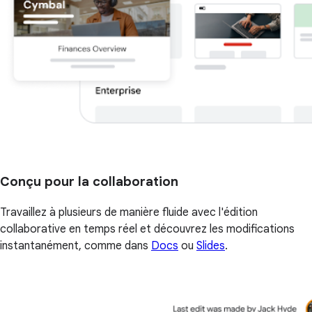
Conçu pour la collaboration
Travaillez à plusieurs de manière fluide avec l'édition
collaborative en temps réel et découvrez les modifications
instantanément, comme dans
Docs
ou
Slides
.