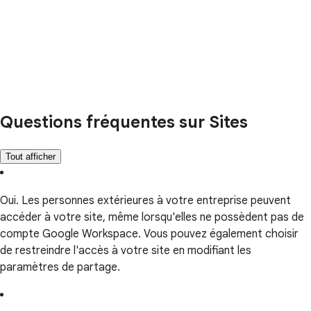
Questions fréquentes sur Sites
Tout afficher
Oui. Les personnes extérieures à votre entreprise peuvent
accéder à votre site, même lorsqu'elles ne possèdent pas de
compte Google Workspace. Vous pouvez également choisir
de restreindre l'accès à votre site en modifiant les
paramètres de partage.