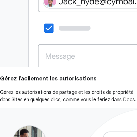
Gérez facilement les autorisations
Gérez les autorisations de partage et les droits de propriété
dans Sites en quelques clics, comme vous le feriez dans Docs.