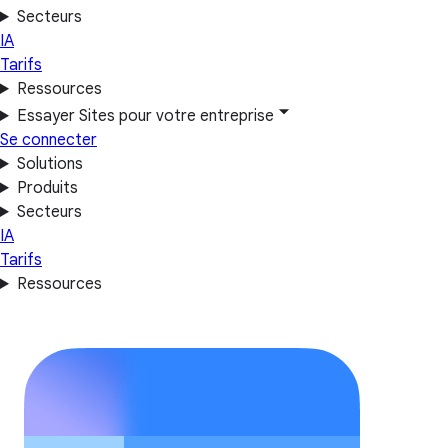
Secteurs
IA
Tarifs
Ressources
Essayer Sites pour votre entreprise
Se connecter
Solutions
Produits
Secteurs
IA
Tarifs
Ressources