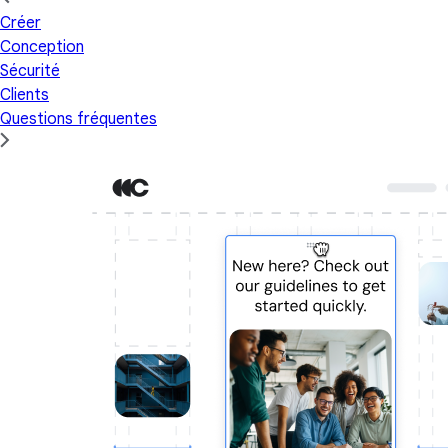
Créer
Conception
Sécurité
Clients
Questions fréquentes