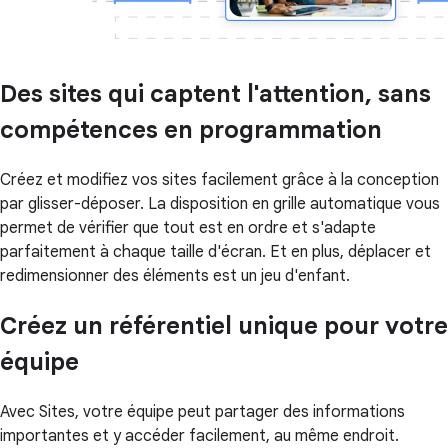
Des sites qui captent l'attention, sans
compétences en programmation
Créez et modifiez vos sites facilement grâce à la conception
par glisser-déposer. La disposition en grille automatique vous
permet de vérifier que tout est en ordre et s'adapte
parfaitement à chaque taille d'écran. Et en plus, déplacer et
redimensionner des éléments est un jeu d'enfant.
Créez un référentiel unique pour votre
équipe
Avec Sites, votre équipe peut partager des informations
importantes et y accéder facilement, au même endroit.