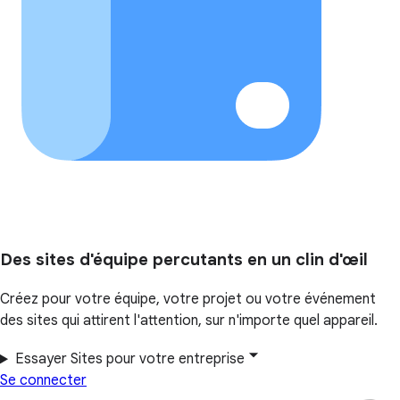
Des sites d'équipe percutants en un clin d'œil
Créez pour votre équipe, votre projet ou votre événement
des sites qui attirent l'attention, sur n'importe quel appareil.
Essayer Sites pour votre entreprise
Se connecter