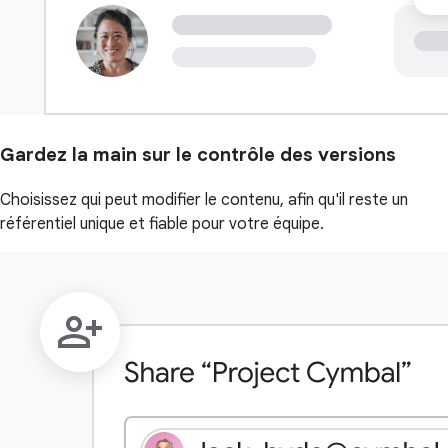
Gardez la main sur le contrôle des versions
Choisissez qui peut modifier le contenu, afin qu'il reste un
référentiel unique et fiable pour votre équipe.