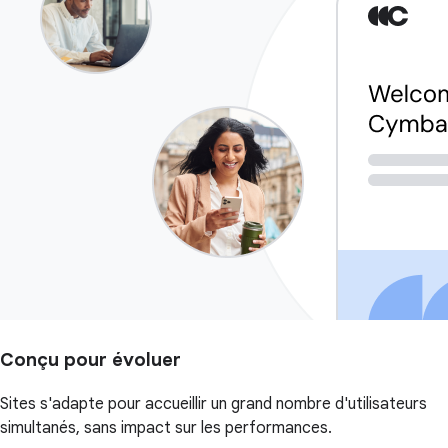
Conçu pour évoluer
Sites s'adapte pour accueillir un grand nombre d'utilisateurs
simultanés, sans impact sur les performances.