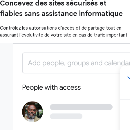
Concevez des sites sécurisés et
fiables sans assistance informatique
Contrôlez les autorisations d'accès et de partage tout en
assurant l'évolutivité de votre site en cas de trafic important.