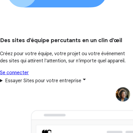
Des sites d'équipe percutants en un clin d'œil
Créez pour votre équipe, votre projet ou votre événement
des sites qui attirent l'attention, sur n'importe quel appareil.
Se connecter
Essayer Sites pour votre entreprise