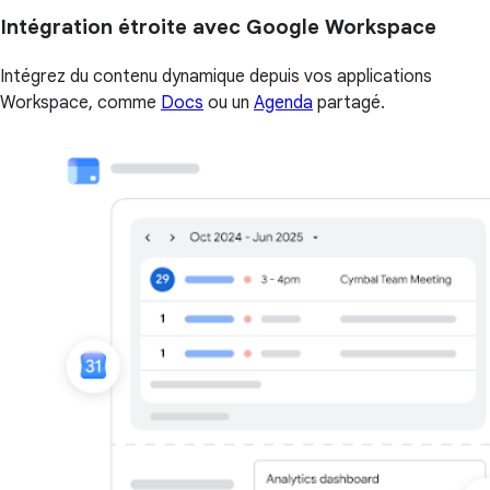
Intégration étroite avec Google Workspace
Intégrez du contenu dynamique depuis vos applications
Workspace, comme
Docs
ou un
Agenda
partagé.