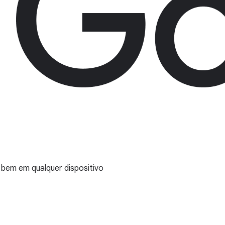
m bem em qualquer dispositivo