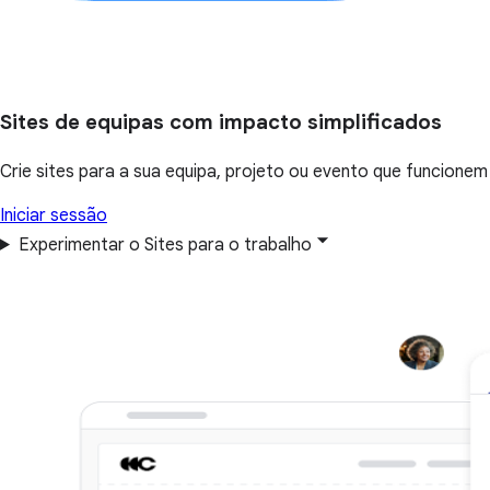
Sites de equipas com impacto simplificados
Crie sites para a sua equipa, projeto ou evento que funcione
Iniciar sessão
Experimentar o Sites para o trabalho