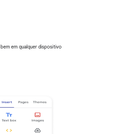
m bem em qualquer dispositivo