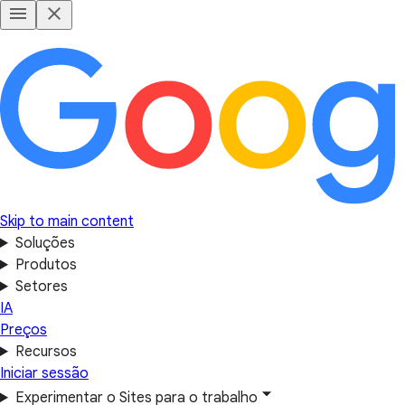
Skip to main content
Soluções
Produtos
Setores
IA
Preços
Recursos
Iniciar sessão
Experimentar o Sites para o trabalho