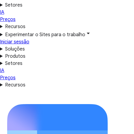
Setores
IA
Preços
Recursos
Experimentar o Sites para o trabalho
Iniciar sessão
Soluções
Produtos
Setores
IA
Preços
Recursos