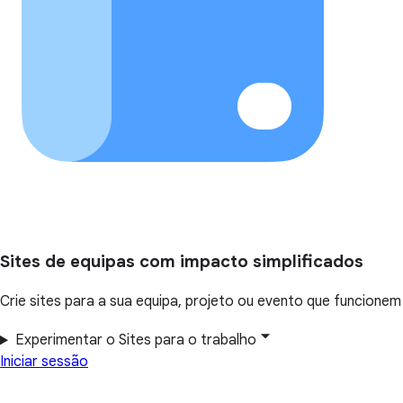
Sites de equipas com impacto simplificados
Crie sites para a sua equipa, projeto ou evento que funcione
Experimentar o Sites para o trabalho
Iniciar sessão