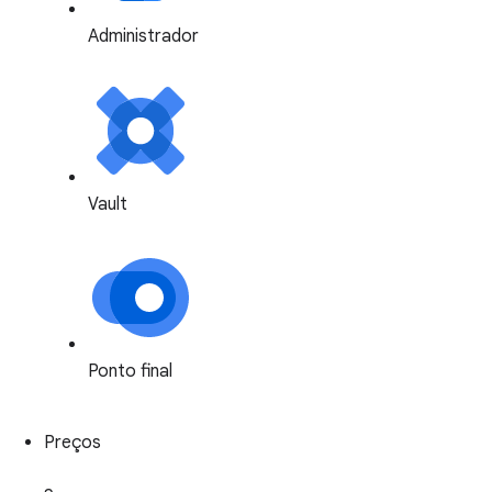
Administrador
Vault
Ponto final
Preços