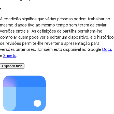
A coedição significa que várias pessoas podem trabalhar no
mesmo diapositivo ao mesmo tempo sem terem de enviar
versões entre si. As definições de partilha permitem-lhe
controlar quem pode ver e editar um diapositivo, e o histórico
de revisões permite-lhe reverter a apresentação para
versões anteriores. Também está disponível no Google
Docs
e
Sheets
.
Expandir tudo