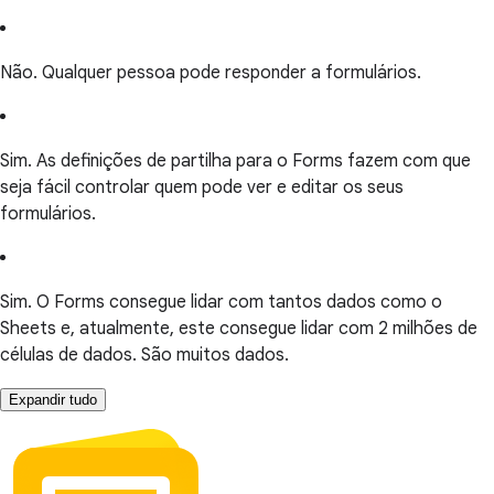
Não. Qualquer pessoa pode responder a formulários.
Sim. As definições de partilha para o Forms fazem com que
seja fácil controlar quem pode ver e editar os seus
formulários.
Sim. O Forms consegue lidar com tantos dados como o
Sheets e, atualmente, este consegue lidar com 2 milhões de
células de dados. São muitos dados.
Expandir tudo