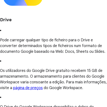
Drive
Pode carregar qualquer tipo de ficheiro para o Drive e
converter determinados tipos de ficheiros num formato de
documento Google baseado na Web: Docs, Sheets ou Slides.
Os utilizadores do Google Drive gratuito recebem 15 GB de
armazenamento. O armazenamento para clientes do Google
Workspace varia consoante a edição. Para mais informações,
visite a
página de preços
do Google Workspace.