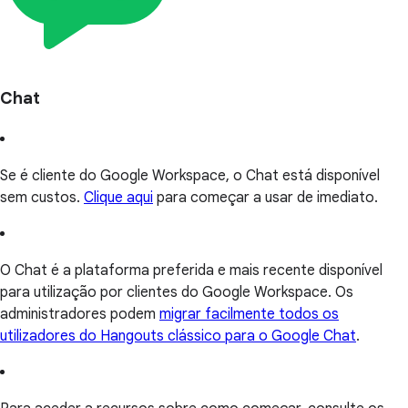
Chat
Se é cliente do Google Workspace, o Chat está disponível
sem custos.
Clique aqui
para começar a usar de imediato.
O Chat é a plataforma preferida e mais recente disponível
para utilização por clientes do Google Workspace. Os
administradores podem
migrar facilmente todos os
utilizadores do Hangouts clássico para o Google Chat
.