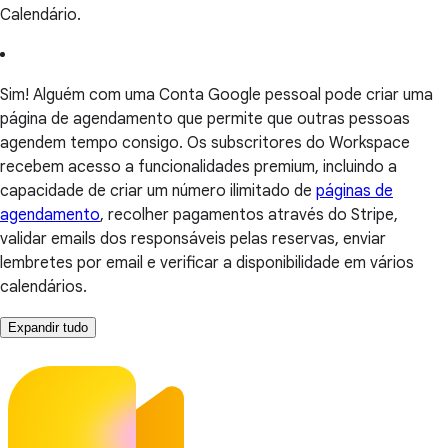
Calendário.
Sim! Alguém com uma Conta Google pessoal pode criar uma
página de agendamento que permite que outras pessoas
agendem tempo consigo. Os subscritores do Workspace
recebem acesso a funcionalidades premium, incluindo a
capacidade de criar um número ilimitado de
páginas de
agendamento
, recolher pagamentos através do Stripe,
validar emails dos responsáveis pelas reservas, enviar
lembretes por email e verificar a disponibilidade em vários
calendários.
Expandir tudo