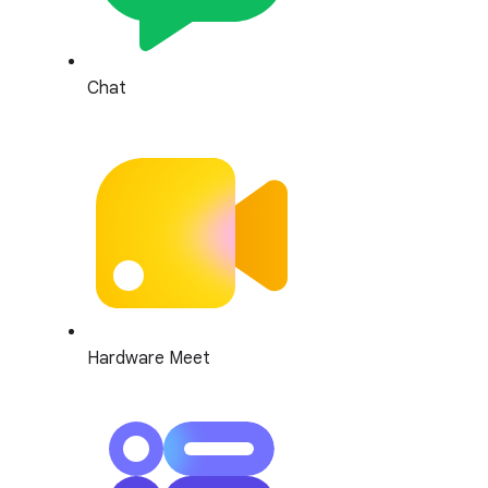
Chat
Hardware Meet