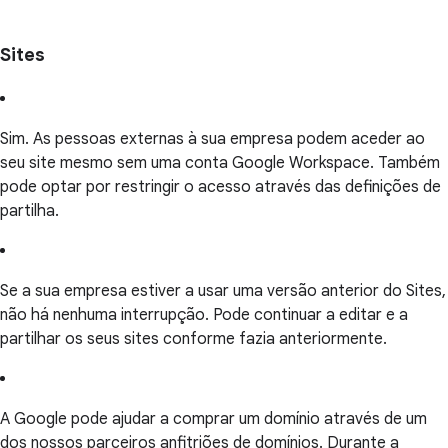
Sites
Sim. As pessoas externas à sua empresa podem aceder ao
seu site mesmo sem uma conta Google Workspace. Também
pode optar por restringir o acesso através das definições de
partilha.
Se a sua empresa estiver a usar uma versão anterior do Sites,
não há nenhuma interrupção. Pode continuar a editar e a
partilhar os seus sites conforme fazia anteriormente.
A Google pode ajudar a comprar um domínio através de um
dos nossos parceiros anfitriões de domínios. Durante a