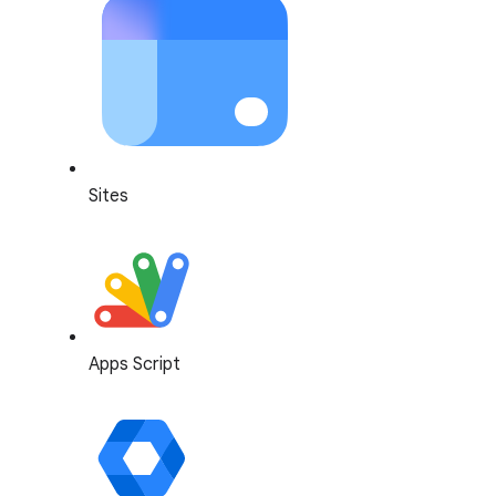
Sites
Apps Script