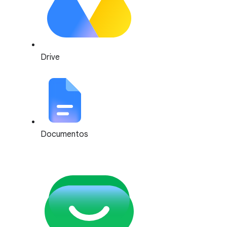
Drive
Documentos