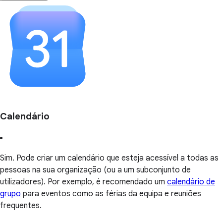
Calendário
Sim. Pode criar um calendário que esteja acessível a todas as
pessoas na sua organização (ou a um subconjunto de
utilizadores). Por exemplo, é recomendado um
calendário de
grupo
para eventos como as férias da equipa e reuniões
frequentes.