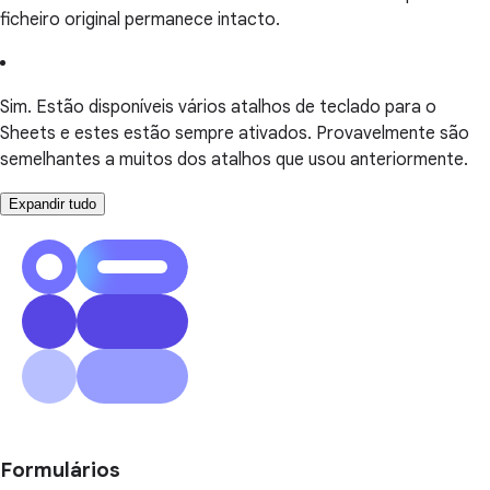
ficheiro original permanece intacto.
Sim. Estão disponíveis vários atalhos de teclado para o
Sheets e estes estão sempre ativados. Provavelmente são
semelhantes a muitos dos atalhos que usou anteriormente.
Expandir tudo
Formulários