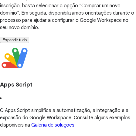
inscrição, basta selecionar a opção "Comprar um novo
domínio". Em seguida, disponibilizamos orientações durante o
processo para ajudar a configurar o Google Workspace no
seu novo domínio.
Expandir tudo
Apps Script
O Apps Script simplifica a automatização, a integração e a
expansão do Google Workspace. Consulte alguns exemplos
disponíveis na
Galeria de soluções
.