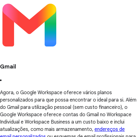
Gmail
Agora, o Google Workspace oferece vários planos
personalizados para que possa encontrar o ideal para si. Além
do Gmail para utilização pessoal (sem custo financeiro), o
Google Workspace oferece contas do Gmail no Workspace
Individual e Workspace Business a um custo baixo e inclui
atualizações, como mais armazenamento,
endereços de
email personalizados
ou esquemas de email profissionais para