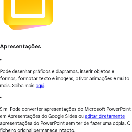
Apresentações
Pode desenhar gráficos e diagramas, inserir objetos e
formas, formatar texto e imagens, ativar animações e muito
mais. Saiba mais
aqui
.
Sim. Pode converter apresentações do Microsoft PowerPoint
em Apresentações do Google Slides ou
editar diretamente
apresentações do PowerPoint sem ter de fazer uma cópia. O
ficheiro original permanece intacto.