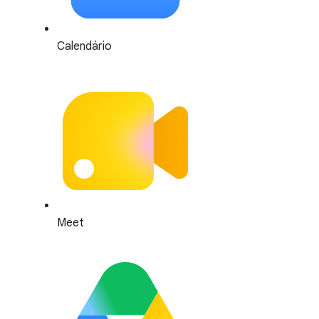
Calendário
Meet