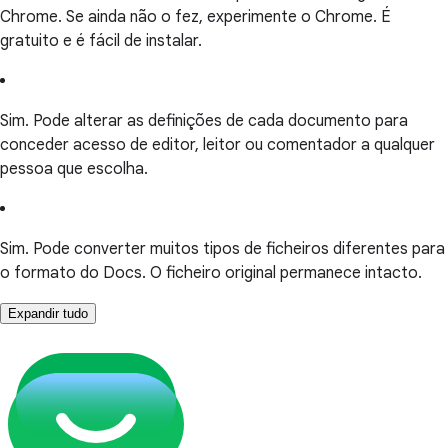
Chrome. Se ainda não o fez, experimente o Chrome. É
gratuito e é fácil de instalar.
Sim. Pode alterar as definições de cada documento para
conceder acesso de editor, leitor ou comentador a qualquer
pessoa que escolha.
Sim. Pode converter muitos tipos de ficheiros diferentes para
o formato do Docs. O ficheiro original permanece intacto.
Expandir tudo