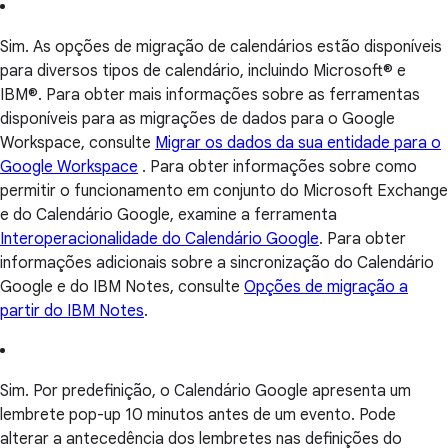
Sim. As opções de migração de calendários estão disponíveis
para diversos tipos de calendário, incluindo Microsoft® e
IBM®. Para obter mais informações sobre as ferramentas
disponíveis para as migrações de dados para o Google
Workspace, consulte
Migrar os dados da sua entidade para o
Google Workspace
. Para obter informações sobre como
permitir o funcionamento em conjunto do Microsoft Exchange
e do Calendário Google, examine a ferramenta
Interoperacionalidade do Calendário Google
. Para obter
informações adicionais sobre a sincronização do Calendário
Google e do IBM Notes, consulte
Opções de migração a
partir do IBM Notes
.
Sim. Por predefinição, o Calendário Google apresenta um
lembrete pop-up 10 minutos antes de um evento. Pode
alterar a antecedência dos lembretes nas definições do