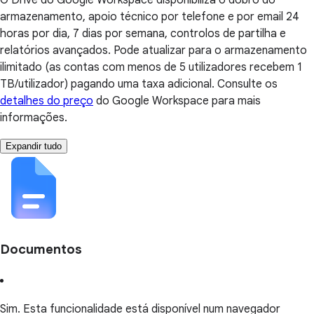
O Drive do Google Workspace disponibiliza o dobro do
armazenamento, apoio técnico por telefone e por email 24
horas por dia, 7 dias por semana, controlos de partilha e
relatórios avançados. Pode atualizar para o armazenamento
ilimitado (as contas com menos de 5 utilizadores recebem 1
TB/utilizador) pagando uma taxa adicional. Consulte os
detalhes do preço
do Google Workspace para mais
informações.
Expandir tudo
Documentos
Sim. Esta funcionalidade está disponível num navegador