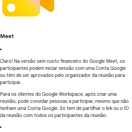
Meet
Claro! Na versão sem custo financeiro do Google Meet, os
participantes podem iniciar sessão com uma Conta Google
ou têm de ser aprovados pelo organizador da reunião para
participar.
Para os clientes do Google Workspace, após criar uma
reunião, pode convidar pessoas a participar, mesmo que não
tenham uma Conta Google. Só tem de partilhar o link ou o ID
da reunião com todos os participantes da reunião.