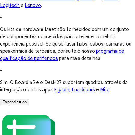
Logitech
e
Lenovo
.
Os kits de hardware Meet são fornecidos com um conjunto
de componentes concebidos para oferecer a melhor
experiência possível. Se quiser usar hubs, cabos, câmaras ou
speakermics de terceiros, consulte o nosso
programa de
qualificação de periféricos
para mais detalhes.
Sim. O Board 65 e o Desk 27 suportam quadros através da
integração com as apps
FigJam
,
Lucidspark
e
Miro
.
Expandir tudo