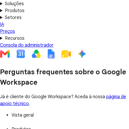
Soluções
Produtos
Setores
IA
Preços
Recursos
Consola do administrador
Perguntas frequentes sobre o Google
Workspace
Já é cliente do Google Workspace? Aceda à nossa
página de
apoio técnico
.
Vista geral