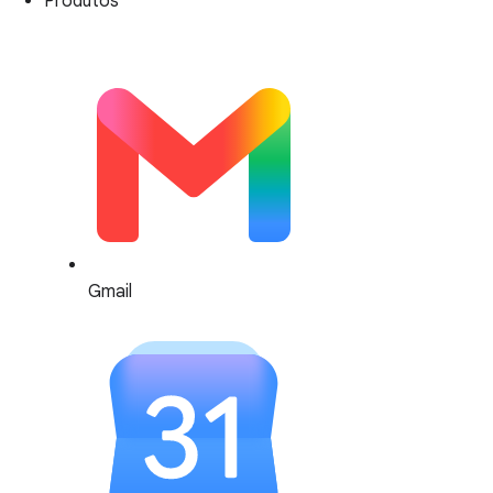
Produtos
Gmail