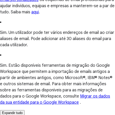
ajudar indivíduos, equipas e empresas a manterem-se a par de
tudo. Saiba mais
aqui
.
Sim. Um utilizador pode ter vários endereços de email ao criar
aliases de email. Pode adicionar até 30 aliases do email para
cada utilizador.
Sim. Estão disponíveis ferramentas de migração do Google
Workspace que permitem a importação de emails antigos a
partir de ambientes antigos, como Microsoft®, IBM® Notes®
e outros sistemas de email. Para obter mais informações
sobre as ferramentas disponíveis para as migrações de
dados para o Google Workspace, consulte
Migrar os dados
da sua entidade para o Google Workspace
.
Expandir tudo