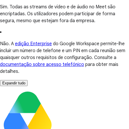
Sim. Todas as streams de vídeo e de áudio no Meet são
encriptadas. Os utilizadores podem participar de forma
segura, mesmo que estejam fora da empresa.
Não. A
edição Enterprise
do Google Workspace permite-lhe
incluir um número de telefone e um PIN em cada reunião sem
quaisquer outros requisitos de configuração. Consulte a
documentação sobre acesso telefónico
para obter mais
detalhes.
Expandir tudo