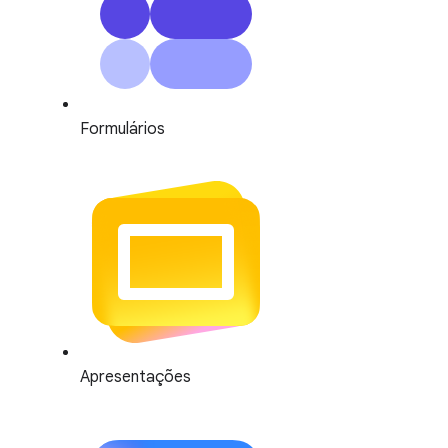
Formulários
Apresentações