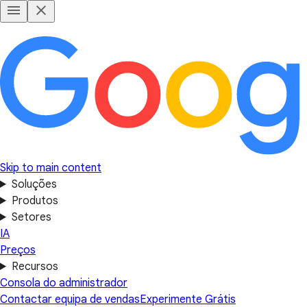
Skip to main content
Soluções
Produtos
Setores
IA
Preços
Recursos
Consola do administrador
Contactar equipa de vendas
Experimente Grátis