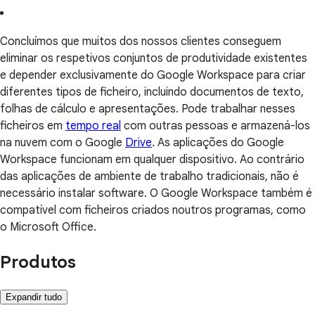
Concluímos que muitos dos nossos clientes conseguem
eliminar os respetivos conjuntos de produtividade existentes
e depender exclusivamente do Google Workspace para criar
diferentes tipos de ficheiro, incluindo documentos de texto,
folhas de cálculo e apresentações. Pode trabalhar nesses
ficheiros em
tempo real
com outras pessoas e armazená-los
na nuvem com o Google
Drive
. As aplicações do Google
Workspace funcionam em qualquer dispositivo. Ao contrário
das aplicações de ambiente de trabalho tradicionais, não é
necessário instalar software. O Google Workspace também é
compatível com ficheiros criados noutros programas, como
o Microsoft Office.
Produtos
Expandir tudo