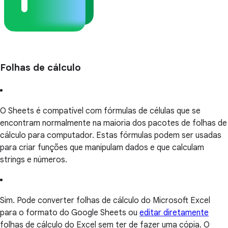
Folhas de cálculo
O Sheets é compatível com fórmulas de células que se
encontram normalmente na maioria dos pacotes de folhas de
cálculo para computador. Estas fórmulas podem ser usadas
para criar funções que manipulam dados e que calculam
strings e números.
Sim. Pode converter folhas de cálculo do Microsoft Excel
para o formato do Google Sheets ou
editar diretamente
folhas de cálculo do Excel sem ter de fazer uma cópia. O