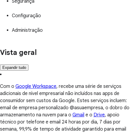
Segurança
Configuração
Administração
Vista geral
Expandir tudo
Com o
Google Workspace
, recebe uma série de serviços
adicionais de nível empresarial não incluídos nas apps de
consumidor sem custos da Google. Estes serviços incluem:
email de empresa personalizado @asuaempresa, o dobro do
armazenamento na nuvem para o
Gmail
e o
Drive
, apoio
técnico por telefone e email 24 horas por dia, 7 dias por
semana, 99,9% de tempo de atividade garantido para email