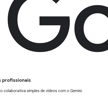
 profissionais
ão colaborativa simples de vídeos com o Gemini.