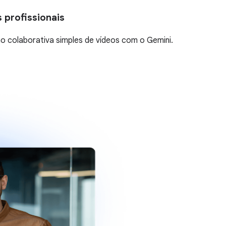
 profissionais
ão colaborativa simples de vídeos com o Gemini.