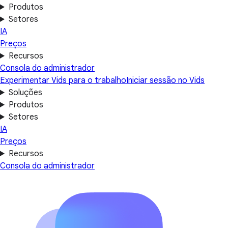
Produtos
Setores
IA
Preços
Recursos
Consola do administrador
Experimentar Vids para o trabalho
Iniciar sessão no Vids
Soluções
Produtos
Setores
IA
Preços
Recursos
Consola do administrador