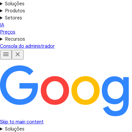
Soluções
Produtos
Setores
IA
Preços
Recursos
Consola do administrador
Skip to main content
Soluções