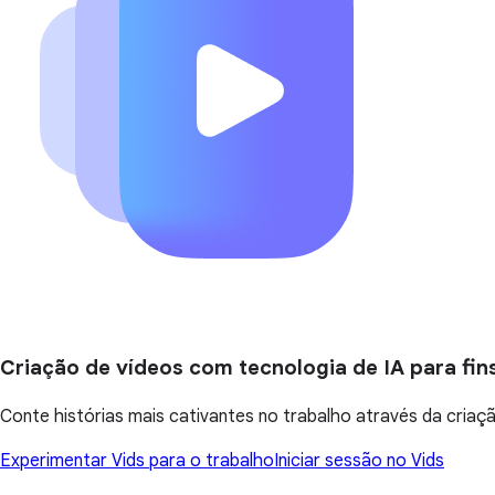
Criação de vídeos com tecnologia de IA para fins
Conte histórias mais cativantes no trabalho através da criaç
Experimentar Vids para o trabalho
Iniciar sessão no Vids