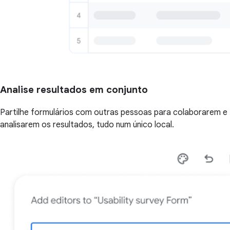
Analise resultados em conjunto
Partilhe formulários com outras pessoas para colaborarem e
analisarem os resultados, tudo num único local.