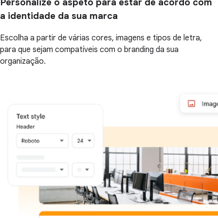
Personalize o aspeto para estar de acordo com
a identidade da sua marca
Escolha a partir de várias cores, imagens e tipos de letra,
para que sejam compatíveis com o branding da sua
organização.