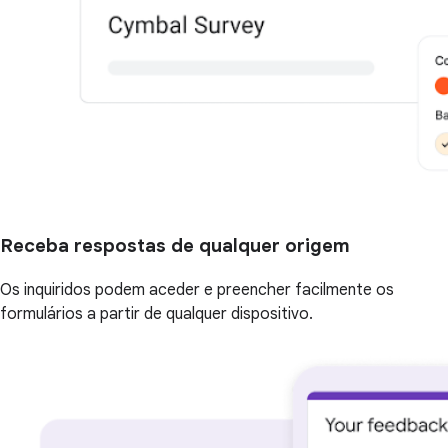
Receba respostas de qualquer origem
Os inquiridos podem aceder e preencher facilmente os
formulários a partir de qualquer dispositivo.