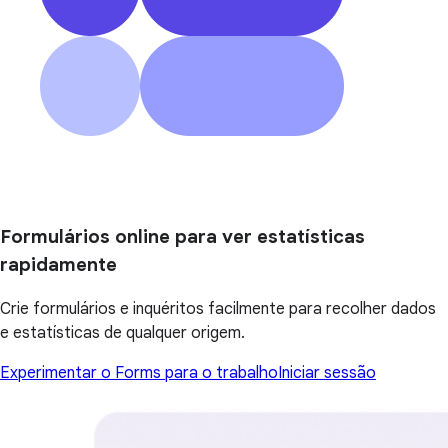
Formulários online para ver estatísticas
rapidamente
Crie formulários e inquéritos facilmente para recolher dados
e estatísticas de qualquer origem.
Experimentar o Forms para o trabalho
Iniciar sessão