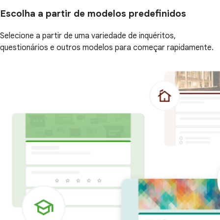
Escolha a partir de modelos predefinidos
Selecione a partir de uma variedade de inquéritos,
questionários e outros modelos para começar rapidamente.