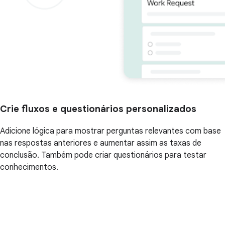
Crie fluxos e questionários personalizados
Adicione lógica para mostrar perguntas relevantes com base
nas respostas anteriores e aumentar assim as taxas de
conclusão. Também pode criar questionários para testar
conhecimentos.