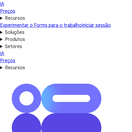
IA
Preços
Recursos
Experimentar o Forms para o trabalho
Iniciar sessão
Soluções
Produtos
Setores
IA
Preços
Recursos