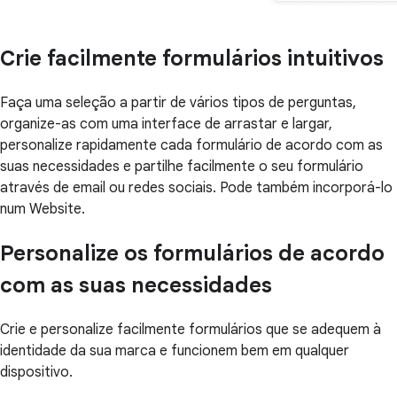
Crie facilmente formulários intuitivos
Faça uma seleção a partir de vários tipos de perguntas,
organize-as com uma interface de arrastar e largar,
personalize rapidamente cada formulário de acordo com as
suas necessidades e partilhe facilmente o seu formulário
através de email ou redes sociais. Pode também incorporá-lo
num Website.
Personalize os formulários de acordo
com as suas necessidades
Crie e personalize facilmente formulários que se adequem à
identidade da sua marca e funcionem bem em qualquer
dispositivo.