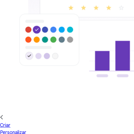
Criar
Personalizar