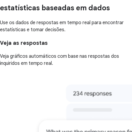
estatísticas baseadas em dados
Use os dados de respostas em tempo real para encontrar
estatísticas e tomar decisões.
Veja as respostas
Veja gráficos automáticos com base nas respostas dos
inquiridos em tempo real.