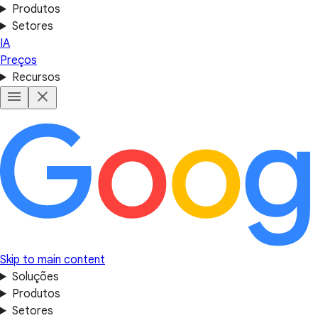
Produtos
Setores
IA
Preços
Recursos
Skip to main content
Soluções
Produtos
Setores