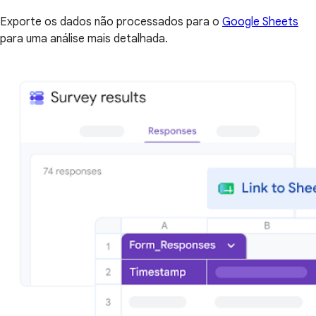
Exporte os dados não processados para o
Google Sheets
para uma análise mais detalhada.