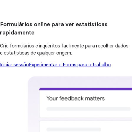
Formulários online para ver estatísticas
rapidamente
Crie formulários e inquéritos facilmente para recolher dados
e estatísticas de qualquer origem.
Iniciar sessão
Experimentar o Forms para o trabalho