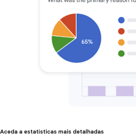
Aceda a estatísticas mais detalhadas