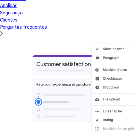
Analisar
Segurança
Clientes
Perguntas frequentes