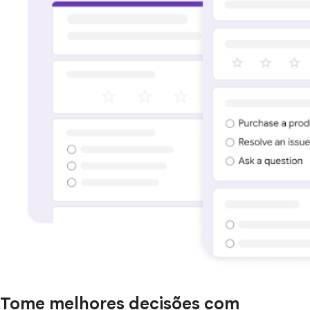
Tome melhores decisões com