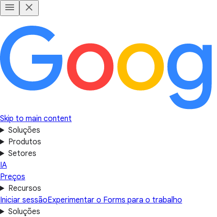
Skip to main content
Soluções
Produtos
Setores
IA
Preços
Recursos
Iniciar sessão
Experimentar o Forms para o trabalho
Soluções