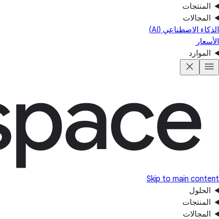
المنتجات
المجالات
الذكاء الاصطناعي (AI)
الأسعار
الموارد
Skip to main content
الحلول
المنتجات
المجالات