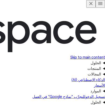
Skip to main content
الحلول
المنتجات
المجالات
الذكاء الاصطناعي (AI)
الأسعار
الموارد
تسجيل الدخول
لنجرِّب "نماذج Google" في العمل
الحلول