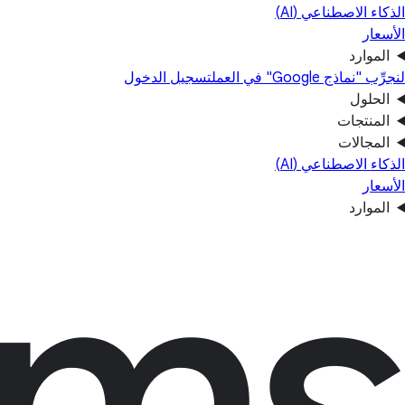
الذكاء الاصطناعي (AI)
الأسعار
الموارد
لنجرِّب "نماذج Google" في العمل
تسجيل الدخول
الحلول
المنتجات
المجالات
الذكاء الاصطناعي (AI)
الأسعار
الموارد