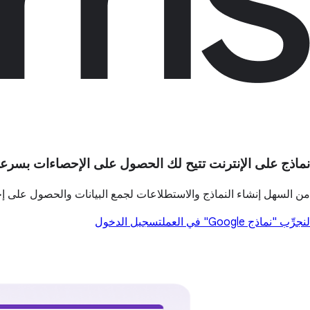
نماذج على الإنترنت تتيح لك الحصول على الإحصاءات بسرع
من السهل إنشاء النماذج والاستطلاعات لجمع البيانات والحصول على 
لنجرِّب "نماذج Google" في العمل
تسجيل الدخول