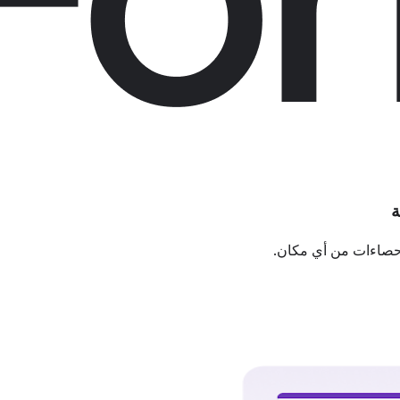
ة
إحصاءات من أي مكان.