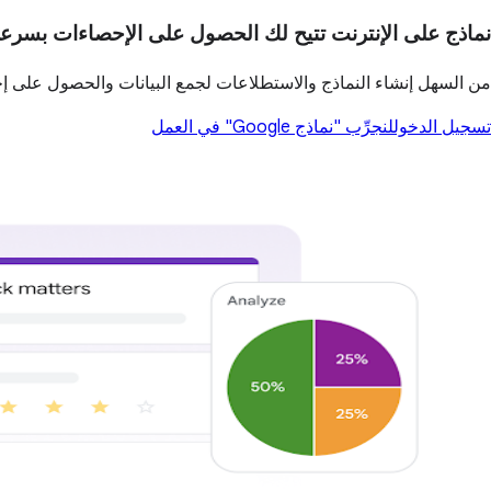
نماذج على الإنترنت تتيح لك الحصول على الإحصاءات بسرع
من السهل إنشاء النماذج والاستطلاعات لجمع البيانات والحصول على 
تسجيل الدخول
لنجرِّب "نماذج Google" في العمل