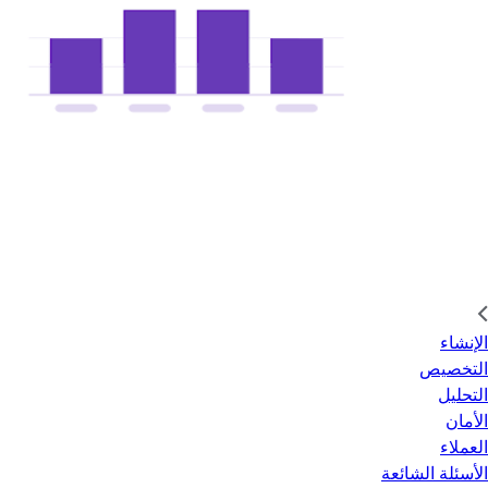
الإنشاء
التخصيص
التحليل
الأمان
العملاء
الأسئلة الشائعة