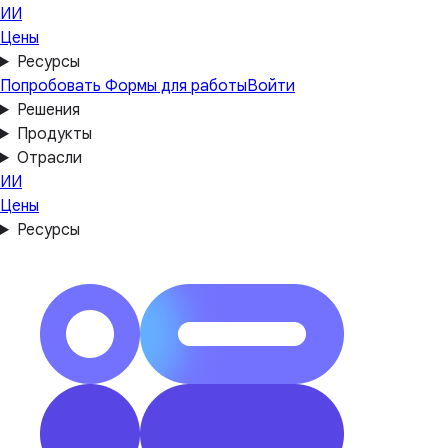
ИИ
Цены
Ресурсы
Попробовать Формы для работы
Войти
Решения
Продукты
Отрасли
ИИ
Цены
Ресурсы