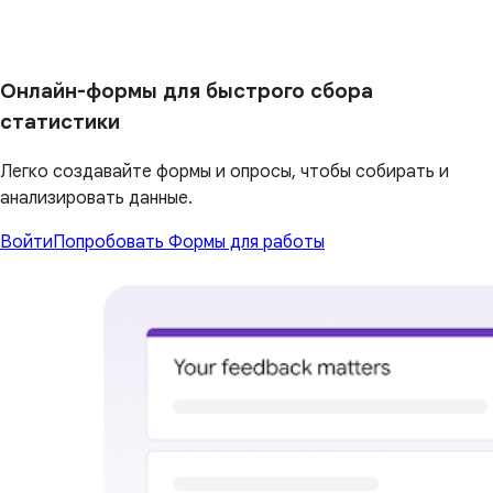
Онлайн-формы для быстрого сбора
статистики
Легко создавайте формы и опросы, чтобы собирать и
анализировать данные.
Войти
Попробовать Формы для работы