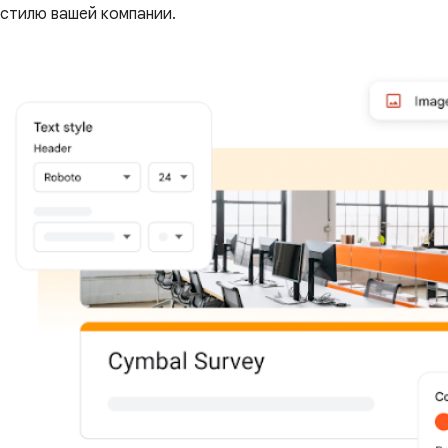
стилю вашей компании.