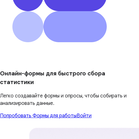
Онлайн-формы для быстрого сбора
статистики
Легко создавайте формы и опросы, чтобы собирать и
анализировать данные.
Попробовать Формы для работы
Войти