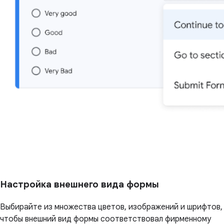
Настройка внешнего вида формы
Выбирайте из множества цветов, изображений и шрифтов,
чтобы внешний вид формы соответствовал фирменному