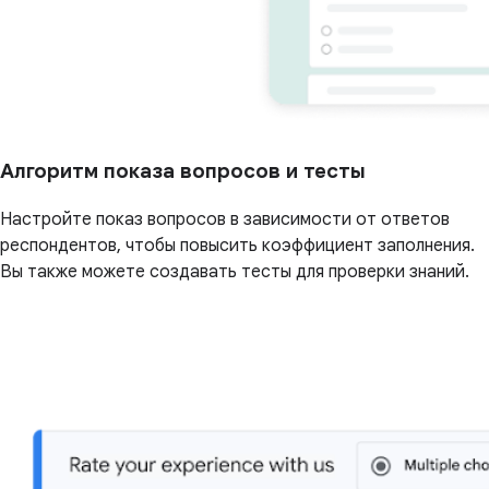
Алгоритм показа вопросов и тесты
Настройте показ вопросов в зависимости от ответов
респондентов, чтобы повысить коэффициент заполнения.
Вы также можете создавать тесты для проверки знаний.