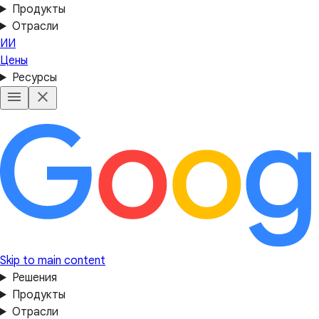
Продукты
Отрасли
ИИ
Цены
Ресурсы
Skip to main content
Решения
Продукты
Отрасли