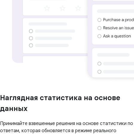
Наглядная статистика на основе
данных
Принимайте взвешенные решения на основе статистики по
ответам, которая обновляется в режиме реального