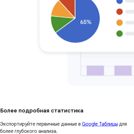
Более подробная статистика
Экспортируйте первичные данные в
Google Таблицы
для
более глубокого анализа.