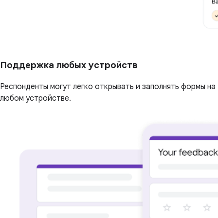
Поддержка любых устройств
Респонденты могут легко открывать и заполнять формы на
любом устройстве.