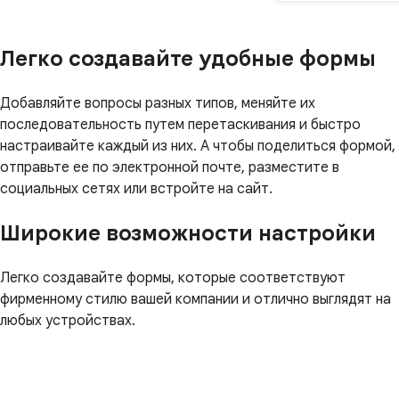
Легко создавайте удобные формы
Добавляйте вопросы разных типов, меняйте их
последовательность путем перетаскивания и быстро
настраивайте каждый из них. А чтобы поделиться формой,
отправьте ее по электронной почте, разместите в
социальных сетях или встройте на сайт.
Широкие возможности настройки
Легко создавайте формы, которые соответствуют
фирменному стилю вашей компании и отлично выглядят на
любых устройствах.