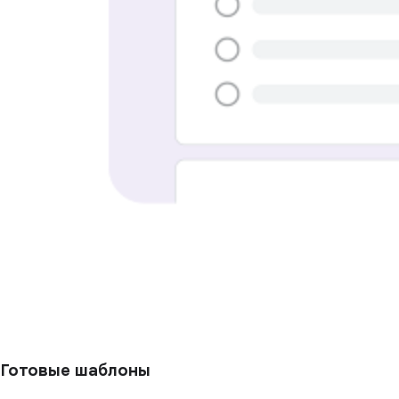
Готовые шаблоны