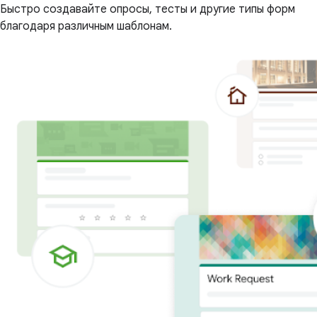
Быстро создавайте опросы, тесты и другие типы форм
благодаря различным шаблонам.