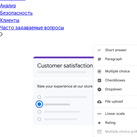
Анализ
Безопасность
Клиенты
Часто задаваемые вопросы