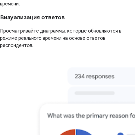
времени.
Визуализация ответов
Просматривайте диаграммы, которые обновляются в
режиме реального времени на основе ответов
респондентов.