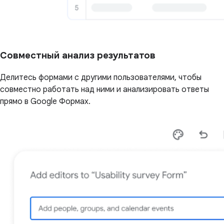
Совместный анализ результатов
Делитесь формами с другими пользователями, чтобы
совместно работать над ними и анализировать ответы
прямо в Google Формах.