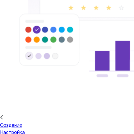
Создание
Настройка