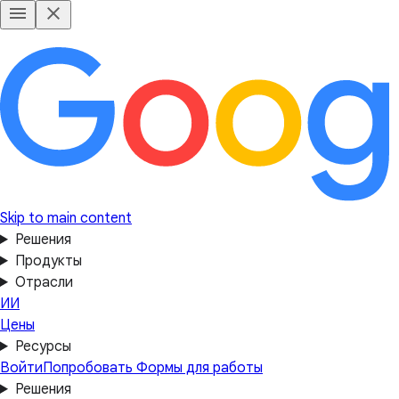
Skip to main content
Решения
Продукты
Отрасли
ИИ
Цены
Ресурсы
Войти
Попробовать Формы для работы
Решения