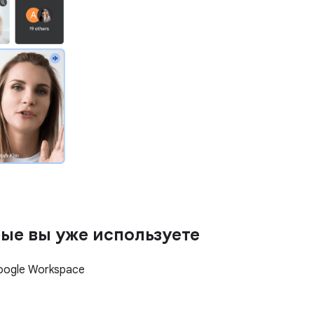
ые вы уже используете
oogle Workspace