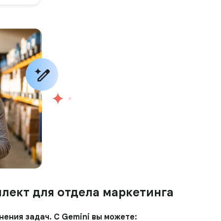
лект для отдела маркетинга
ения задач. С Gemini вы можете: