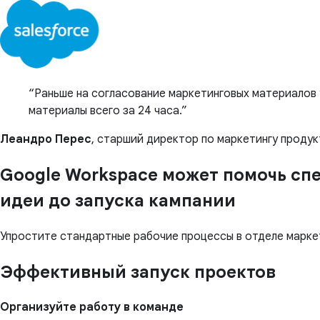
Раньше на согласование маркетинговых материалов 
материалы всего за 24 часа.
Леандро Перес
, старший директор по маркетингу продукт
Google Workspace может помочь спе
идеи до запуска кампании
Упростите стандартные рабочие процессы в отделе марке
Эффективный запуск проектов
Организуйте работу в команде