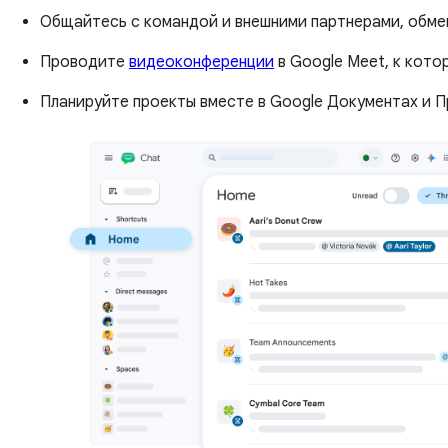
Общайтесь с командой и внешними партнерами, обмен
Проводите
видеоконференции
в Google Meet, к кото
Планируйте проекты вместе в Google Документах и П