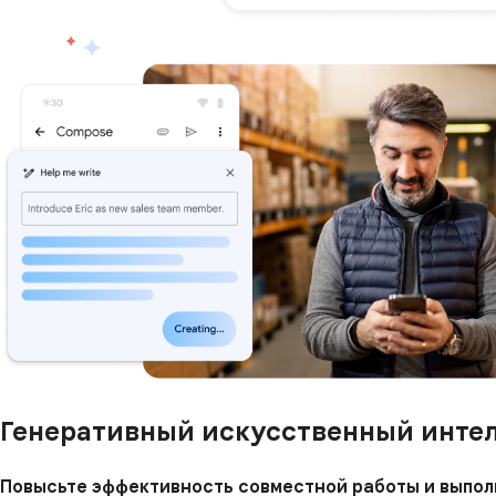
Генеративный искусственный интел
Повысьте эффективность совместной работы и выполн