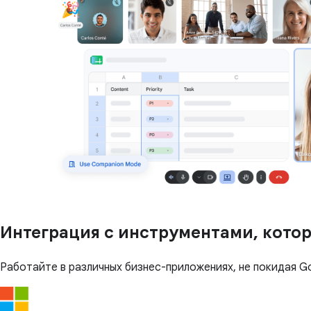
Интеграция с инструментами, котор
Работайте в различных бизнес-приложениях, не покидая G