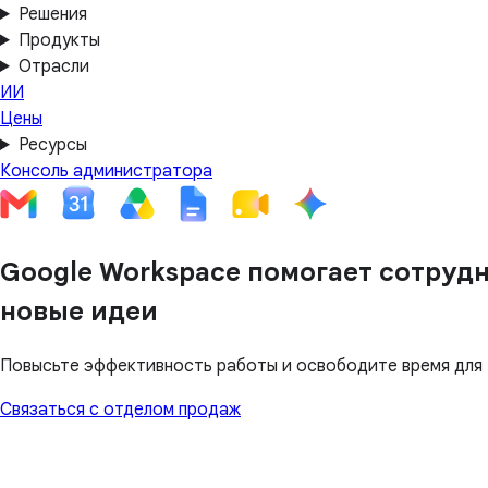
Решения
Продукты
Отрасли
ИИ
Цены
Ресурсы
Консоль администратора
Google Workspace помогает сотруд
новые идеи
Повысьте эффективность работы и освободите время для т
Связаться с отделом продаж