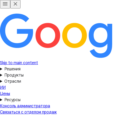
Skip to main content
Решения
Продукты
Отрасли
ИИ
Цены
Ресурсы
Консоль администратора
Связаться с отделом продаж