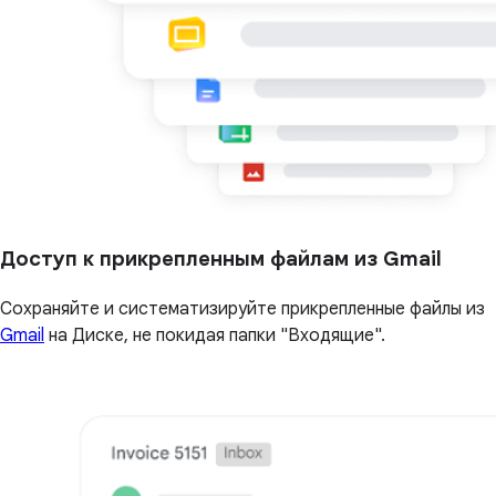
Доступ к прикрепленным файлам из Gmail
Сохраняйте и систематизируйте прикрепленные файлы из
Gmail
на Диске, не покидая папки "Входящие".