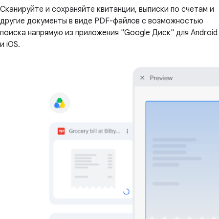
Сканируйте и сохраняйте квитанции, выписки по счетам и
другие документы в виде PDF-файлов с возможностью
поиска напрямую из приложения "Google Диск" для Android
и iOS.