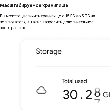
Масштабируемое хранилище
Вы можете увеличить хранилище с 15 ГБ до 5 ТБ на
пользователя, а также запросить дополнительное
пространство.