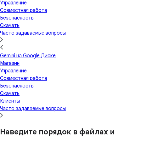
Управление
Совместная работа
Безопасность
Скачать
Часто задаваемые вопросы
Gemini на Google Диске
Магазин
Управление
Совместная работа
Безопасность
Скачать
Клиенты
Часто задаваемые вопросы
Наведите порядок в файлах и