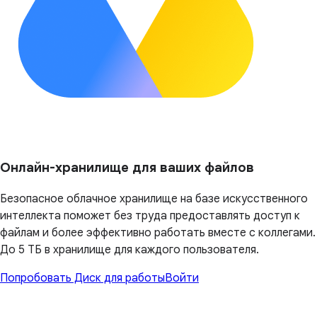
Онлайн-хранилище для ваших файлов
Безопасное облачное хранилище на базе искусственного
интеллекта поможет без труда предоставлять доступ к
файлам и более эффективно работать вместе с коллегами.
До 5 ТБ в хранилище для каждого пользователя.
Попробовать Диск для работы
Войти