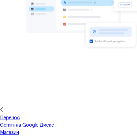
Перенос
Gemini на Google Диске
Магазин