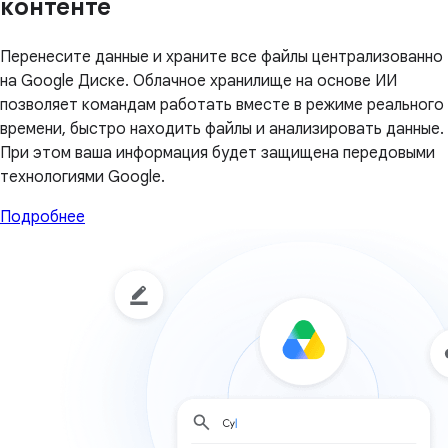
контенте
Перенесите данные и храните все файлы централизованно
на Google Диске. Облачное хранилище на основе ИИ
позволяет командам работать вместе в режиме реального
времени, быстро находить файлы и анализировать данные.
При этом ваша информация будет защищена передовыми
технологиями Google.
Подробнее