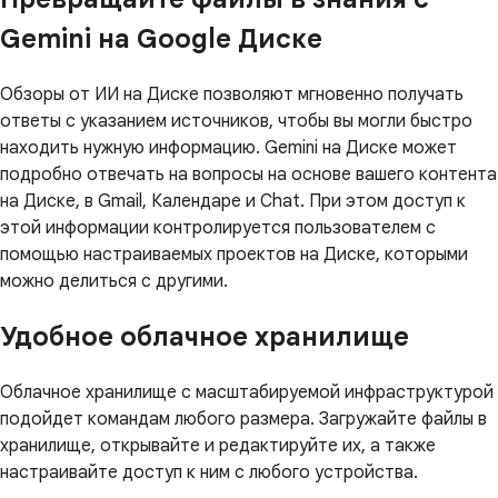
Gemini на Google Диске
Обзоры от ИИ на Диске позволяют мгновенно получать
ответы с указанием источников, чтобы вы могли быстро
находить нужную информацию. Gemini на Диске может
подробно отвечать на вопросы на основе вашего контента
на Диске, в Gmail, Календаре и Chat. При этом доступ к
этой информации контролируется пользователем с
помощью настраиваемых проектов на Диске, которыми
можно делиться с другими.
Удобное облачное хранилище
Облачное хранилище с масштабируемой инфраструктурой
подойдет командам любого размера. Загружайте файлы в
хранилище, открывайте и редактируйте их, а также
настраивайте доступ к ним с любого устройства.