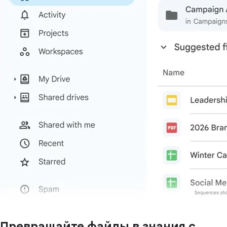
Превращайте файлы в знания с