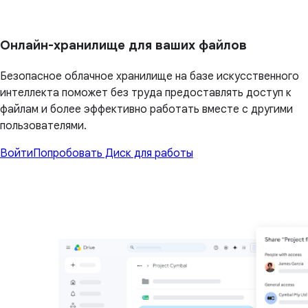
Онлайн-хранилище для ваших файлов
Безопасное облачное хранилище на базе искусственного
интеллекта поможет без труда предоставлять доступ к
файлам и более эффективно работать вместе с другими
пользователями.
Войти
Попробовать Диск для работы