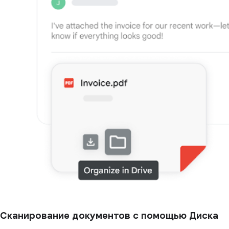
Сканирование документов с помощью Диска