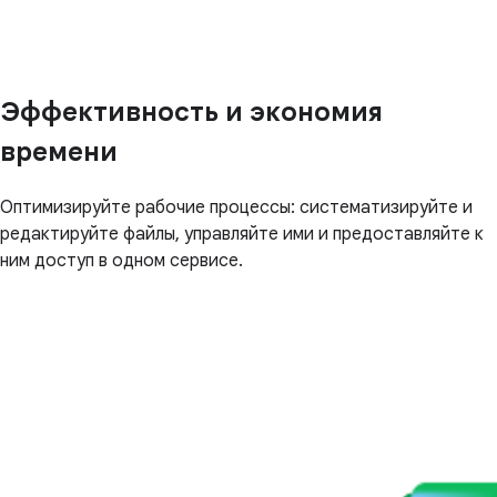
Эффективность и экономия
времени
Оптимизируйте рабочие процессы: систематизируйте и
редактируйте файлы, управляйте ими и предоставляйте к
ним доступ в одном сервисе.