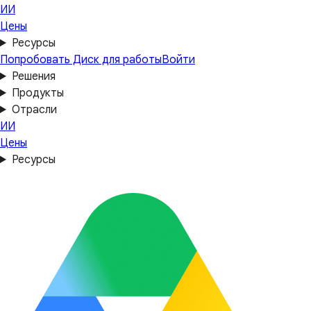
ИИ
Цены
Ресурсы
Попробовать Диск для работы
Войти
Решения
Продукты
Отрасли
ИИ
Цены
Ресурсы