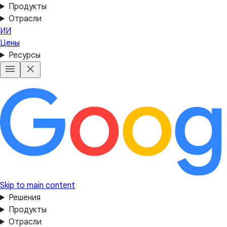
Продукты
Отрасли
ИИ
Цены
Ресурсы
Skip to main content
Решения
Продукты
Отрасли