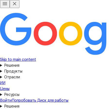
Skip to main content
Решения
Продукты
Отрасли
ИИ
Цены
Ресурсы
Войти
Попробовать Диск для работы
Решения