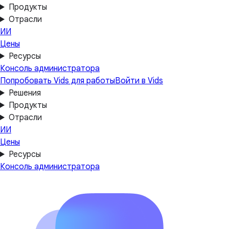
Продукты
Отрасли
ИИ
Цены
Ресурсы
Консоль администратора
Попробовать Vids для работы
Войти в Vids
Решения
Продукты
Отрасли
ИИ
Цены
Ресурсы
Консоль администратора