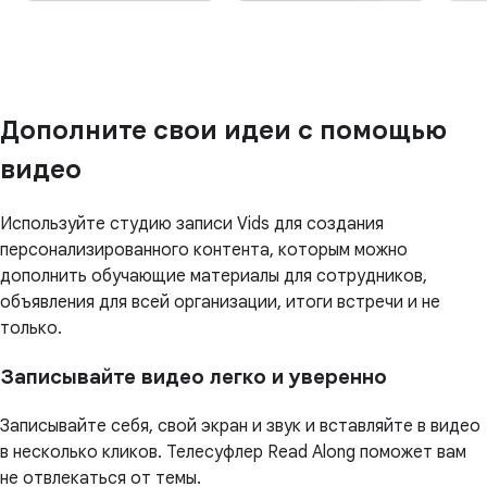
Дополните свои идеи с помощью
видео
Используйте студию записи Vids для создания
персонализированного контента, которым можно
дополнить обучающие материалы для сотрудников,
объявления для всей организации, итоги встречи и не
только.
Записывайте видео легко и уверенно
Записывайте себя, свой экран и звук и вставляйте в видео
в несколько кликов. Телесуфлер Read Along поможет вам
не отвлекаться от темы.