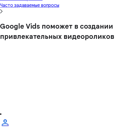
Часто задаваемые вопросы
Google Vids поможет в создании
привлекательных видеороликов