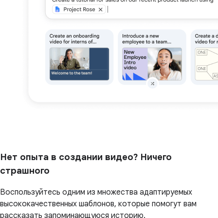
Нет опыта в создании видео? Ничего
страшного
Воспользуйтесь одним из множества адаптируемых
высококачественных шаблонов, которые помогут вам
рассказать запоминающуюся историю.