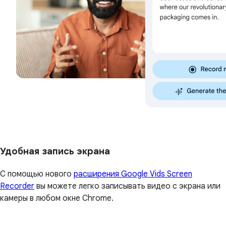
Удобная запись экрана
С помощью нового
расширения Google Vids Screen
Recorder
вы можете легко записывать видео с экрана или
камеры в любом окне Chrome.