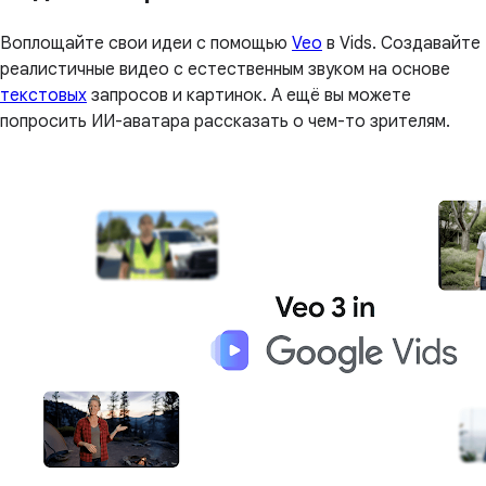
Воплощайте свои идеи с помощью
Veo
в Vids. Создавайте
реалистичные видео с естественным звуком на основе
текстовых
запросов и картинок. А ещё вы можете
попросить ИИ-аватара рассказать о чем-то зрителям.