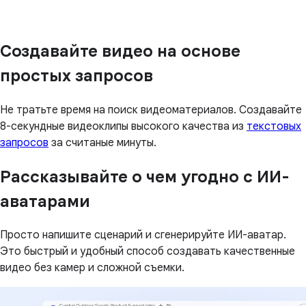
Создавайте видео на основе
простых запросов
Не тратьте время на поиск видеоматериалов. Создавайте
8-секундные видеоклипы высокого качества из
текстовых
запросов
за считаные минуты.
Рассказывайте о чем угодно с ИИ-
аватарами
Просто напишите сценарий и сгенерируйте ИИ-аватар.
Это быстрый и удобный способ создавать качественные
видео без камер и сложной съемки.