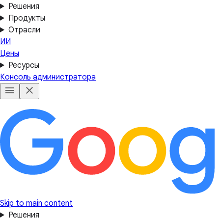
Решения
Продукты
Отрасли
ИИ
Цены
Ресурсы
Консоль администратора
Skip to main content
Решения