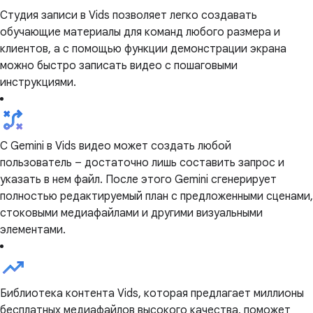
Студия записи в Vids позволяет легко создавать
обучающие материалы для команд любого размера и
клиентов, а с помощью функции демонстрации экрана
можно быстро записать видео с пошаговыми
инструкциями.
С Gemini в Vids видео может создать любой
пользователь – достаточно лишь составить запрос и
указать в нем файл. После этого Gemini сгенерирует
полностью редактируемый план с предложенными сценами,
стоковыми медиафайлами и другими визуальными
элементами.
Библиотека контента Vids, которая предлагает миллионы
бесплатных медиафайлов высокого качества, поможет