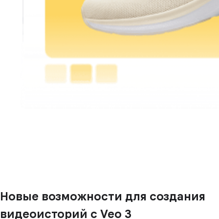
Новые возможности для создания
видеоисторий с Veo 3