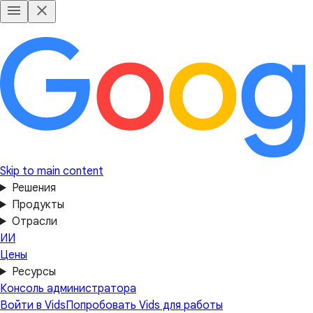
Skip to main content
Решения
Продукты
Отрасли
ИИ
Цены
Ресурсы
Консоль администратора
Войти в Vids
Попробовать Vids для работы