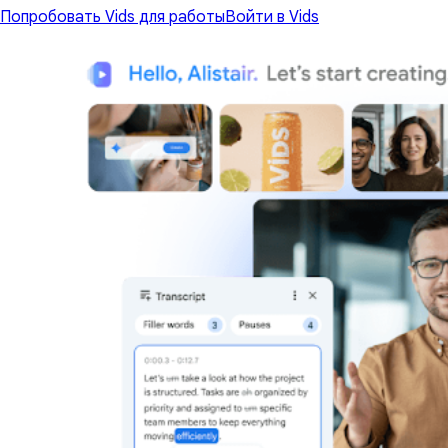
Попробовать Vids для работы
Войти в Vids