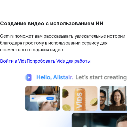
Создание видео с использованием ИИ
Gemini поможет вам рассказывать увлекательные истории
благодаря простому в использовании сервису для
совместного создания видео.
Войти в Vids
Попробовать Vids для работы