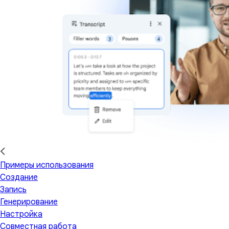
Примеры использования
Создание
Запись
Генерирование
Настройка
Совместная работа