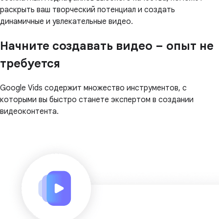
раскрыть ваш творческий потенциал и создать
динамичные и увлекательные видео.
Начните создавать видео – опыт не
требуется
Google Vids содержит множество инструментов, с
которыми вы быстро станете экспертом в создании
видеоконтента.