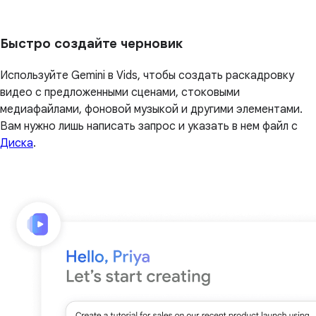
Быстро создайте черновик
Используйте Gemini в Vids, чтобы создать раскадровку
видео с предложенными сценами, стоковыми
медиафайлами, фоновой музыкой и другими элементами.
Вам нужно лишь написать запрос и указать в нем файл с
Диска
.