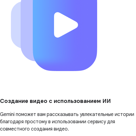
Создание видео с использованием ИИ
Gemini поможет вам рассказывать увлекательные истории
благодаря простому в использовании сервису для
совместного создания видео.