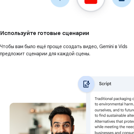
Используйте готовые сценарии
Чтобы вам было ещё проще создать видео, Gemini в Vids
предложит сценарии для каждой сцены.