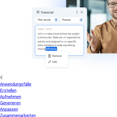
Anwendungsfälle
Erstellen
Aufnehmen
Generieren
Anpassen
Zusammenarbeiten