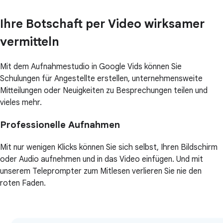
Ihre Botschaft per Video wirksamer
vermitteln
Mit dem Aufnahmestudio in Google Vids können Sie
Schulungen für Angestellte erstellen, unternehmensweite
Mitteilungen oder Neuigkeiten zu Besprechungen teilen und
vieles mehr.
Professionelle Aufnahmen
Mit nur wenigen Klicks können Sie sich selbst, Ihren Bildschirm
oder Audio aufnehmen und in das Video einfügen. Und mit
unserem Teleprompter zum Mitlesen verlieren Sie nie den
roten Faden.