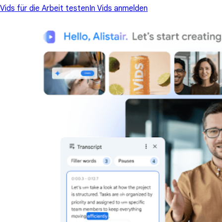
Vids für die Arbeit testen
In Vids anmelden