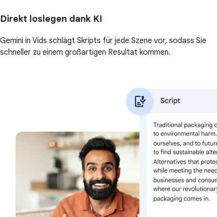
Direkt loslegen dank KI
Gemini in Vids schlägt Skripts für jede Szene vor, sodass Sie
schneller zu einem großartigen Resultat kommen.