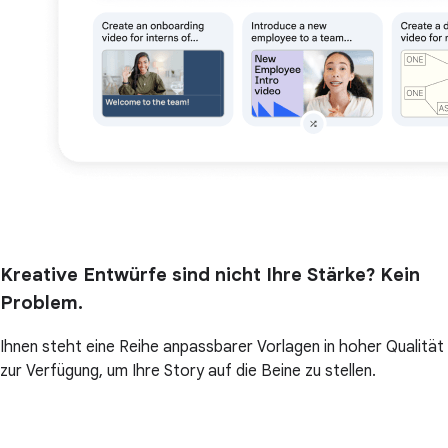
Kreative Entwürfe sind nicht Ihre Stärke? Kein
Problem.
Ihnen steht eine Reihe anpassbarer Vorlagen in hoher Qualität
zur Verfügung, um Ihre Story auf die Beine zu stellen.