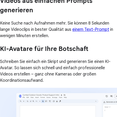
Videos aus einfachen Prompts
generieren
Keine Suche nach Aufnahmen mehr. Sie können 8 Sekunden
lange Videoclips in bester Qualität aus
einem Text-Prompt
in
wenigen Minuten erstellen.
KI-Avatare für Ihre Botschaft
Schreiben Sie einfach ein Skript und generieren Sie einen KI-
Avatar. So lassen sich schnell und einfach professionelle
Videos erstellen – ganz ohne Kameras oder großen
Koordinationsaufwand.