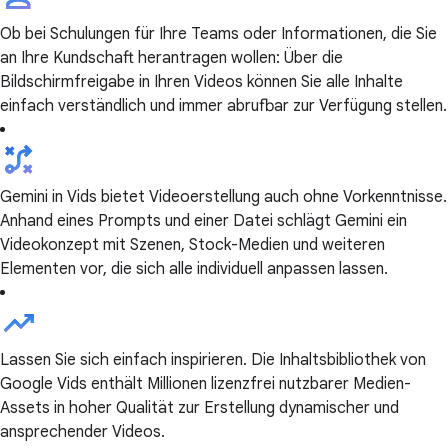
Ob bei Schulungen für Ihre Teams oder Informationen, die Sie
an Ihre Kundschaft herantragen wollen: Über die
Bildschirmfreigabe in Ihren Videos können Sie alle Inhalte
einfach verständlich und immer abrufbar zur Verfügung stellen.
Gemini in Vids bietet Videoerstellung auch ohne Vorkenntnisse.
Anhand eines Prompts und einer Datei schlägt Gemini ein
Videokonzept mit Szenen, Stock-Medien und weiteren
Elementen vor, die sich alle individuell anpassen lassen.
Lassen Sie sich einfach inspirieren. Die Inhaltsbibliothek von
Google Vids enthält Millionen lizenzfrei nutzbarer Medien-
Assets in hoher Qualität zur Erstellung dynamischer und
ansprechender Videos.