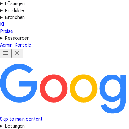
Lösungen
Produkte
Branchen
KI
Preise
Ressourcen
Admin-Konsole
Skip to main content
Lösungen