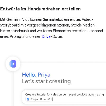
Entwürfe im Handumdrehen erstellen
Mit Gemini in Vids können Sie mühelos ein erstes Video-
Storyboard mit vorgeschlagenen Szenen, Stock-Medien,
Hintergrundmusik und weiteren Elementen erstellen – anhand
eines Prompts und einer
Drive
-Datei.