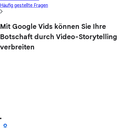
Häufig gestellte Fragen
Mit Google Vids können Sie Ihre
Botschaft durch Video-Storytelling
verbreiten