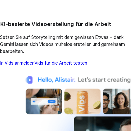
KI-basierte Videoerstellung für die Arbeit
Setzen Sie auf Storytelling mit dem gewissen Etwas – dank
Gemini lassen sich Videos mühelos erstellen und gemeinsam
bearbeiten.
In Vids anmelden
Vids für die Arbeit testen