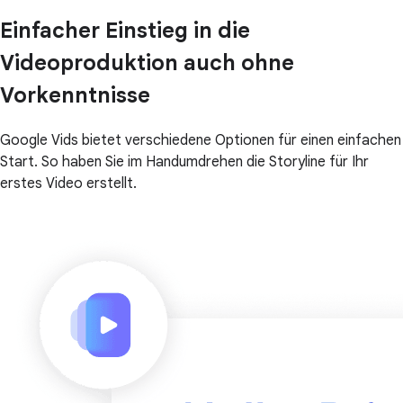
Einfacher Einstieg in die
Videoproduktion auch ohne
Vorkenntnisse
Google Vids bietet verschiedene Optionen für einen einfachen
Start. So haben Sie im Handumdrehen die Storyline für Ihr
erstes Video erstellt.