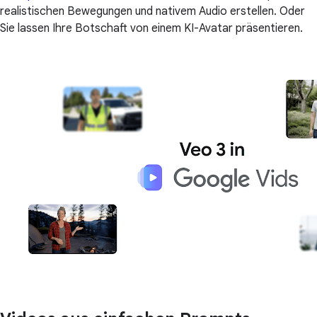
realistischen Bewegungen und nativem Audio erstellen. Oder
Sie lassen Ihre Botschaft von einem KI-Avatar präsentieren.