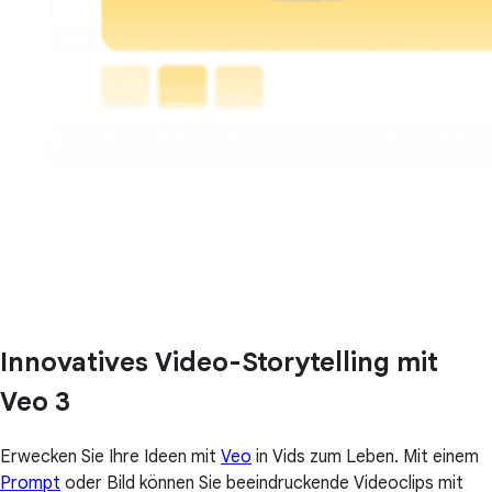
Innovatives Video-Storytelling mit
Veo 3
Erwecken Sie Ihre Ideen mit
Veo
in Vids zum Leben. Mit einem
Prompt
oder Bild können Sie beeindruckende Videoclips mit