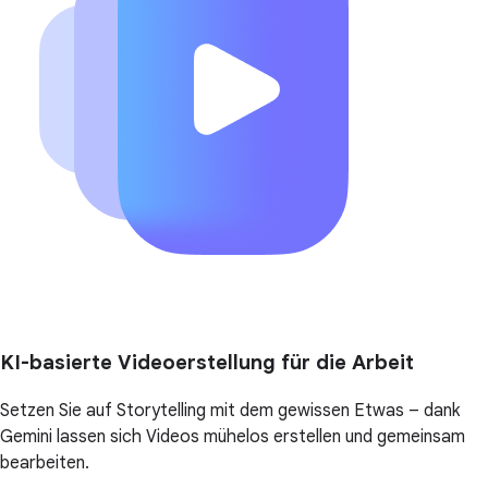
KI-basierte Videoerstellung für die Arbeit
Setzen Sie auf Storytelling mit dem gewissen Etwas – dank
Gemini lassen sich Videos mühelos erstellen und gemeinsam
bearbeiten.