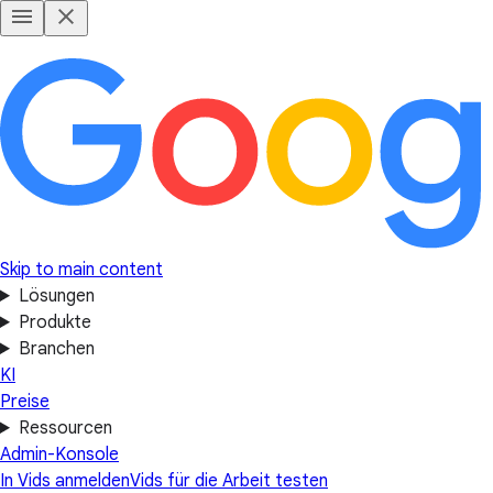
Skip to main content
Lösungen
Produkte
Branchen
KI
Preise
Ressourcen
Admin-Konsole
In Vids anmelden
Vids für die Arbeit testen