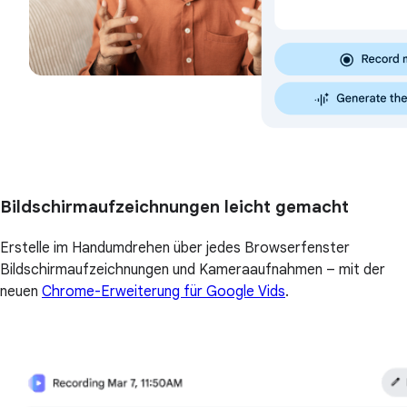
Bildschirmaufzeichnungen leicht gemacht
Erstelle im Handumdrehen über jedes Browserfenster
Bildschirmaufzeichnungen und Kameraaufnahmen – mit der
neuen
Chrome-Erweiterung für Google Vids
.