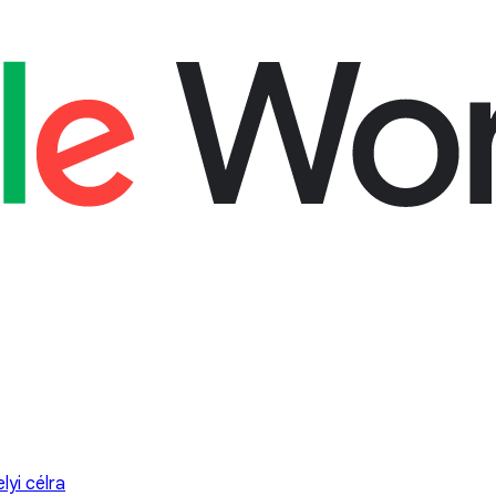
lyi célra