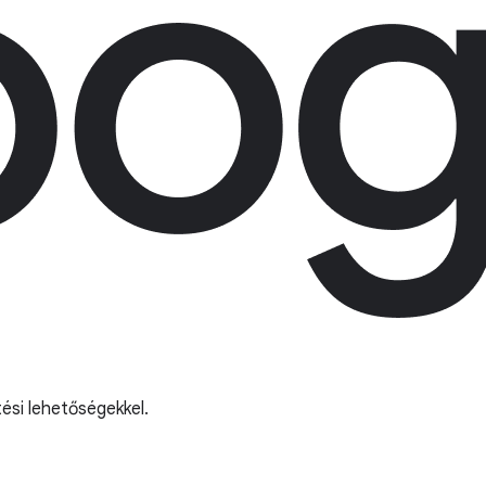
ési lehetőségekkel.