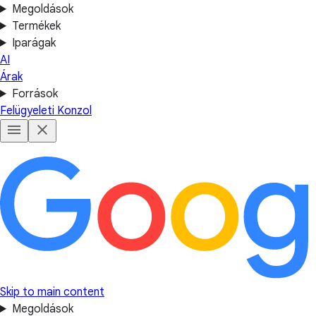
Megoldások
Termékek
Iparágak
AI
Árak
Források
Felügyeleti Konzol
Skip to main content
Megoldások