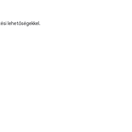
ési lehetőségekkel.