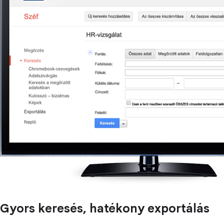
Gyors keresés, hatékony exportálás