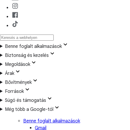
Benne foglalt alkalmazások
Biztonság és kezelés
Megoldások
Árak
Bővítmények
Források
Súgó és támogatás
Még több a Google-tól
Benne foglalt alkalmazások
Gmail