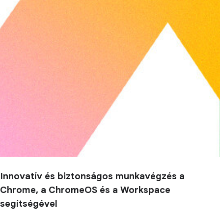
Innovatív és biztonságos munkavégzés a
Chrome, a ChromeOS és a Workspace
segítségével