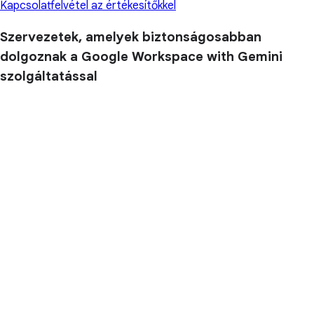
Kapcsolatfelvétel az értékesítőkkel
Szervezetek, amelyek biztonságosabban
dolgoznak a Google Workspace with Gemini
szolgáltatással