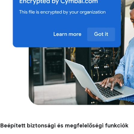
Beépített biztonsági és megfelelőségi funkciók