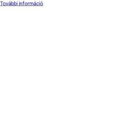
További információ