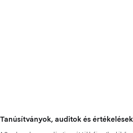
Tanúsítványok, auditok és értékelések