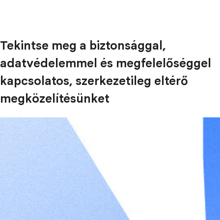
Tekintse meg a biztonsággal,
adatvédelemmel és megfelelőséggel
kapcsolatos, szerkezetileg eltérő
megközelítésünket