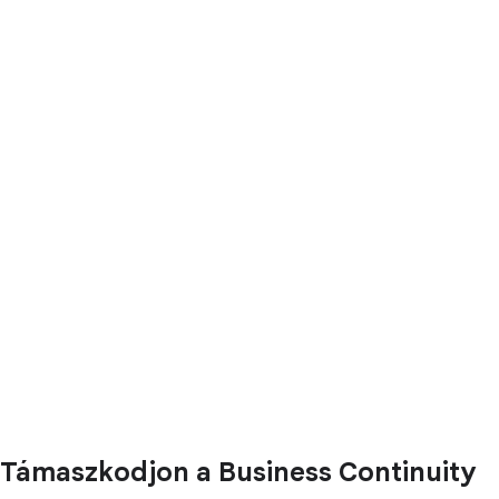
Támaszkodjon a Business Continuity