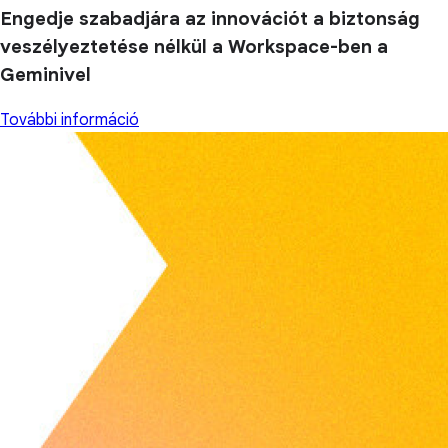
Engedje szabadjára az innovációt a biztonság
veszélyeztetése nélkül a Workspace-ben a
Geminivel
További információ