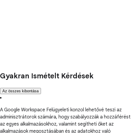
Gyakran Ismételt Kérdések
Az összes kibontása
A Google Workspace Felügyeleti konzol lehetővé teszi az
adminisztrátorok számára, hogy szabályozzák a hozzáférést
az egyes alkalmazásokhoz, valamint segítheti őket az
alkalmazások megosztásában és az adatokhoz való