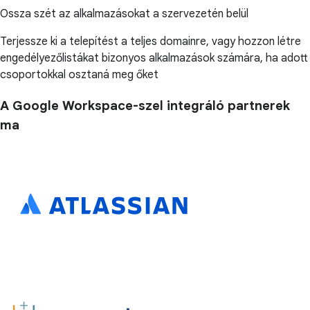
Ossza szét az alkalmazásokat a szervezetén belül
Terjessze ki a telepítést a teljes domainre, vagy hozzon létre
engedélyezőlistákat bizonyos alkalmazások számára, ha adott
csoportokkal osztaná meg őket
A Google Workspace-szel integráló partnerek
ma