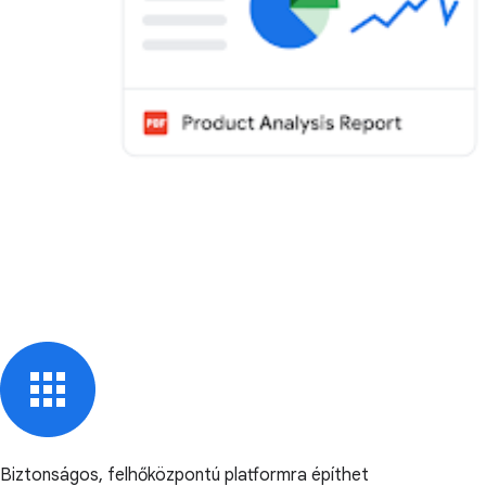
Biztonságos, felhőközpontú platformra építhet