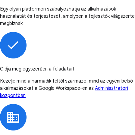
Egy olyan platformon szabályozhatja az alkalmazások
használatát és terjesztését, amelyben a fejlesztők világszerte
megbíznak
Oldja meg egyszerűen a feladatait
Kezelje mind a harmadik féltől származó, mind az egyéni belső
alkalmazásokat a Google Workspace-en az
Adminisztrátori
központban