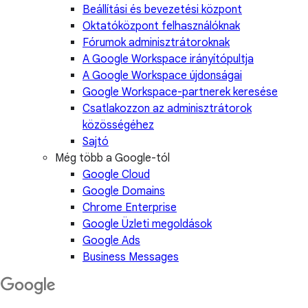
Beállítási és bevezetési központ
Oktatóközpont felhasználóknak
Fórumok adminisztrátoroknak
A Google Workspace irányítópultja
A Google Workspace újdonságai
Google Workspace-partnerek keresése
Csatlakozzon az adminisztrátorok
közösségéhez
Sajtó
Még több a Google-tól
Google Cloud
Google Domains
Chrome Enterprise
Google Üzleti megoldások
Google Ads
Business Messages