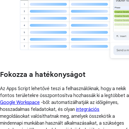
Fokozza a hatékonyságot
Az Apps Script lehetővé teszi a felhasználóknak, hogy a nekik
fontos területekre összpontosítva hozhassák ki a legtöbbet a
Google Workspace
-ből: automatizálhatják az időigényes,
hosszadalmas feladatokat, és olyan
integrációs
megoldásokat valósíthatnak meg, amelyek összekötik a
mindennapi munkában használt alkalmazásaikat, a szükséges