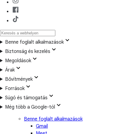
Benne foglalt alkalmazások
Biztonság és kezelés
Megoldások
Árak
Bővítmények
Források
Súgó és támogatás
Még több a Google-tól
Benne foglalt alkalmazások
Gmail
Meet