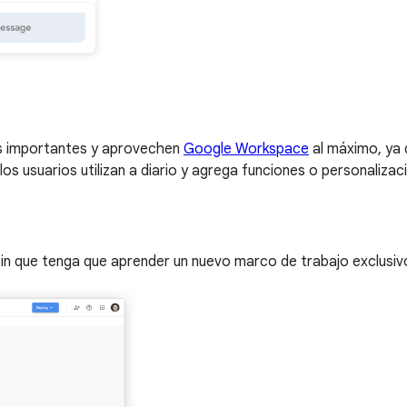
tos importantes y aprovechen
Google Workspace
al máximo, ya 
os usuarios utilizan a diario y agrega funciones o personaliza
sin que tenga que aprender un nuevo marco de trabajo exclusiv