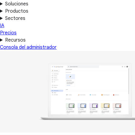
Soluciones
Productos
Sectores
IA
Precios
Recursos
Consola del administrador