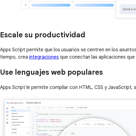
Escale su productividad
Apps Script permite que los usuarios se centren en los asun
tiempo, crea
integraciones
que conectan las aplicaciones que l
Use lenguajes web populares
Apps Script le permite compilar con HTML, CSS y JavaScript, 