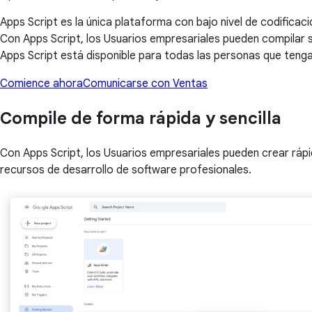
Apps Script es la única plataforma con bajo nivel de codificac
Con Apps Script, los Usuarios empresariales pueden compilar 
Apps Script está disponible para todas las personas que teng
Comience ahora
Comunicarse con Ventas
Compile de forma rápida y sencilla
Con Apps Script, los Usuarios empresariales pueden crear ráp
recursos de desarrollo de software profesionales.