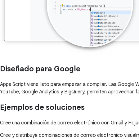
Diseñado para Google
Apps Script viene listo para empezar a compilar. Las Google 
YouTube, Google Analytics y BigQuery, permiten aprovechar fá
Ejemplos de soluciones
Cree una combinación de correo electrónico con Gmail y Hoja
Cree y distribuya combinaciones de correo electrónico visua