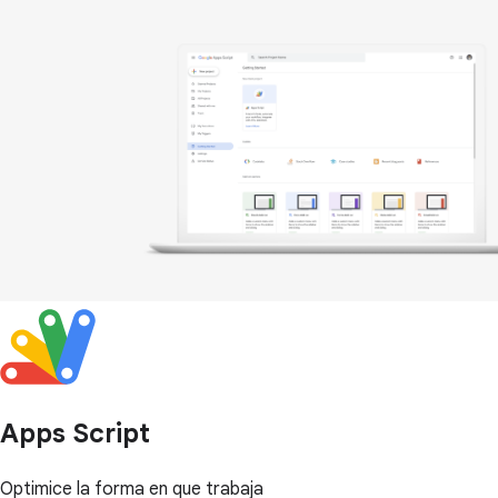
Apps Script
Optimice la forma en que trabaja