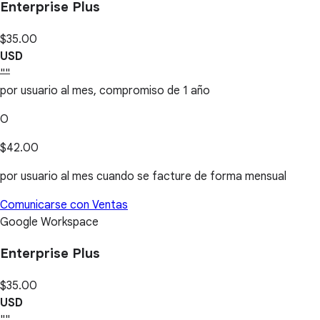
Enterprise Plus
$35.00
USD
""
por usuario al mes, compromiso de 1 año
O
$42.00
por usuario al mes cuando se facture de forma mensual
Comunicarse con Ventas
Google Workspace
Enterprise Plus
$35.00
USD