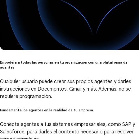
Empodera a todas las personas en tu organización con una plataforma de
agentes
Cualquier usuario puede crear sus propios agentes y darles
instrucciones en Documentos, Gmail y más. Además, no se
requiere programación.
Fundamenta los agentes en la realidad de tu empresa
Conecta agentes a tus sistemas empresariales, como SAP y
Salesforce, para darles el contexto necesario para resolver