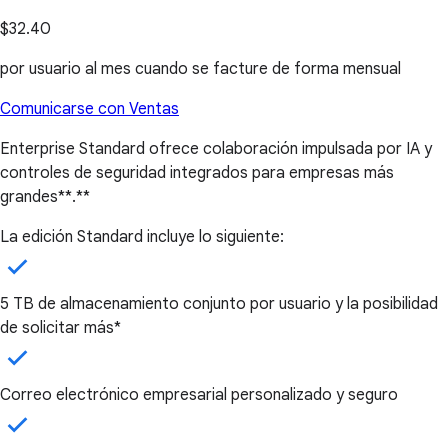
$32.40
por usuario al mes cuando se facture de forma mensual
Comunicarse con Ventas
Enterprise Standard ofrece colaboración impulsada por IA y
controles de seguridad integrados para empresas más
grandes**.**
La edición Standard incluye lo siguiente:
5 TB de almacenamiento conjunto por usuario y la posibilidad
de solicitar más*
Correo electrónico empresarial personalizado y seguro