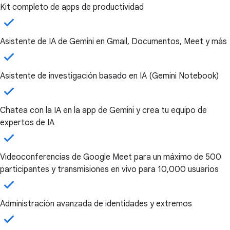
Kit completo de apps de productividad
Asistente de IA de Gemini en Gmail, Documentos, Meet y más
Asistente de investigación basado en IA (Gemini Notebook)
Chatea con la IA en la app de Gemini y crea tu equipo de
expertos de IA
Videoconferencias de Google Meet para un máximo de 500
participantes y transmisiones en vivo para 10,000 usuarios
Administración avanzada de identidades y extremos