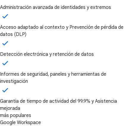
Administración avanzada de identidades y extremos
Acceso adaptado al contexto y Prevención de pérdida de
datos (DLP)
Detección electrónica y retención de datos
Informes de seguridad, paneles y herramientas de
investigación
Garantía de tiempo de actividad del 99.9% y Asistencia
mejorada
más populares
Google Workspace