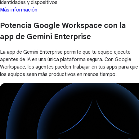
identidades y dispositivos
Más información
Potencia Google Workspace con la
app de Gemini Enterprise
La app de Gemini Enterprise permite que tu equipo ejecute
agentes de IA en una única plataforma segura. Con Google
Workspace, los agentes pueden trabajar en tus apps para que
los equipos sean más productivos en menos tiempo.