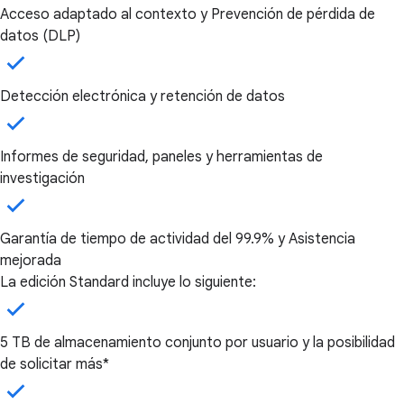
Acceso adaptado al contexto y Prevención de pérdida de
datos (DLP)
Detección electrónica y retención de datos
Informes de seguridad, paneles y herramientas de
investigación
Garantía de tiempo de actividad del 99.9% y Asistencia
mejorada
La edición Standard incluye lo siguiente:
5 TB de almacenamiento conjunto por usuario y la posibilidad
de solicitar más*