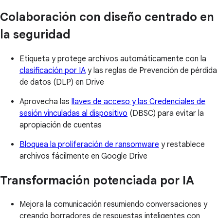
Colaboración con diseño centrado en
la seguridad
Etiqueta y protege archivos automáticamente con la
clasificación por IA
y las reglas de Prevención de pérdida
de datos (DLP) en Drive
Aprovecha las
llaves de acceso y las Credenciales de
sesión vinculadas al dispositivo
(DBSC) para evitar la
apropiación de cuentas
Bloquea la proliferación de ransomware
y restablece
archivos fácilmente en Google Drive
Transformación potenciada por IA
Mejora la comunicación resumiendo conversaciones y
creando borradores de respuestas inteligentes con