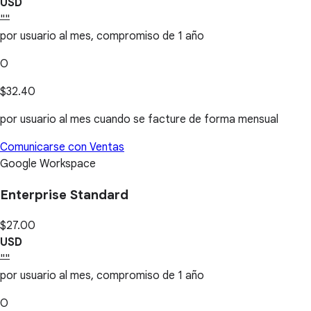
USD
""
por usuario al mes, compromiso de 1 año
O
$32.40
por usuario al mes cuando se facture de forma mensual
Comunicarse con Ventas
Google Workspace
Enterprise Standard
$27.00
USD
""
por usuario al mes, compromiso de 1 año
O