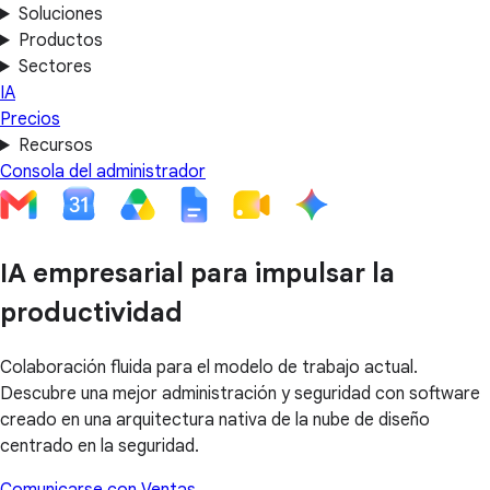
Soluciones
Productos
Sectores
IA
Precios
Recursos
Consola del administrador
IA empresarial para impulsar la
productividad
Colaboración fluida para el modelo de trabajo actual.
Descubre una mejor administración y seguridad con software
creado en una arquitectura nativa de la nube de diseño
centrado en la seguridad.
Comunicarse con Ventas