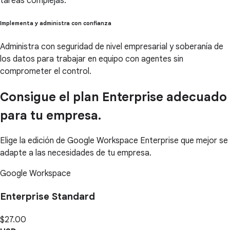
tareas complejas.
Implementa y administra con confianza
Administra con seguridad de nivel empresarial y soberanía de
los datos para trabajar en equipo con agentes sin
comprometer el control.
Consigue el plan Enterprise adecuado
para tu empresa.
Elige la edición de Google Workspace Enterprise que mejor se
adapte a las necesidades de tu empresa.
Google Workspace
Enterprise Standard
$27.00