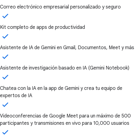
Correo electrónico empresarial personalizado y seguro
Kit completo de apps de productividad
Asistente de IA de Gemini en Gmail, Documentos, Meet y más
Asistente de investigación basado en IA (Gemini Notebook)
Chatea con la IA en la app de Gemini y crea tu equipo de
expertos de IA
Videoconferencias de Google Meet para un máximo de 500
participantes y transmisiones en vivo para 10,000 usuarios