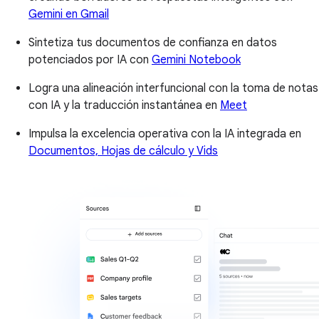
Gemini en Gmail
Sintetiza tus documentos de confianza en datos
potenciados por IA con
Gemini Notebook
Logra una alineación interfuncional con la toma de notas
con IA y la traducción instantánea en
Meet
Impulsa la excelencia operativa con la IA integrada en
Documentos, Hojas de cálculo y Vids