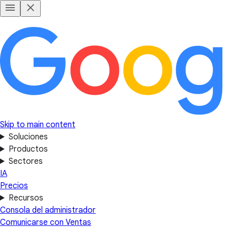
Skip to main content
Soluciones
Productos
Sectores
IA
Precios
Recursos
Consola del administrador
Comunicarse con Ventas