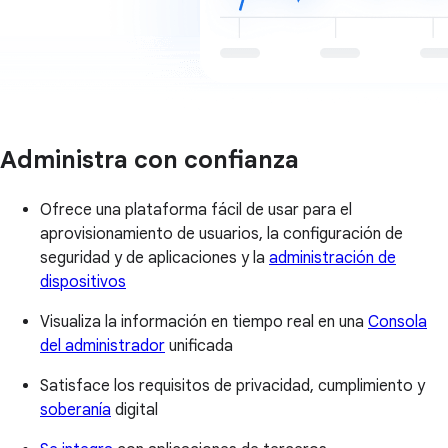
Administra con confianza
Ofrece una plataforma fácil de usar para el
aprovisionamiento de usuarios, la configuración de
seguridad y de aplicaciones y la
administración de
dispositivos
Visualiza la información en tiempo real en una
Consola
del administrador
unificada
Satisface los requisitos de privacidad, cumplimiento y
soberanía
digital