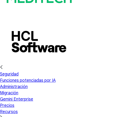
Seguridad
Funciones potenciadas por IA
Administración
Migración
Gemini Enterprise
Precios
Recursos