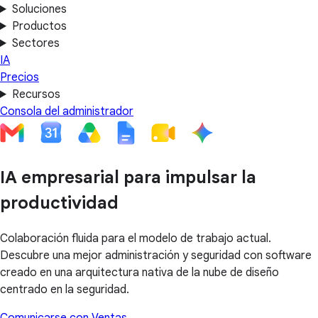
Soluciones
Productos
Sectores
IA
Precios
Recursos
Consola del administrador
IA empresarial para impulsar la
productividad
Colaboración fluida para el modelo de trabajo actual.
Descubre una mejor administración y seguridad con software
creado en una arquitectura nativa de la nube de diseño
centrado en la seguridad.
Comunicarse con Ventas