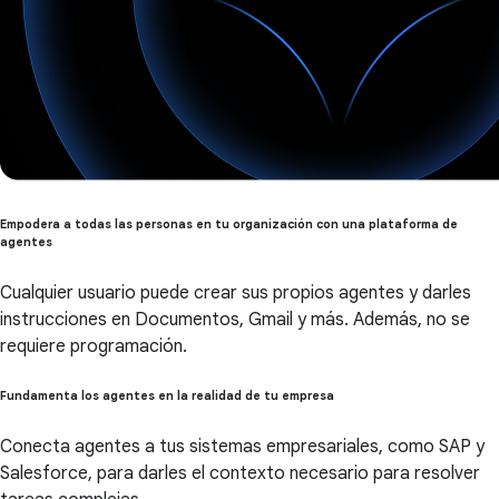
Empodera a todas las personas en tu organización con una plataforma de
agentes
Cualquier usuario puede crear sus propios agentes y darles
instrucciones en Documentos, Gmail y más. Además, no se
requiere programación.
Fundamenta los agentes en la realidad de tu empresa
Conecta agentes a tus sistemas empresariales, como SAP y
Salesforce, para darles el contexto necesario para resolver