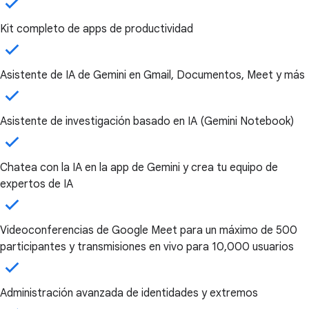
Kit completo de apps de productividad
Asistente de IA de Gemini en Gmail, Documentos, Meet y más
Asistente de investigación basado en IA (Gemini Notebook)
Chatea con la IA en la app de Gemini y crea tu equipo de
expertos de IA
Videoconferencias de Google Meet para un máximo de 500
participantes y transmisiones en vivo para 10,000 usuarios
Administración avanzada de identidades y extremos