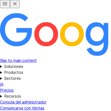
Skip to main content
Soluciones
Productos
Sectores
IA
Precios
Recursos
Consola del administrador
Comunicarse con Ventas