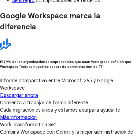
Se integra
con aplicaciones de terceros
Google Workspace marca la
diferencia
El 79% de las organizaciones empresariales que usan Workspace señalan que
Workspace "reduce nuestros costos de administración de TI"
Informe comparativo entre Microsoft 365 y Google
Workspace
Descargar ahora
Comienza a trabajar de forma diferente
Cada migración es única y estamos aquí para ayudarte
Más información
Work Transformation Set
Combina Workspace con Gemini y la mejor administración de