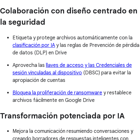
Colaboración con diseño centrado en
la seguridad
Etiqueta y protege archivos automáticamente con la
clasificación por IA
y las reglas de Prevención de pérdida
de datos (DLP) en Drive
Aprovecha las
llaves de acceso y las Credenciales de
sesión vinculadas al dispositivo
(DBSC) para evitar la
apropiación de cuentas
Bloquea la proliferación de ransomware
y restablece
archivos fácilmente en Google Drive
Transformación potenciada por IA
Mejora la comunicación resumiendo conversaciones y
creando borradores de respuestas inteligentes con