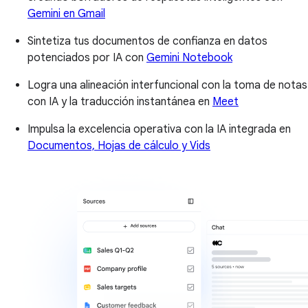
Gemini en Gmail
Sintetiza tus documentos de confianza en datos
potenciados por IA con
Gemini Notebook
Logra una alineación interfuncional con la toma de notas
con IA y la traducción instantánea en
Meet
Impulsa la excelencia operativa con la IA integrada en
Documentos, Hojas de cálculo y Vids