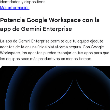
identidades y dispositivos
Más información
Potencia Google Workspace con la
app de Gemini Enterprise
La app de Gemini Enterprise permite que tu equipo ejecute
agentes de IA en una única plataforma segura. Con Google
Workspace, los agentes pueden trabajar en tus apps para que
los equipos sean más productivos en menos tiempo.