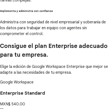
tareas complejas.
Implementa y administra con confianza
Administra con seguridad de nivel empresarial y soberanía de
los datos para trabajar en equipo con agentes sin
comprometer el control.
Consigue el plan Enterprise adecuado
para tu empresa.
Elige la edición de Google Workspace Enterprise que mejor se
adapte a las necesidades de tu empresa.
Google Workspace
Enterprise Standard
MXN$ 540.00