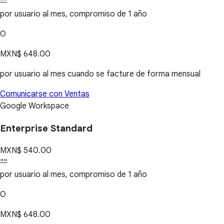
""
por usuario al mes, compromiso de 1 año
O
MXN$ 648.00
por usuario al mes cuando se facture de forma mensual
Comunicarse con Ventas
Google Workspace
Enterprise Standard
MXN$ 540.00
""
por usuario al mes, compromiso de 1 año
O
MXN$ 648.00