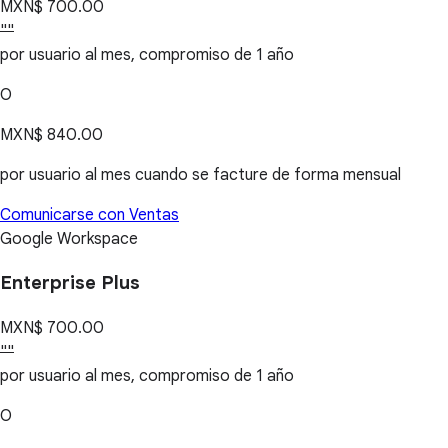
MXN$ 700.00
""
por usuario al mes, compromiso de 1 año
O
MXN$ 840.00
por usuario al mes cuando se facture de forma mensual
Comunicarse con Ventas
Google Workspace
Enterprise Plus
MXN$ 700.00
""
por usuario al mes, compromiso de 1 año
O