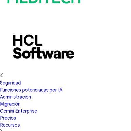
Seguridad
Funciones potenciadas por IA
Administración
Migración
Gemini Enterprise
Precios
Recursos