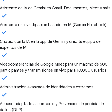
Asistente de IA de Gemini en Gmail, Documentos, Meet y más
Asistente de investigación basado en IA (Gemini Notebook)
Chatea con la IA en la app de Gemini y crea tu equipo de
expertos de IA
Videoconferencias de Google Meet para un máximo de 500
participantes y transmisiones en vivo para 10,000 usuarios
Administración avanzada de identidades y extremos
Acceso adaptado al contexto y Prevención de pérdida de
datos (DLP)