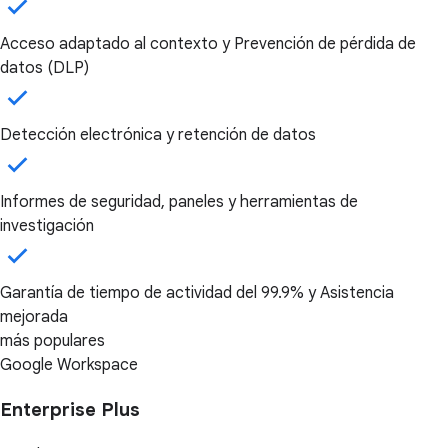
Acceso adaptado al contexto y Prevención de pérdida de
datos (DLP)
Detección electrónica y retención de datos
Informes de seguridad, paneles y herramientas de
investigación
Garantía de tiempo de actividad del 99.9% y Asistencia
mejorada
más populares
Google Workspace
Enterprise Plus