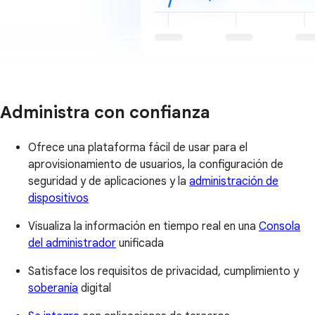
Administra con confianza
Ofrece una plataforma fácil de usar para el
aprovisionamiento de usuarios, la configuración de
seguridad y de aplicaciones y la
administración de
dispositivos
Visualiza la información en tiempo real en una
Consola
del administrador
unificada
Satisface los requisitos de privacidad, cumplimiento y
soberanía
digital