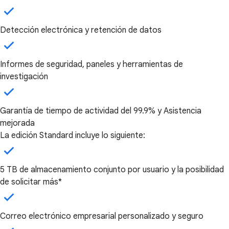
Detección electrónica y retención de datos
Informes de seguridad, paneles y herramientas de
investigación
Garantía de tiempo de actividad del 99.9% y Asistencia
mejorada
La edición Standard incluye lo siguiente:
5 TB de almacenamiento conjunto por usuario y la posibilidad
de solicitar más*
Correo electrónico empresarial personalizado y seguro