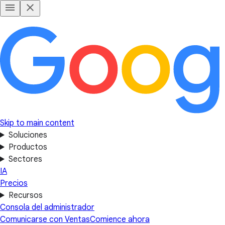
Skip to main content
Soluciones
Productos
Sectores
IA
Precios
Recursos
Consola del administrador
Comunicarse con Ventas
Comience ahora