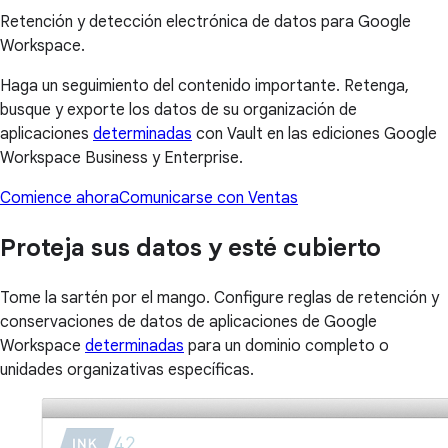
Retención y detección electrónica de datos para Google
Workspace.
Haga un seguimiento del contenido importante. Retenga,
busque y exporte los datos de su organización de
aplicaciones
determinadas
con Vault en las ediciones Google
Workspace Business y Enterprise.
Comience ahora
Comunicarse con Ventas
Proteja sus datos y esté cubierto
Tome la sartén por el mango. Configure reglas de retención y
conservaciones de datos de aplicaciones de Google
Workspace
determinadas
para un dominio completo o
unidades organizativas específicas.