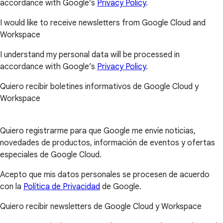
accordance with Google’s
Privacy Policy
.
I would like to receive newsletters from Google Cloud and
Workspace
I understand my personal data will be processed in
accordance with Google’s
Privacy Policy
.
Quiero recibir boletines informativos de Google Cloud y
Workspace
Quiero registrarme para que Google me envíe noticias,
novedades de productos, información de eventos y ofertas
especiales de Google Cloud.
Acepto que mis datos personales se procesen de acuerdo
con la
Política de Privacidad
de Google.
Quiero recibir newsletters de Google Cloud y Workspace