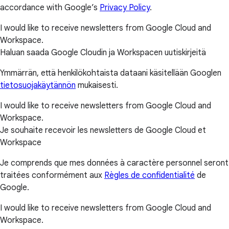
accordance with Google’s
Privacy Policy
.
I would like to receive newsletters from Google Cloud and
Workspace.
Haluan saada Google Cloudin ja Workspacen uutiskirjeitä
Ymmärrän, että henkilökohtaista dataani käsitellään Googlen
tietosuojakäytännön
mukaisesti.
I would like to receive newsletters from Google Cloud and
Workspace.
Je souhaite recevoir les newsletters de Google Cloud et
Workspace
Je comprends que mes données à caractère personnel seront
traitées conformément aux
Règles de confidentialité
de
Google.
I would like to receive newsletters from Google Cloud and
Workspace.