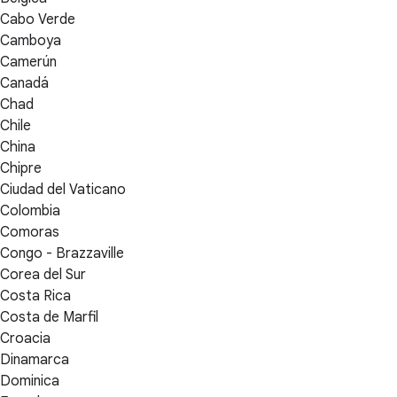
Cabo Verde
Camboya
Camerún
Canadá
Chad
Chile
China
Chipre
Ciudad del Vaticano
Colombia
Comoras
Congo - Brazzaville
Corea del Sur
Costa Rica
Costa de Marfil
Croacia
Dinamarca
Dominica