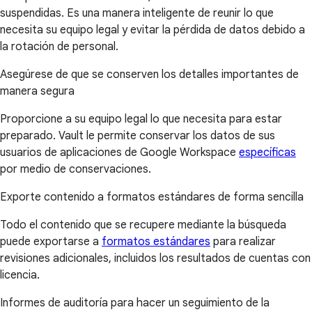
suspendidas. Es una manera inteligente de reunir lo que
necesita su equipo legal y evitar la pérdida de datos debido a
la rotación de personal.
Asegúrese de que se conserven los detalles importantes de
manera segura
Proporcione a su equipo legal lo que necesita para estar
preparado. Vault le permite conservar los datos de sus
usuarios de aplicaciones de Google Workspace
específicas
por medio de conservaciones.
Exporte contenido a formatos estándares de forma sencilla
Todo el contenido que se recupere mediante la búsqueda
puede exportarse a
formatos estándares
para realizar
revisiones adicionales, incluidos los resultados de cuentas con
licencia.
Informes de auditoría para hacer un seguimiento de la