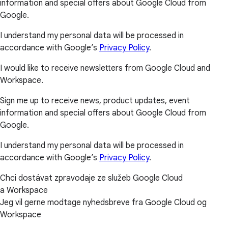
information and special offers about Google Cloud from
Google.
I understand my personal data will be processed in
accordance with Google’s
Privacy Policy
.
I would like to receive newsletters from Google Cloud and
Workspace.
Sign me up to receive news, product updates, event
information and special offers about Google Cloud from
Google.
I understand my personal data will be processed in
accordance with Google’s
Privacy Policy
.
Chci dostávat zpravodaje ze služeb Google Cloud
a Workspace
Jeg vil gerne modtage nyhedsbreve fra Google Cloud og
Workspace