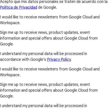
Acepto que mis datos personales se traten de acuerdo con la
Política de Privacidad
de Google.
I would like to receive newsletters from Google Cloud and
Workspace.
Sign me up to receive news, product updates, event
information and special offers about Google Cloud from
Google.
I understand my personal data will be processed in
accordance with Google’s
Privacy Policy
.
I would like to receive newsletters from Google Cloud and
Workspace.
Sign me up to receive news, product updates, event
information and special offers about Google Cloud from
Google.
I understand my personal data will be processed in