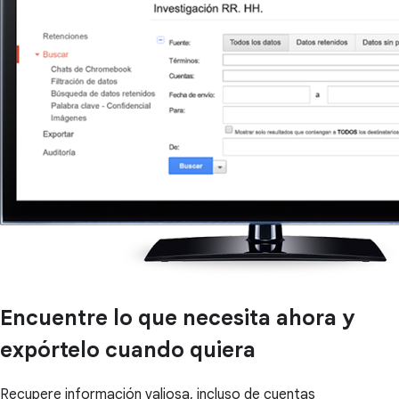
Encuentre lo que necesita ahora y
expórtelo cuando quiera
Recupere información valiosa, incluso de cuentas