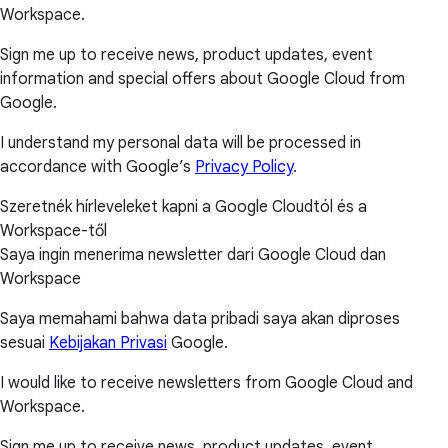
Workspace.
Sign me up to receive news, product updates, event
information and special offers about Google Cloud from
Google.
I understand my personal data will be processed in
accordance with Google’s
Privacy Policy
.
Szeretnék hírleveleket kapni a Google Cloudtól és a
Workspace-től
Saya ingin menerima newsletter dari Google Cloud dan
Workspace
Saya memahami bahwa data pribadi saya akan diproses
sesuai
Kebijakan Privasi
Google.
I would like to receive newsletters from Google Cloud and
Workspace.
Sign me up to receive news, product updates, event