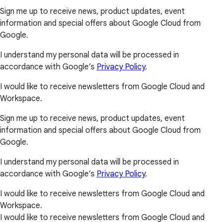
Sign me up to receive news, product updates, event
information and special offers about Google Cloud from
Google.
I understand my personal data will be processed in
accordance with Google’s
Privacy Policy
.
I would like to receive newsletters from Google Cloud and
Workspace.
Sign me up to receive news, product updates, event
information and special offers about Google Cloud from
Google.
I understand my personal data will be processed in
accordance with Google’s
Privacy Policy
.
I would like to receive newsletters from Google Cloud and
Workspace.
I would like to receive newsletters from Google Cloud and