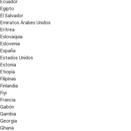
Ecuador
Egipto
El Salvador
Emiratos Árabes Unidos
Eritrea
Eslovaquia
Eslovenia
España
Estados Unidos
Estonia
Etiopía
Filipinas
Finlandia
Fiyi
Francia
Gabón
Gambia
Georgia
Ghana