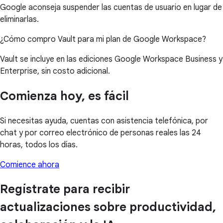
Google aconseja suspender las cuentas de usuario en lugar de
eliminarlas.
¿Cómo compro Vault para mi plan de Google Workspace?
Vault se incluye en las ediciones Google Workspace Business y
Enterprise, sin costo adicional.
Comienza hoy, es fácil
Si necesitas ayuda, cuentas con asistencia telefónica, por
chat y por correo electrónico de personas reales las 24
horas, todos los días.
Comience ahora
Regístrate para recibir
actualizaciones sobre productividad,