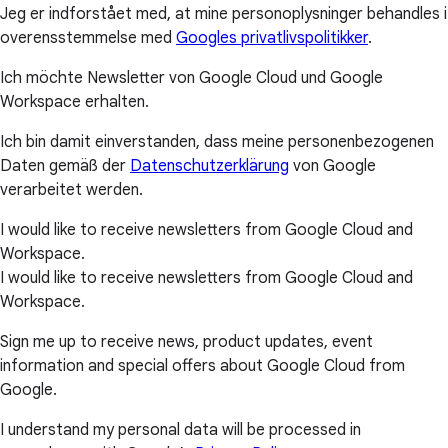
Jeg er indforstået med, at mine personoplysninger behandles i
overensstemmelse med
Googles privatlivspolitikker
.
Ich möchte Newsletter von Google Cloud und Google
Workspace erhalten.
Ich bin damit einverstanden, dass meine personenbezogenen
Daten gemäß der
Datenschutzerklärung
von Google
verarbeitet werden.
I would like to receive newsletters from Google Cloud and
Workspace.
I would like to receive newsletters from Google Cloud and
Workspace.
Sign me up to receive news, product updates, event
information and special offers about Google Cloud from
Google.
I understand my personal data will be processed in