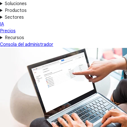
Soluciones
Productos
Sectores
IA
Precios
Recursos
Consola del administrador