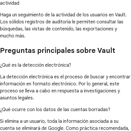
actividad
Haga un seguimiento de la actividad de los usuarios en Vault.
Los sólidos registros de auditoría le permiten consultar las
búsquedas, las vistas de contenido, las exportaciones y
mucho más.
Preguntas principales sobre Vault
¿Qué es la detección electrónica?
La detección electrónica es el proceso de buscar y encontrar
información en formato electrónico. Por lo general, este
proceso se lleva a cabo en respuesta a investigaciones y
asuntos legales.
¿Qué ocurre con los datos de las cuentas borradas?
Si elimina a un usuario, toda la información asociada a su
cuenta se eliminará de Google. Como práctica recomendada,