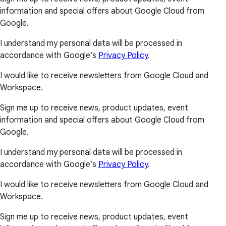
information and special offers about Google Cloud from
Google.
I understand my personal data will be processed in
accordance with Google’s
Privacy Policy
.
I would like to receive newsletters from Google Cloud and
Workspace.
Sign me up to receive news, product updates, event
information and special offers about Google Cloud from
Google.
I understand my personal data will be processed in
accordance with Google’s
Privacy Policy
.
I would like to receive newsletters from Google Cloud and
Workspace.
Sign me up to receive news, product updates, event