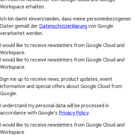
Workspace erhalten.
Ich bin damit einverstanden, dass meine personenbezogenen
Daten gemäß der
Datenschutzerklärung
von Google
verarbeitet werden.
I would like to receive newsletters from Google Cloud and
Workspace.
I would like to receive newsletters from Google Cloud and
Workspace.
Sign me up to receive news, product updates, event
information and special offers about Google Cloud from
Google.
I understand my personal data will be processed in
accordance with Google’s
Privacy Policy
.
I would like to receive newsletters from Google Cloud and
Workspace