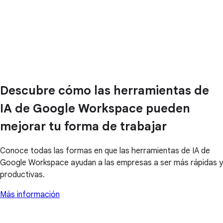
Descubre cómo las herramientas de
IA de Google Workspace pueden
mejorar tu forma de trabajar
Conoce todas las formas en que las herramientas de IA de
Google Workspace ayudan a las empresas a ser más rápidas y
productivas.
Más información