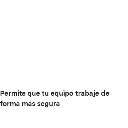
Permite que tu equipo trabaje de
forma más segura