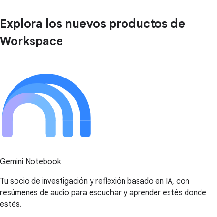
Explora los nuevos productos de
Workspace
Gemini Notebook
Tu socio de investigación y reflexión basado en IA, con
resúmenes de audio para escuchar y aprender estés donde
estés.