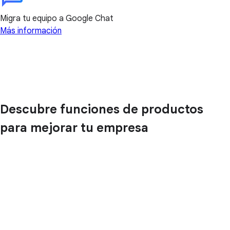
Migra tu equipo a Google Chat
Más información
Descubre funciones de productos
para mejorar tu empresa