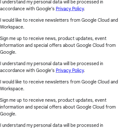
I understand my personal data will be processed in
accordance with Google’s
Privacy Policy
.
I would like to receive newsletters from Google Cloud and
Workspace.
Sign me up to receive news, product updates, event
information and special offers about Google Cloud from
Google.
I understand my personal data will be processed in
accordance with Google’s
Privacy Policy
.
I would like to receive newsletters from Google Cloud and
Workspace.
Sign me up to receive news, product updates, event
information and special offers about Google Cloud from
Google.
I understand my personal data will be processed in