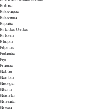
Eritrea
Eslovaquia
Eslovenia
España
Estados Unidos
Estonia
Etiopía
Filipinas
Finlandia
Fiyi
Francia
Gabón
Gambia
Georgia
Ghana
Gibraltar
Granada
Grecia