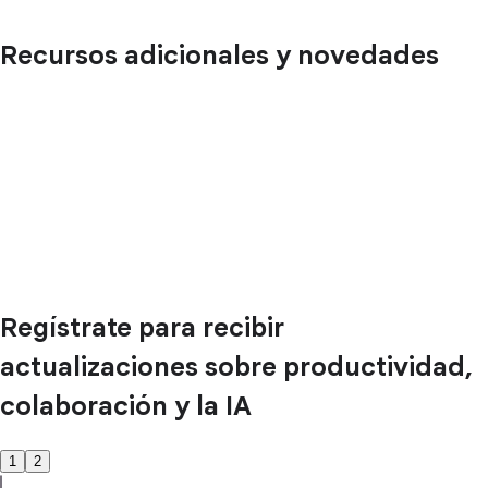
Recursos adicionales y novedades
Regístrate para recibir
actualizaciones sobre productividad,
colaboración y la IA
1
2