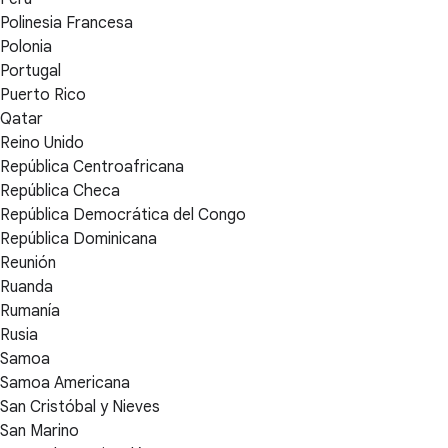
Polinesia Francesa
Polonia
Portugal
Puerto Rico
Qatar
Reino Unido
República Centroafricana
República Checa
República Democrática del Congo
República Dominicana
Reunión
Ruanda
Rumanía
Rusia
Samoa
Samoa Americana
San Cristóbal y Nieves
San Marino