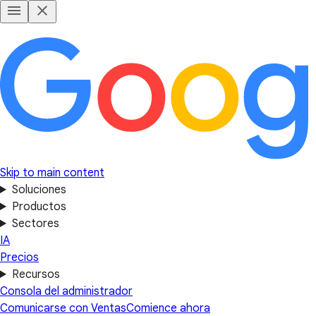
Skip to main content
Soluciones
Productos
Sectores
IA
Precios
Recursos
Consola del administrador
Comunicarse con Ventas
Comience ahora