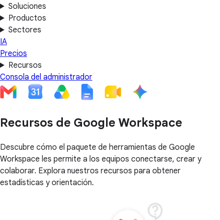
Soluciones
Productos
Sectores
IA
Precios
Recursos
Consola del administrador
Recursos de Google Workspace
Descubre cómo el paquete de herramientas de Google
Workspace les permite a los equipos conectarse, crear y
colaborar. Explora nuestros recursos para obtener
estadísticas y orientación.