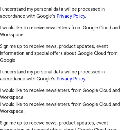
I understand my personal data will be processed in
accordance with Google’s
Privacy Policy
.
I would like to receive newsletters from Google Cloud and
Workspace.
Sign me up to receive news, product updates, event
information and special offers about Google Cloud from
Google.
I understand my personal data will be processed in
accordance with Google’s
Privacy Policy
.
I would like to receive newsletters from Google Cloud and
Workspace.
I would like to receive newsletters from Google Cloud and
Workspace.
Sign me up to receive news, product updates, event
information and special offers about Google Cloud from