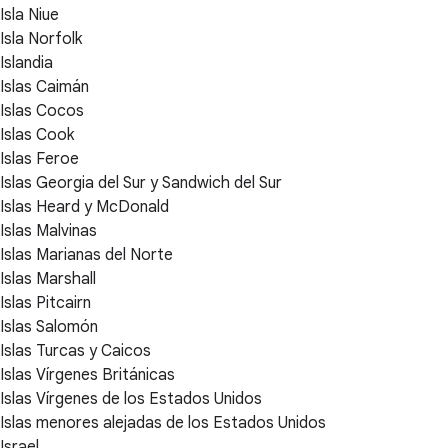
Isla Niue
Isla Norfolk
Islandia
Islas Caimán
Islas Cocos
Islas Cook
Islas Feroe
Islas Georgia del Sur y Sandwich del Sur
Islas Heard y McDonald
Islas Malvinas
Islas Marianas del Norte
Islas Marshall
Islas Pitcairn
Islas Salomón
Islas Turcas y Caicos
Islas Vírgenes Británicas
Islas Vírgenes de los Estados Unidos
Islas menores alejadas de los Estados Unidos
Israel