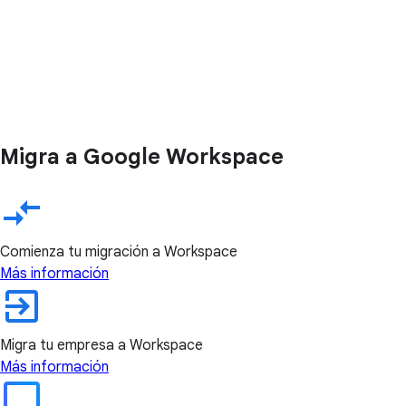
Migra a Google Workspace
Comienza tu migración a Workspace
Más información
Migra tu empresa a Workspace
Más información