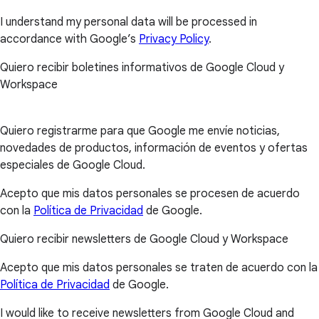
I understand my personal data will be processed in
accordance with Google’s
Privacy Policy
.
Quiero recibir boletines informativos de Google Cloud y
Workspace
Quiero registrarme para que Google me envíe noticias,
novedades de productos, información de eventos y ofertas
especiales de Google Cloud.
Acepto que mis datos personales se procesen de acuerdo
con la
Política de Privacidad
de Google.
Quiero recibir newsletters de Google Cloud y Workspace
Acepto que mis datos personales se traten de acuerdo con la
Política de Privacidad
de Google.
I would like to receive newsletters from Google Cloud and