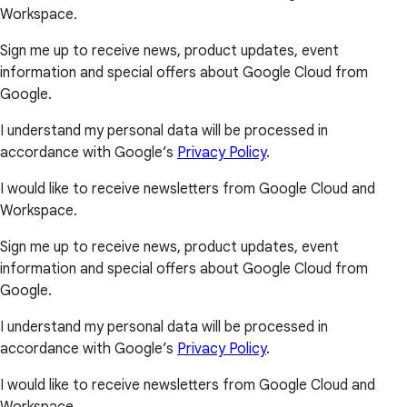
Workspace.
Sign me up to receive news, product updates, event
information and special offers about Google Cloud from
Google.
I understand my personal data will be processed in
accordance with Google’s
Privacy Policy
.
I would like to receive newsletters from Google Cloud and
Workspace.
Sign me up to receive news, product updates, event
information and special offers about Google Cloud from
Google.
I understand my personal data will be processed in
accordance with Google’s
Privacy Policy
.
I would like to receive newsletters from Google Cloud and
Workspace.