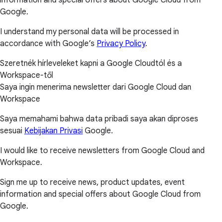
Google.
I understand my personal data will be processed in
accordance with Google’s
Privacy Policy
.
Szeretnék hírleveleket kapni a Google Cloudtól és a
Workspace-től
Saya ingin menerima newsletter dari Google Cloud dan
Workspace
Saya memahami bahwa data pribadi saya akan diproses
sesuai
Kebijakan Privasi
Google.
I would like to receive newsletters from Google Cloud and
Workspace.
Sign me up to receive news, product updates, event
information and special offers about Google Cloud from
Google.