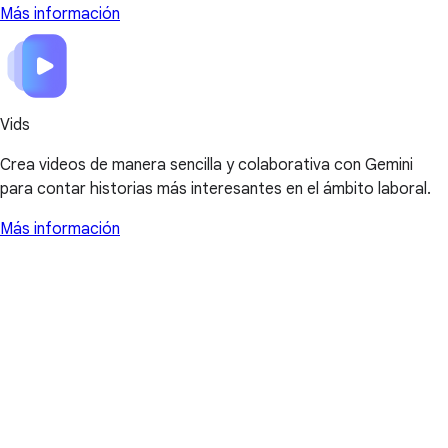
Más información
Vids
Crea videos de manera sencilla y colaborativa con Gemini
para contar historias más interesantes en el ámbito laboral.
Más información