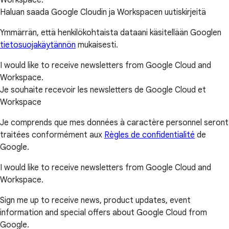
Haluan saada Google Cloudin ja Workspacen uutiskirjeitä
Ymmärrän, että henkilökohtaista dataani käsitellään Googlen
tietosuojakäytännön
mukaisesti.
I would like to receive newsletters from Google Cloud and
Workspace.
Je souhaite recevoir les newsletters de Google Cloud et
Workspace
Je comprends que mes données à caractère personnel seront
traitées conformément aux
Règles de confidentialité
de
Google.
I would like to receive newsletters from Google Cloud and
Workspace.
Sign me up to receive news, product updates, event
information and special offers about Google Cloud from
Google.