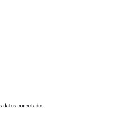
tus datos conectados.