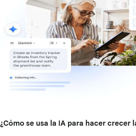
¿Cómo se usa la IA para hacer crecer