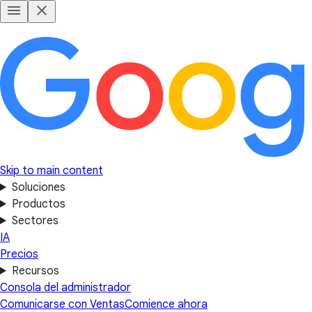
Skip to main content
Soluciones
Productos
Sectores
IA
Precios
Recursos
Consola del administrador
Comunicarse con Ventas
Comience ahora