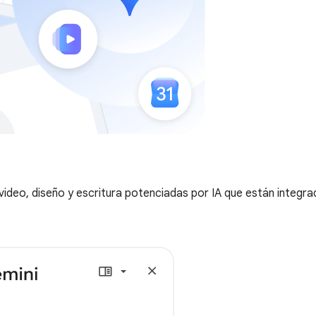
video, diseño y escritura potenciadas por IA que están integ