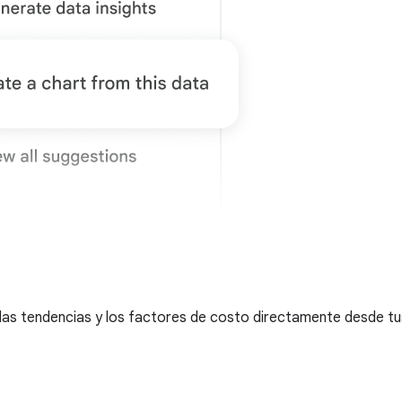
e las tendencias y los factores de costo directamente desde 