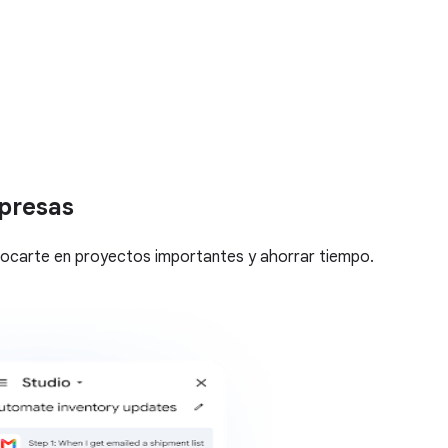
presas
nfocarte en proyectos importantes y ahorrar tiempo.