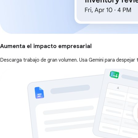
Aumenta el impacto empresarial
Descarga trabajo de gran volumen. Usa Gemini para despejar t