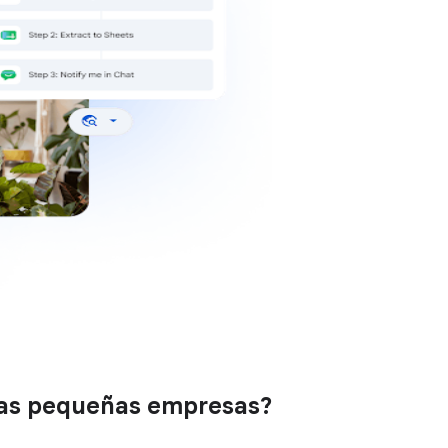
 las pequeñas empresas?