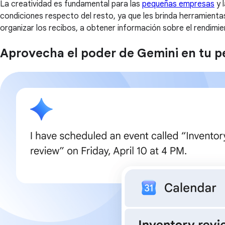
La creatividad es fundamental para las
pequeñas empresas
y 
condiciones respecto del resto, ya que les brinda herramientas
organizar los recibos, a obtener información sobre el rendimi
Aprovecha el poder de Gemini en tu 