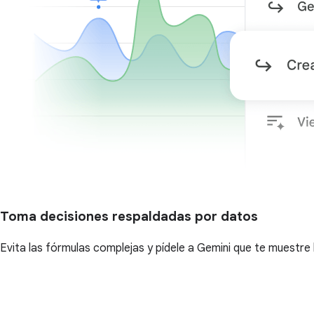
Toma decisiones respaldadas por datos
Evita las fórmulas complejas y pídele a Gemini que te muestr