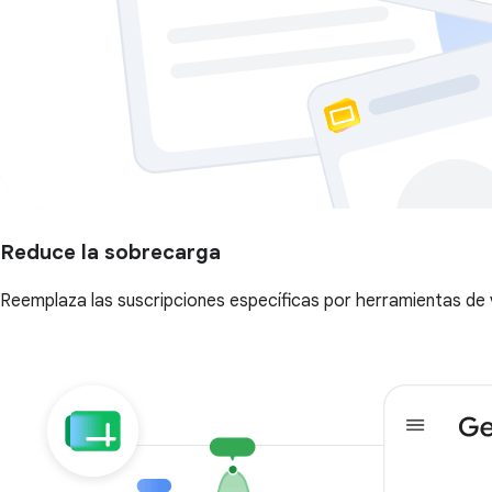
Reduce la sobrecarga
Reemplaza las suscripciones específicas por herramientas de 