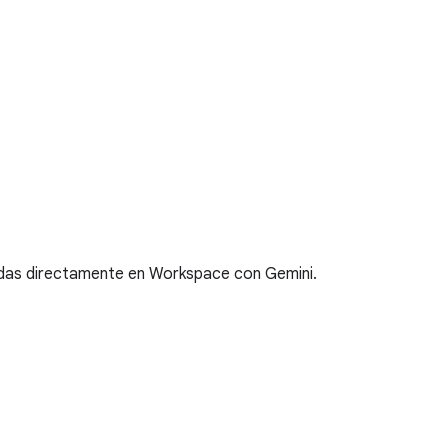
radas directamente en Workspace con Gemini.