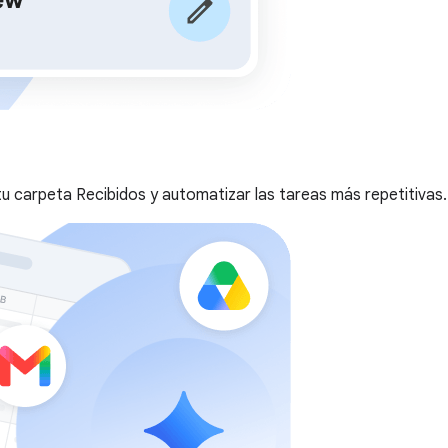
u carpeta Recibidos y automatizar las tareas más repetitivas.