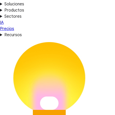
Soluciones
Productos
Sectores
IA
Precios
Recursos