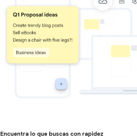
Encuentra lo que buscas con rapidez