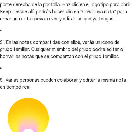
parte derecha de la pantalla. Haz clic en el logotipo para abrir
Keep. Desde allí, podrás hacer clic en "Crear una nota" para
crear una nota nueva, o ver y editar las que ya tengas.
Sí. En las notas compartidas con ellos, verás un ícono de
grupo familiar. Cualquier miembro del grupo podrá editar o
borrar las notas que se compartan con el grupo familiar.
Sí, varias personas pueden colaborar y editar la misma nota
en tiempo real.