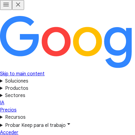
Skip to main content
Soluciones
Productos
Sectores
IA
Precios
Recursos
Probar Keep para el trabajo
Acceder