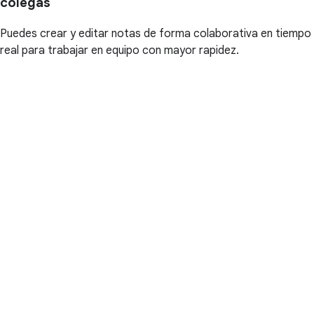
colegas
Puedes crear y editar notas de forma colaborativa en tiempo
real para trabajar en equipo con mayor rapidez.