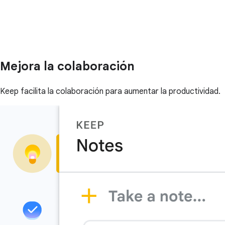
Mejora la colaboración
Keep facilita la colaboración para aumentar la productividad.