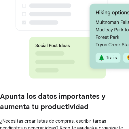
Apunta los datos importantes y
aumenta tu productividad
¿Necesitas crear listas de compras, escribir tareas
pendientes o generar ideas? Keep te ayudará a organizarte