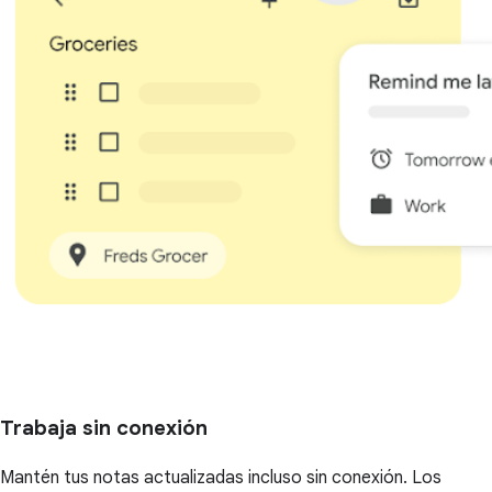
Trabaja sin conexión
Mantén tus notas actualizadas incluso sin conexión. Los