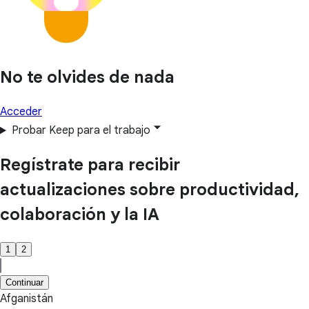
No te olvides de nada
Acceder
Probar Keep para el trabajo
Regístrate para recibir
actualizaciones sobre productividad,
colaboración y la IA
1
2
Continuar
Afganistán