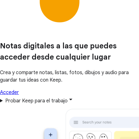
Notas digitales a las que puedes
acceder desde cualquier lugar
Crea y comparte notas, listas, fotos, dibujos y audio para
guardar tus ideas con Keep.
Acceder
Probar Keep para el trabajo