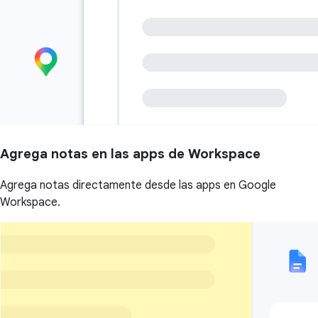
Agrega notas en las apps de Workspace
Agrega notas directamente desde las apps en Google
Workspace.