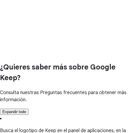
¿Quieres saber más sobre Google
Keep?
Consulta nuestras Preguntas frecuentes para obtener más
información.
Expandir todo
Busca el logotipo de Keep en el panel de aplicaciones, en la