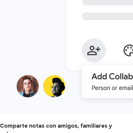
Comparte notas con amigos, familiares y