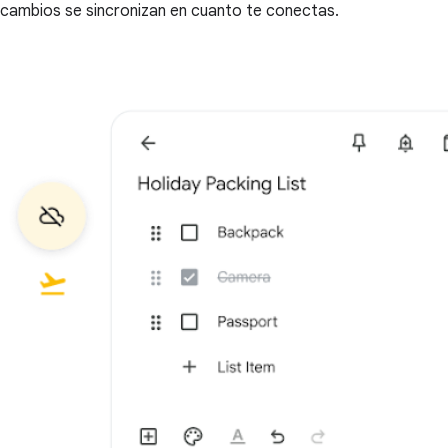
cambios se sincronizan en cuanto te conectas.