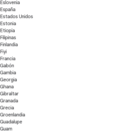
Eslovenia
España
Estados Unidos
Estonia
Etiopía
Filipinas
Finlandia
Fiyi
Francia
Gabón
Gambia
Georgia
Ghana
Gibraltar
Granada
Grecia
Groenlandia
Guadalupe
Guam