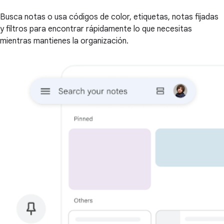
Busca notas o usa códigos de color, etiquetas, notas fijadas
y filtros para encontrar rápidamente lo que necesitas
mientras mantienes la organización.