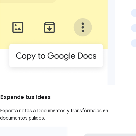
Expande tus ideas
Exporta notas a Documentos y transfórmalas en
documentos pulidos.