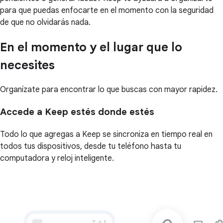
para que puedas enfocarte en el momento con la seguridad
de que no olvidarás nada.
En el momento y el lugar que lo
necesites
Organízate para encontrar lo que buscas con mayor rapidez.
Accede a Keep estés donde estés
Todo lo que agregas a Keep se sincroniza en tiempo real en
todos tus dispositivos, desde tu teléfono hasta tu
computadora y reloj inteligente.