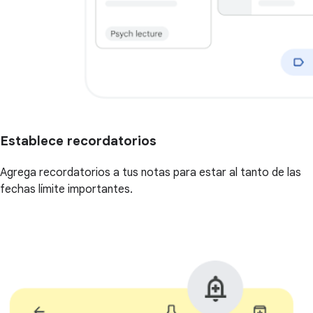
Establece recordatorios
Agrega recordatorios a tus notas para estar al tanto de las
fechas límite importantes.