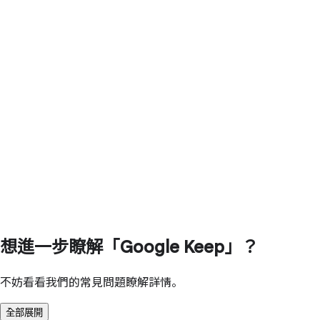
想進一步瞭解「Google Keep」？
不妨看看我們的常見問題瞭解詳情。
全部展開