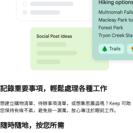
記錄重要事項，輕鬆處理各種工作
想建立購物清單、待辦事項清單，或想集思廣益嗎？Keep 可助
您保持有條不紊，避免掛一漏萬，放心專注於眼前工作。
隨時隨地，按您所需