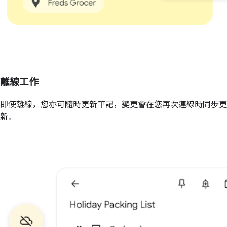
離線工作
即使離線，您亦可隨時更新筆記，變更會在您再次連線時同步更
新。