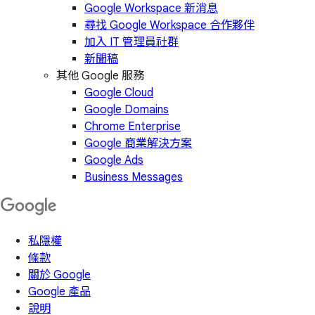
Google Workspace 新消息
尋找 Google Workspace 合作夥伴
加入 IT 管理員社群
新聞稿
其他 Google 服務
Google Cloud
Google Domains
Chrome Enterprise
Google 商業解決方案
Google Ads
Business Messages
私隱權
條款
關於 Google
Google 產品
說明