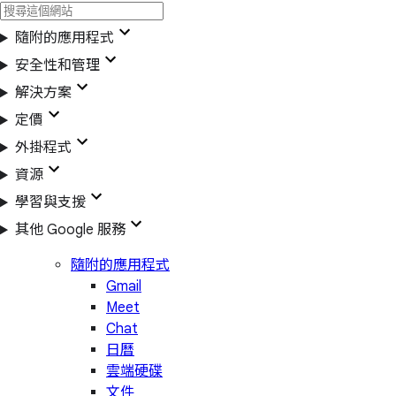
隨附的應用程式
安全性和管理
解決方案
定價
外掛程式
資源
學習與支援
其他 Google 服務
隨附的應用程式
Gmail
Meet
Chat
日曆
雲端硬碟
文件