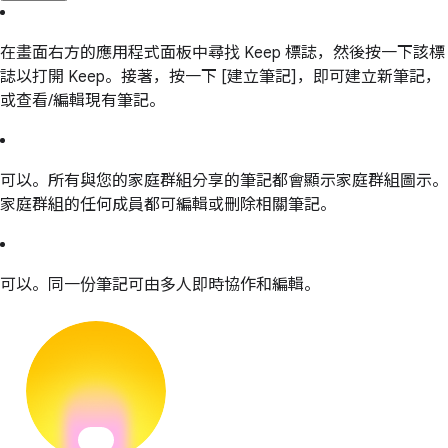
在畫面右方的應用程式面板中尋找 Keep 標誌，然後按一下該標
誌以打開 Keep。接著，按一下 [建立筆記]，即可建立新筆記，
或查看/編輯現有筆記。
可以。所有與您的家庭群組分享的筆記都會顯示家庭群組圖示。
家庭群組的任何成員都可編輯或刪除相關筆記。
可以。同一份筆記可由多人即時協作和編輯。