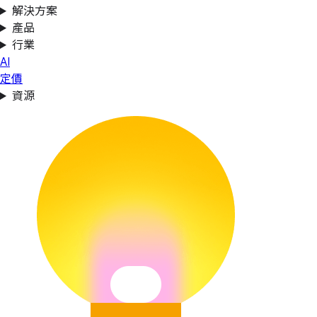
解決方案
產品
行業
AI
定價
資源