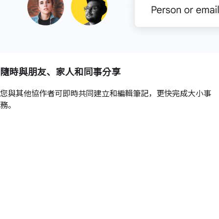
隨時與朋友、家人和同事分享
您與其他協作者可即時共同建立和編輯筆記，更快完成大小事
務。