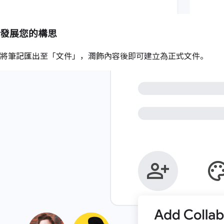
發展您的構思
將筆記匯出至「文件」，潤飾內容後即可建立為正式文件。