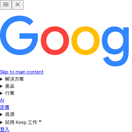
Skip to main content
解決方案
產品
行業
AI
定價
資源
試用 Keep 工作
登入