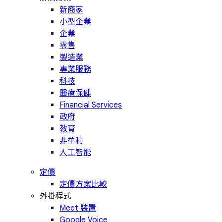
新商家
小型企業
企業
零售
製造業
專業服務
科技
醫療保健
Financial Services
政府
教育
非牟利
人工智能
定價
定價方案比較
外掛程式
Meet 裝置
Google Voice