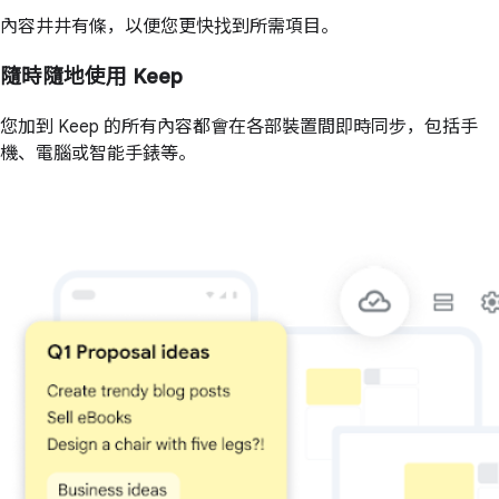
內容井井有條，以便您更快找到所需項目。
隨時隨地使用 Keep
您加到 Keep 的所有內容都會在各部裝置間即時同步，包括手
機、電腦或智能手錶等。