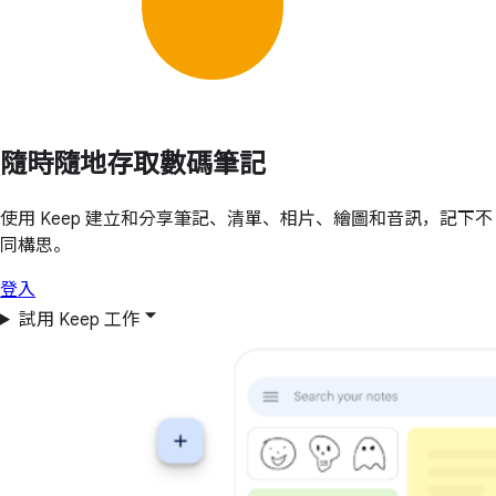
隨時隨地存取數碼筆記
使用 Keep 建立和分享筆記、清單、相片、繪圖和音訊，記下不
同構思。
登入
試用 Keep 工作