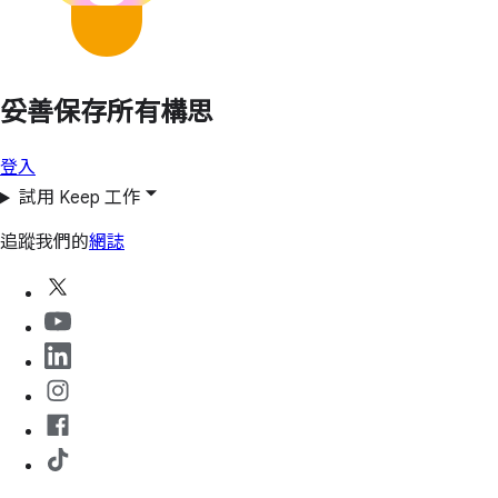
妥善保存所有構思
登入
試用 Keep 工作
追蹤我們的
網誌