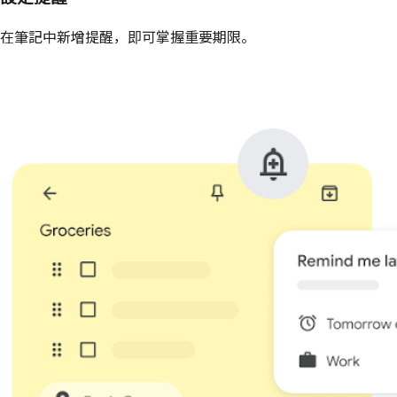
在筆記中新增提醒，即可掌握重要期限。