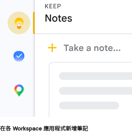
在各 Workspace 應用程式新增筆記