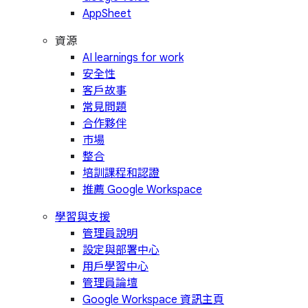
AppSheet
資源
AI learnings for work
安全性
客戶故事
常見問題
合作夥伴
市場
整合
培訓課程和認證
推薦 Google Workspace
學習與支援
管理員說明
設定與部署中心
用戶學習中心
管理員論壇
Google Workspace 資訊主頁