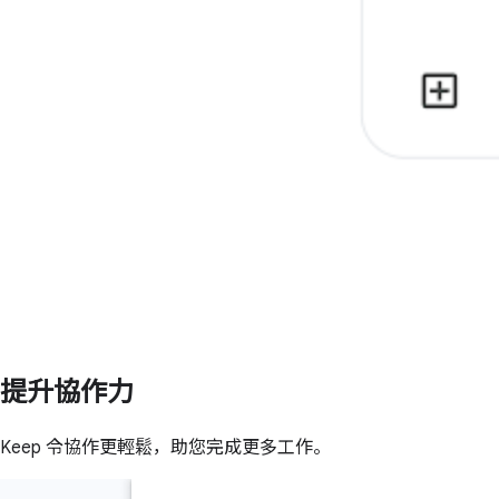
提升協作力
Keep 令協作更輕鬆，助您完成更多工作。