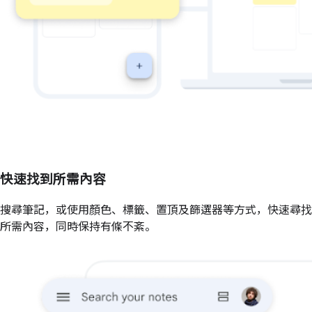
快速找到所需內容
搜尋筆記，或使用顏色、標籤、置頂及篩選器等方式，快速尋找
所需內容，同時保持有條不紊。