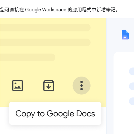
您可直接在 Google Workspace 的應用程式中新增筆記。