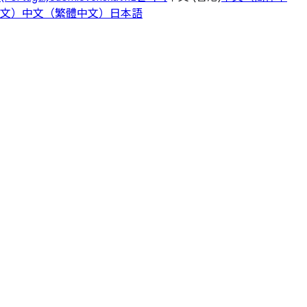
文）
中文（繁體中文）
日本語