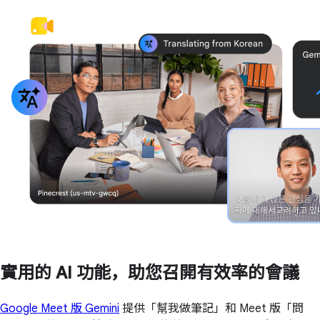
實用的 AI 功能，助您召開有效率的會議
Google Meet 版 Gemini
提供「幫我做筆記」和 Meet 版「問