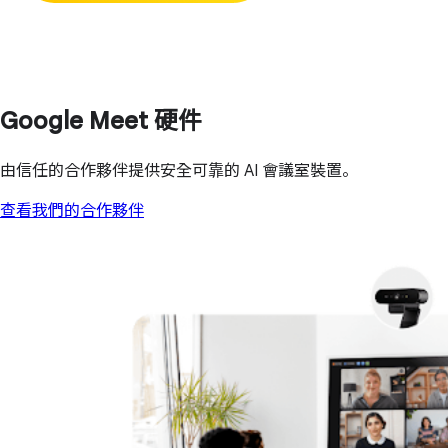
Google Meet 硬件
由信任的合作夥伴提供安全可靠的 AI 會議室裝置。
查看我們的合作夥伴