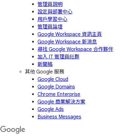
管理員說明
設定與部署中心
用戶學習中心
管理員論壇
Google Workspace 資訊主頁
Google Workspace 新消息
尋找 Google Workspace 合作夥伴
加入 IT 管理員社群
新聞稿
其他 Google 服務
Google Cloud
Google Domains
Chrome Enterprise
Google 商業解決方案
Google Ads
Business Messages