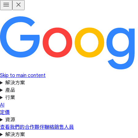
Skip to main content
解決方案
產品
行業
AI
定價
資源
查看我們的合作夥伴
聯絡銷售人員
解決方案