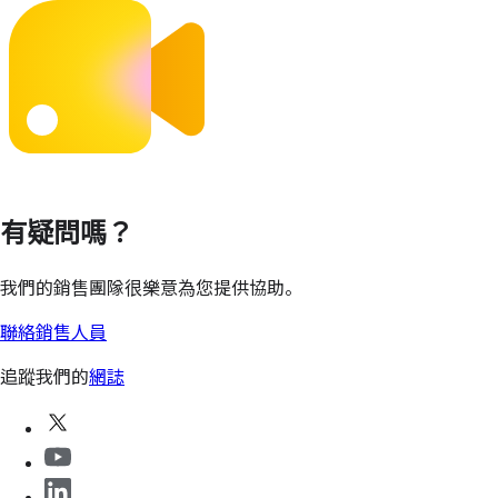
有疑問嗎？
我們的銷售團隊很樂意為您提供協助。
聯絡銷售人員
追蹤我們的
網誌