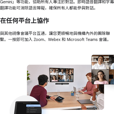
Gemini」等功能，協助所有人專注於對話。即時語音翻譯和字幕
翻譯功能可消除語言障礙，確保所有人都能參與對話。
在任何平台上協作
與其他視像會議平台互通，讓您更順暢地與機構內外的團隊聯
繫。一按即可加入 Zoom、Webex 和 Microsoft Teams 會議。