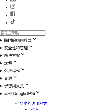
隨附的應用程式
安全性和管理
解決方案
定價
外掛程式
資源
學習與支援
其他 Google 服務
隨附的應用程式
Gmail