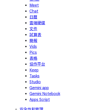
Meet
Chat
日曆
雲端硬碟
文件
試算表
簡報
Vids
Pics
表格
協作平台
Keep
Tasks
Studio
Gemini app
Gemini Notebook
Apps Script
安全性和管理