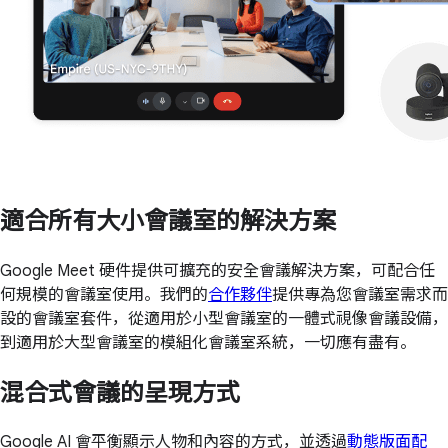
適合所有大小會議室的解決方案
Google Meet 硬件提供可擴充的安全會議解決方案，可配合任
何規模的會議室使用。我們的
合作夥伴
提供專為您會議室需求而
設的會議室套件，從適用於小型會議室的一體式視像會議設備，
到適用於大型會議室的模組化會議室系統，一切應有盡有。
混合式會議的呈現方式
Google AI 會平衡顯示人物和內容的方式，並透過
動態版面配