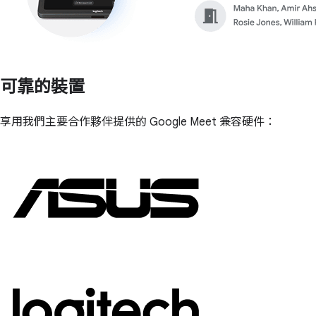
可靠的裝置
享用我們主要合作夥伴提供的 Google Meet 兼容硬件：