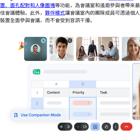
置、面孔配對和人像圖塊
等功能，為會議室和遙距參與者帶來最
佳會議體驗。此外，
夥伴模式
讓會議室內的團隊成員可透過個人
裝置全面參與會議，而不會受到音訊干擾。