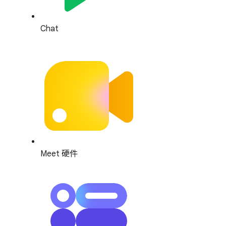
Chat
Meet 硬件