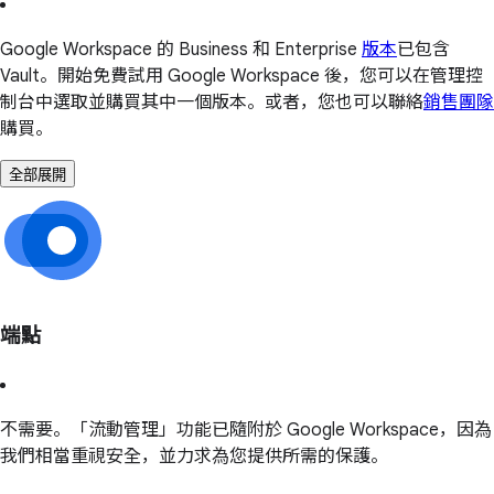
Google Workspace 的 Business 和 Enterprise
版本
已包含
Vault。開始免費試用 Google Workspace 後，您可以在管理控
制台中選取並購買其中一個版本。或者，您也可以聯絡
銷售團隊
購買。
全部展開
端點
不需要。「流動管理」功能已隨附於 Google Workspace，因為
我們相當重視安全，並力求為您提供所需的保護。