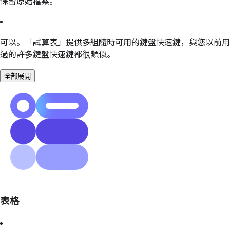
保留原始檔案。
可以。「試算表」提供多組隨時可用的鍵盤快速鍵，與您以前用
過的許多鍵盤快速鍵都很類似。
全部展開
表格