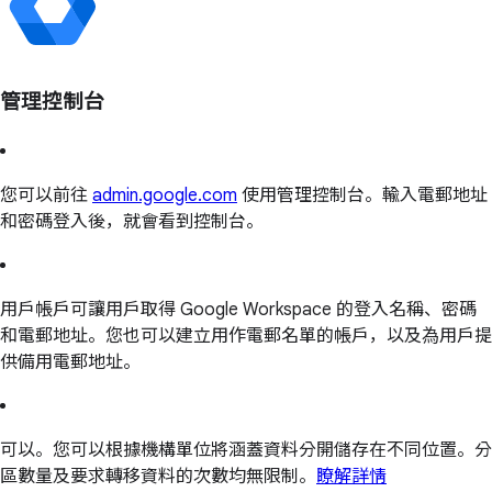
管理控制台
您可以前往
admin.google.com
使用管理控制台。輸入電郵地址
和密碼登入後，就會看到控制台。
用戶帳戶可讓用戶取得 Google Workspace 的登入名稱、密碼
和電郵地址。您也可以建立用作電郵名單的帳戶，以及為用戶提
供備用電郵地址。
可以。您可以根據機構單位將涵蓋資料分開儲存在不同位置。分
區數量及要求轉移資料的次數均無限制。
瞭解詳情