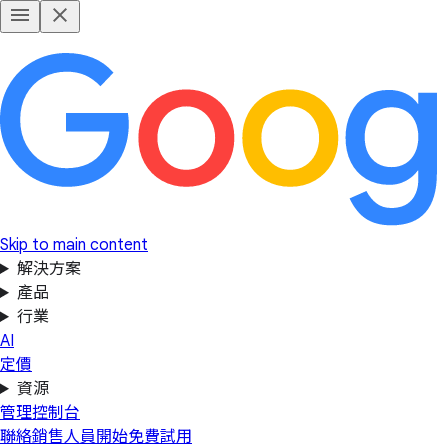
Skip to main content
解決方案
產品
行業
AI
定價
資源
管理控制台
聯絡銷售人員
開始免費試用