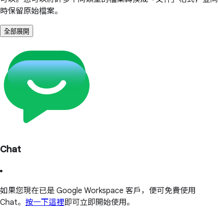
時保留原始檔案。
全部展開
Chat
如果您現在已是 Google Workspace 客戶，便可免費使用
Chat。
按一下這裡
即可立即開始使用。