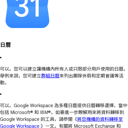
日曆
可以。您可以建立讓機構內所有人或只限部分用戶使用的日曆。
舉例來說，您可建立
群組日曆
來列出團隊休假和定期會議等活
動。
可以。Google Workspace 為多種日曆提供日曆轉移選擇，當中
包括 Microsoft® 和 IBM®。如要進一步瞭解用來將資料轉移到
Google Workspace 的工具，請參閱《
將您機構的資料轉移至
Google Workspace
》一文。有關將 Microsoft Exchange 和