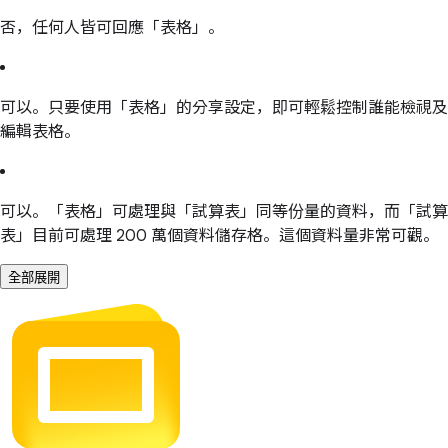
否，任何人皆可回應「表格」。
可以。只要使用「表格」的分享設定，即可輕鬆控制誰能檢視及
編輯表格。
可以。「表格」可處理與「試算表」同等份量的資料，而「試算
表」目前可處理 200 萬個資料儲存格。這個資料量非常可觀。
全部展開