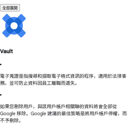
全部展開
Vault
電子蒐證是指搜尋和擷取電子格式資訊的程序，適用於法律事
務，並可防止資料因員工離職而遺失。
如果您刪除用戶，與該用戶帳戶相關聯的資料將會全部從
Google 移除。Google 建議的最佳策略是將用戶帳戶停權，而
不予刪除。