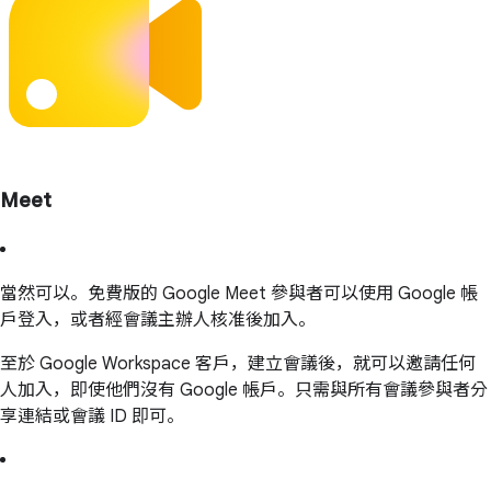
Meet
當然可以。免費版的 Google Meet 參與者可以使用 Google 帳
戶登入，或者經會議主辦人核准後加入。
至於 Google Workspace 客戶，建立會議後，就可以邀請任何
人加入，即使他們沒有 Google 帳戶。只需與所有會議參與者分
享連結或會議 ID 即可。