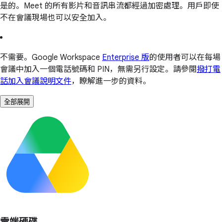
是的。Meet 的所有影片和音訊串流都經過加密處理。用戶即使
不在會議現場也可以安全加入。
不需要。Google Workspace
Enterprise 版
的使用者可以在每場
會議中加入一個電話號碼和 PIN，無需另行設定。請參閱
撥打電
話加入會議說明文件
，瞭解進一步的資料。
全部展開
雲端硬碟