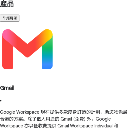
產品
全部展開
Gmail
Google Workspace 現在提供多款度身訂造的計劃，助您物色最
合適的方案。除了個人用途的 Gmail (免費) 外，Google
Workspace 亦以低收費提供 Gmail Workspace Individual 和