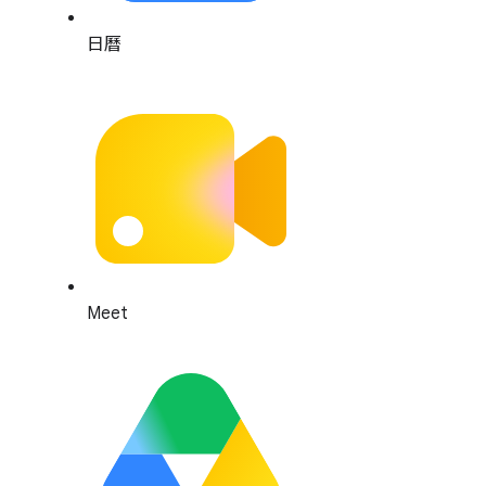
日曆
Meet