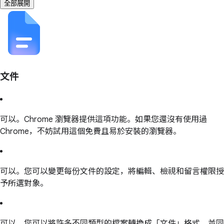
全部展開
文件
可以。Chrome 瀏覽器提供這項功能。如果您還沒有使用過
Chrome，不妨試用這個免費且易於安裝的瀏覽器。
可以。您可以變更每份文件的設定，將編輯、檢視和留言權限授
予所選對象。
可以。您可以將許多不同類型的檔案轉換成「文件」格式，並同