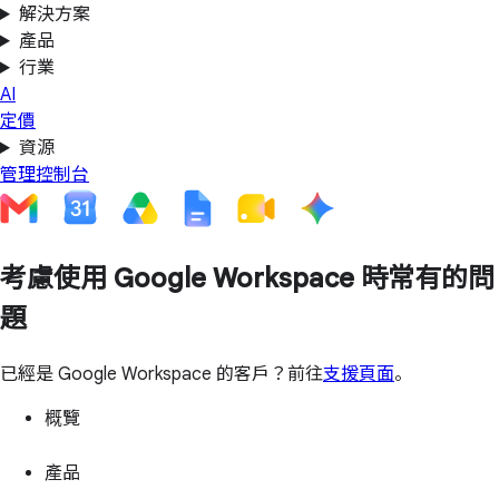
解決方案
產品
行業
AI
定價
資源
管理控制台
考慮使用 Google Workspace 時常有的問
題
已經是 Google Workspace 的客戶？前往
支援頁面
。
概覽
產品