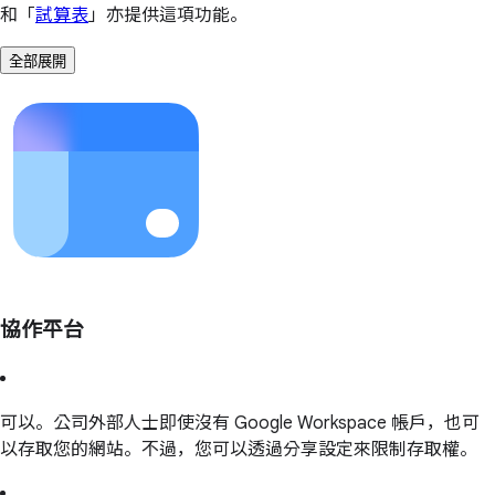
和「
試算表
」亦提供這項功能。
全部展開
協作平台
可以。公司外部人士即使沒有 Google Workspace 帳戶，也可
以存取您的網站。不過，您可以透過分享設定來限制存取權。