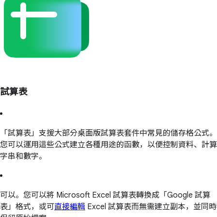
試算表
「試算表」支援大部分桌面版試算表套件中常見的儲存格公式。
您可以運用這些公式建立各種用途的函數，以便控制資料、計算
字串和數字。
可以。您可以將 Microsoft Excel 試算表轉換成「Google 試算
表」格式，或可
直接編輯
Excel 試算表而無需建立副本，並同時