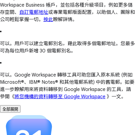
Workspace Business 帳戶，並包括各種升級項目，例如更多儲
存空間、
自訂電郵地址
或專業電郵版面配置，以助個人、團隊和
公司輕鬆掌握一切。
按此
瞭解詳情。
可以。用戶可以建立電郵別名，藉此取得多個電郵地址。您最多
可為每位用戶新增 30 個電郵別名。
可以。Google Workspace 轉移工具可助您匯入原本系統 (例如
Microsoft®、IBM® Notes® 和其他電郵系統) 中的舊電郵。如要
進一步瞭解用來將資料轉移到 Google Workspace 的工具，請
參閱《
將您機構的資料轉移至 Google Workspace
》一文。
全部展開