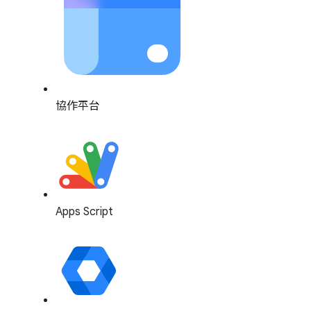
協作平台
Apps Script