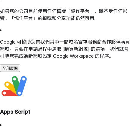
如果您的公司目前使用任何舊版「協作平台」，將不受任何影
響。「協作平台」的編輯和分享功能仍然可用。
Google 可協助您向我們其中一間域名寄存服務商合作夥伴購買
網域。只要在申請過程中選取 [購買新網域] 的選項，我們就會
引導您完成為新網域設定 Google Workspace 的程序。
全部展開
Apps Script