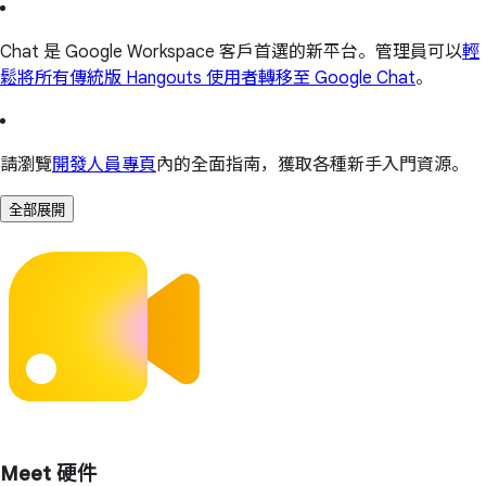
Chat 是 Google Workspace 客戶首選的新平台。管理員可以
輕
鬆將所有傳統版 Hangouts 使用者轉移至 Google Chat
。
請瀏覽
開發人員專頁
內的全面指南，獲取各種新手入門資源。
全部展開
Meet 硬件