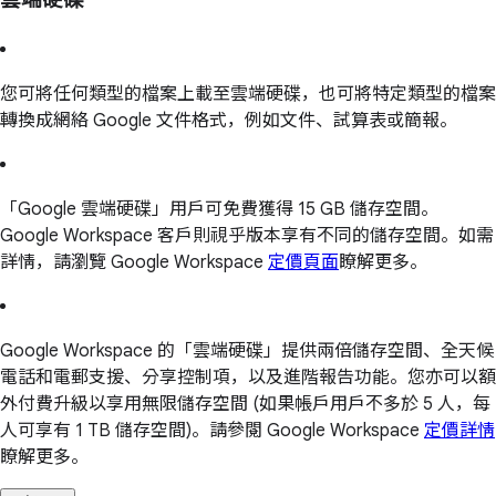
您可將任何類型的檔案上載至雲端硬碟，也可將特定類型的檔案
轉換成網絡 Google 文件格式，例如文件、試算表或簡報。
「Google 雲端硬碟」用戶可免費獲得 15 GB 儲存空間。
Google Workspace 客戶則視乎版本享有不同的儲存空間。如需
詳情，請瀏覽 Google Workspace
定價頁面
瞭解更多。
Google Workspace 的「雲端硬碟」提供兩倍儲存空間、全天候
電話和電郵支援、分享控制項，以及進階報告功能。您亦可以額
外付費升級以享用無限儲存空間 (如果帳戶用戶不多於 5 人，每
人可享有 1 TB 儲存空間)。請參閱 Google Workspace
定價詳情
瞭解更多。