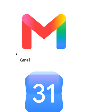
Gmail