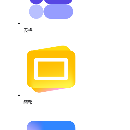
表格
簡報