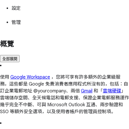
設定
管理
概覽
全部展開
使用
Google Workspace
，您將可享有許多額外的企業級服
務，這些都是 Google 免費消費者應用程式所沒有的，包括：自
訂企業電郵地址 @yourcompany、兩倍
Gmail
和「
雲端硬碟
」
雲端儲存空間、全天候電話和電郵支援、保證企業電郵服務運作
幾乎完全不中斷、可與 Microsoft Outlook 互通、兩步驗證和
SSO 等額外安全選項，以及使用者帳戶的管理員控制項。