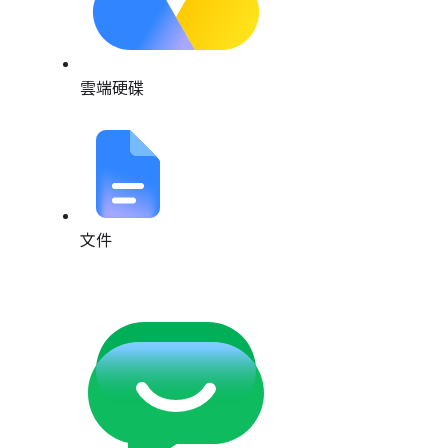
雲端硬碟
文件