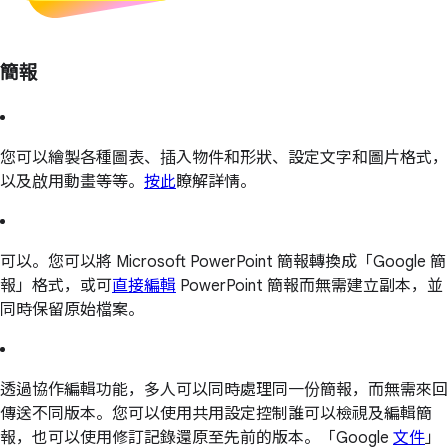
簡報
您可以繪製各種圖表、插入物件和形狀、設定文字和圖片格式，
以及啟用動畫等等。
按此
瞭解詳情。
可以。您可以將 Microsoft PowerPoint 簡報轉換成「Google 簡
報」格式，或可
直接編輯
PowerPoint 簡報而無需建立副本，並
同時保留原始檔案。
透過協作編輯功能，多人可以同時處理同一份簡報，而無需來回
傳送不同版本。您可以使用共用設定控制誰可以檢視及編輯簡
報，也可以使用修訂記錄還原至先前的版本。「Google
文件
」