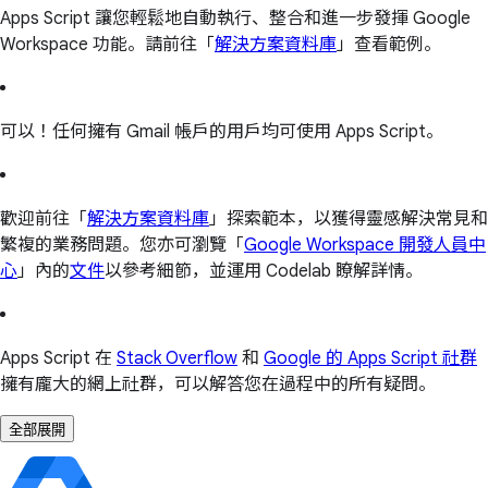
Apps Script 讓您輕鬆地自動執行、整合和進一步發揮 Google
Workspace 功能。請前往「
解決方案資料庫
」查看範例。
可以！任何擁有 Gmail 帳戶的用戶均可使用 Apps Script。
歡迎前往「
解決方案資料庫
」探索範本，以獲得靈感解決常見和
繁複的業務問題。您亦可瀏覽「
Google Workspace 開發人員中
心
」內的
文件
以參考細節，並運用 Codelab 瞭解詳情。
Apps Script 在
Stack Overflow
和
Google 的 Apps Script 社群
擁有龐大的網上社群，可以解答您在過程中的所有疑問。
全部展開