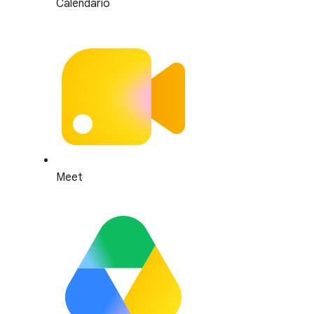
Calendario
Meet