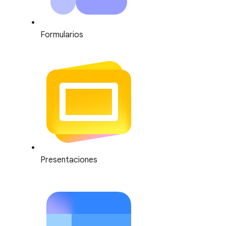
Formularios
Presentaciones