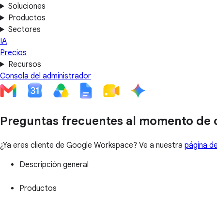
Soluciones
Productos
Sectores
IA
Precios
Recursos
Consola del administrador
Preguntas frecuentes al momento de
¿Ya eres cliente de Google Workspace? Ve a nuestra
página de
Descripción general
Productos