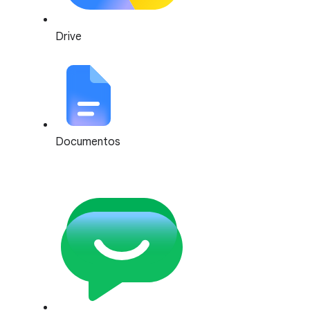
Drive
Documentos