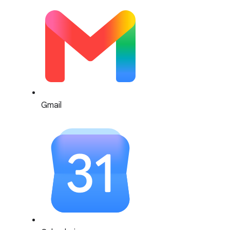
Gmail