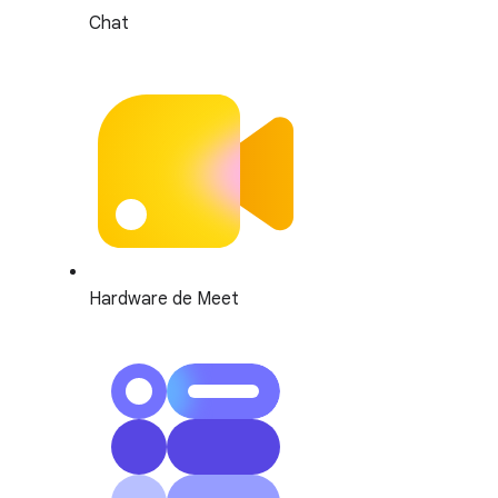
Chat
Hardware de Meet