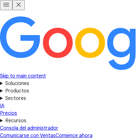
Skip to main content
Soluciones
Productos
Sectores
IA
Precios
Recursos
Consola del administrador
Comunicarse con Ventas
Comience ahora