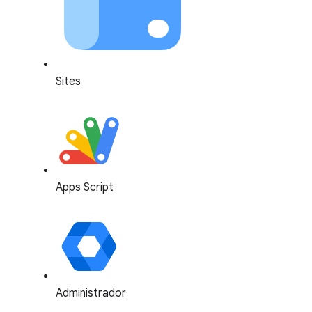
Sites
Apps Script
Administrador