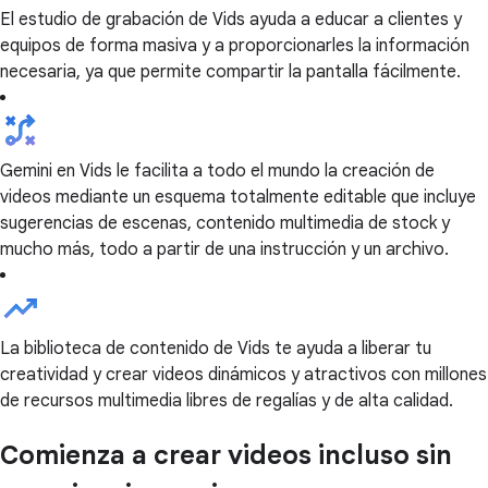
El estudio de grabación de Vids ayuda a educar a clientes y
equipos de forma masiva y a proporcionarles la información
necesaria, ya que permite compartir la pantalla fácilmente.
Gemini en Vids le facilita a todo el mundo la creación de
videos mediante un esquema totalmente editable que incluye
sugerencias de escenas, contenido multimedia de stock y
mucho más, todo a partir de una instrucción y un archivo.
La biblioteca de contenido de Vids te ayuda a liberar tu
creatividad y crear videos dinámicos y atractivos con millones
de recursos multimedia libres de regalías y de alta calidad.
Comienza a crear videos incluso sin