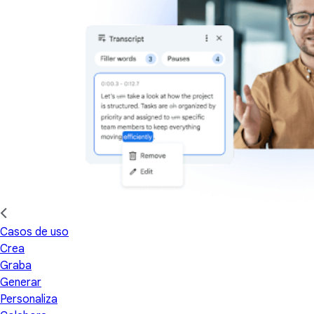
Casos de uso
Crea
Graba
Generar
Personaliza