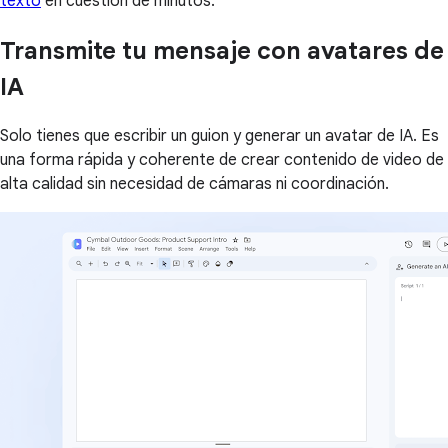
texto
en cuestión de minutos.
Transmite tu mensaje con avatares de
IA
Solo tienes que escribir un guion y generar un avatar de IA. Es
una forma rápida y coherente de crear contenido de video de
alta calidad sin necesidad de cámaras ni coordinación.