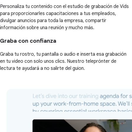
Personaliza tu contenido con el estudio de grabación de Vids
para proporcionarles capacitaciones a tus empleados,
divulgar anuncios para toda la empresa, compartir
información sobre una reunión y mucho más.
Graba con confianza
Graba tu rostro, tu pantalla o audio e inserta esa grabación
en tu video con solo unos clics. Nuestro teleprónter de
lectura te ayudará a no salirte del guion.