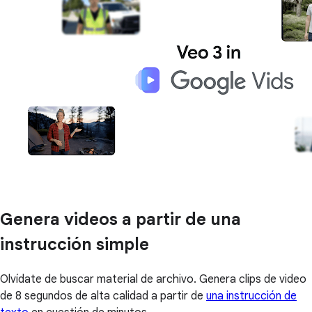
Genera videos a partir de una
instrucción simple
Olvídate de buscar material de archivo. Genera clips de video
de 8 segundos de alta calidad a partir de
una instrucción de