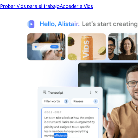
Probar Vids para el trabajo
Acceder a Vids