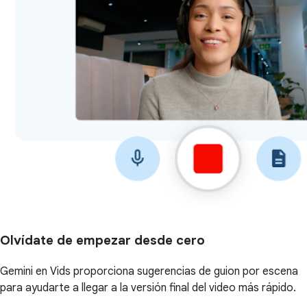
Olvídate de empezar desde cero
Gemini en Vids proporciona sugerencias de guion por escena
para ayudarte a llegar a la versión final del video más rápido.