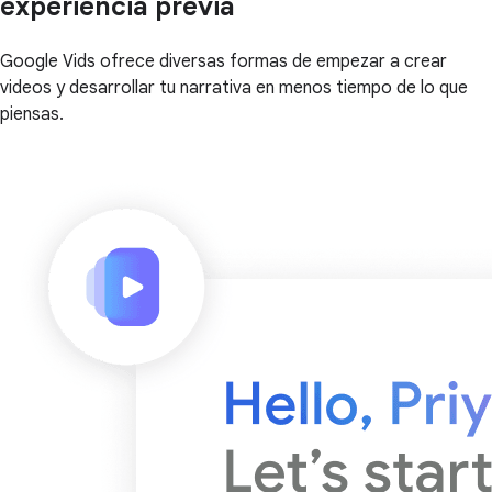
experiencia previa
Google Vids ofrece diversas formas de empezar a crear
videos y desarrollar tu narrativa en menos tiempo de lo que
piensas.