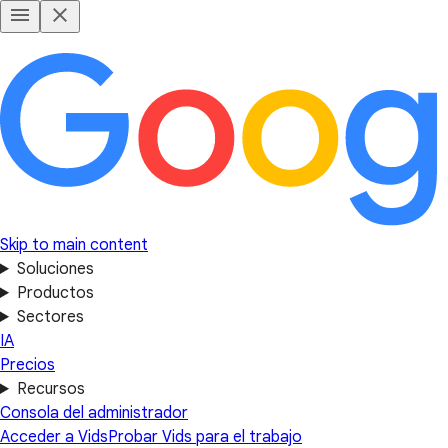
Skip to main content
Soluciones
Productos
Sectores
IA
Precios
Recursos
Consola del administrador
Acceder a Vids
Probar Vids para el trabajo