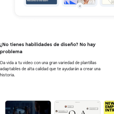
¿No tienes habilidades de diseño? No hay
problema
Da vida a tu video con una gran variedad de plantillas
adaptables de alta calidad que te ayudarán a crear una
historia.