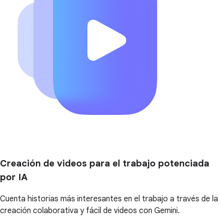
Creación de videos para el trabajo potenciada
por IA
Cuenta historias más interesantes en el trabajo a través de la
creación colaborativa y fácil de videos con Gemini.