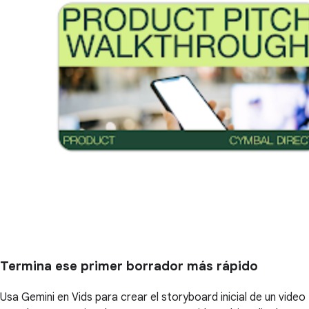
Termina ese primer borrador más rápido
Usa Gemini en Vids para crear el storyboard inicial de un video