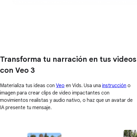
Transforma tu narración en tus videos
con Veo 3
Materializa tus ideas con
Veo
en Vids. Usa una
instrucción
o
imagen para crear clips de video impactantes con
movimientos realistas y audio nativo, o haz que un avatar de
IA presente tu mensaje.