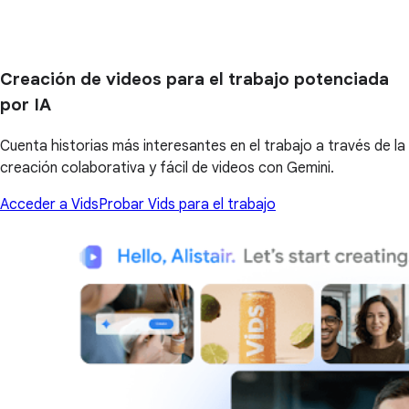
Creación de videos para el trabajo potenciada
por IA
Cuenta historias más interesantes en el trabajo a través de la
creación colaborativa y fácil de videos con Gemini.
Acceder a Vids
Probar Vids para el trabajo