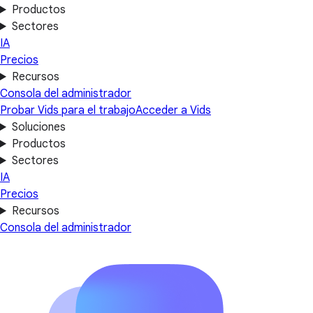
Productos
Sectores
IA
Precios
Recursos
Consola del administrador
Probar Vids para el trabajo
Acceder a Vids
Soluciones
Productos
Sectores
IA
Precios
Recursos
Consola del administrador