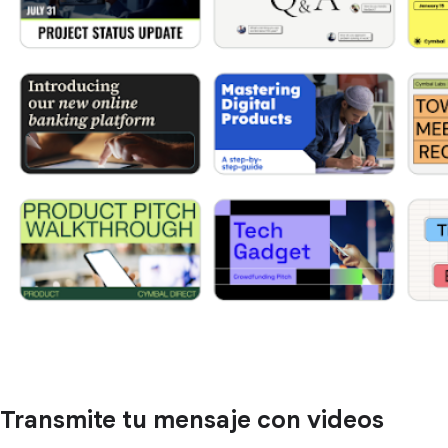
Transmite tu mensaje con videos