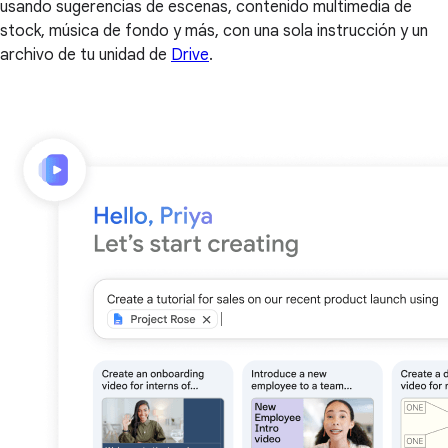
usando sugerencias de escenas, contenido multimedia de
stock, música de fondo y más, con una sola instrucción y un
archivo de tu unidad de
Drive
.