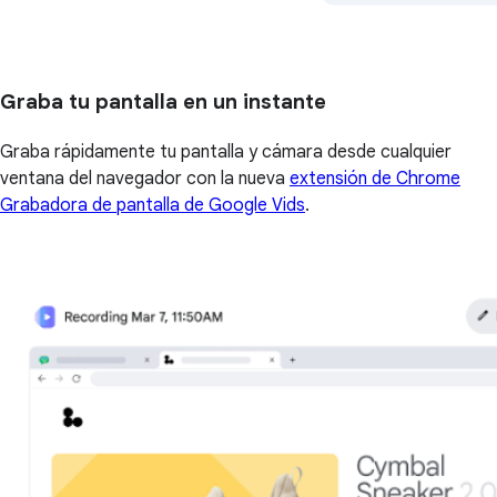
Graba tu pantalla en un instante
Graba rápidamente tu pantalla y cámara desde cualquier
ventana del navegador con la nueva
extensión de Chrome
Grabadora de pantalla de Google Vids
.