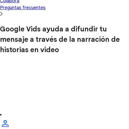
Colabora
Preguntas frecuentes
Google Vids ayuda a difundir tu
mensaje a través de la narración de
historias en video