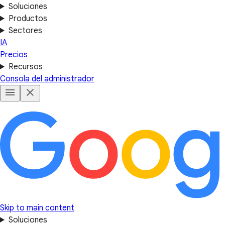
Soluciones
Productos
Sectores
IA
Precios
Recursos
Consola del administrador
Skip to main content
Soluciones