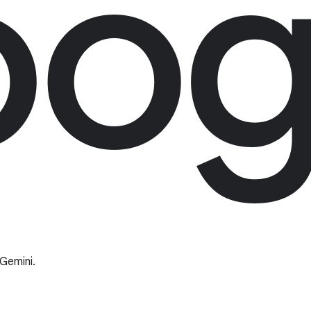
 Gemini.