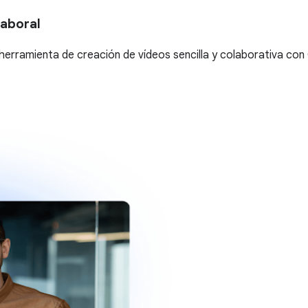
laboral
herramienta de creación de vídeos sencilla y colaborativa con