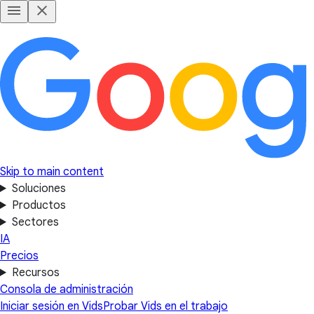
Skip to main content
Soluciones
Productos
Sectores
IA
Precios
Recursos
Consola de administración
Iniciar sesión en Vids
Probar Vids en el trabajo