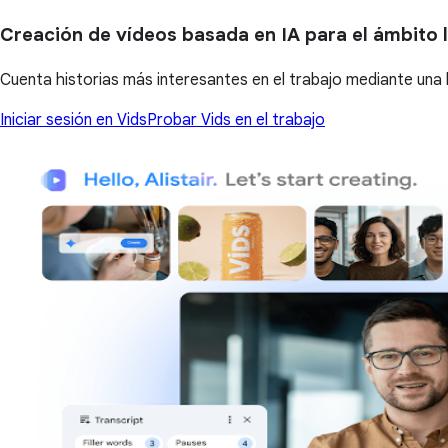
Creación de vídeos basada en IA para el ámbito 
Cuenta historias más interesantes en el trabajo mediante una 
Iniciar sesión en Vids
Probar Vids en el trabajo