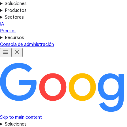
Soluciones
Productos
Sectores
IA
Precios
Recursos
Consola de administración
Skip to main content
Soluciones