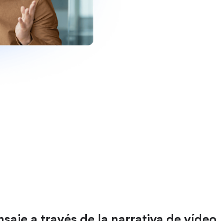
saje a través de la narrativa de vídeo