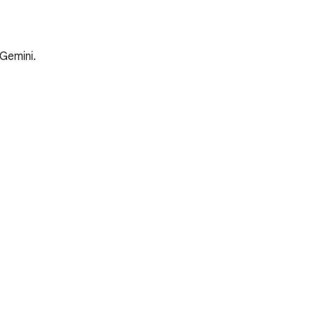
 Gemini.