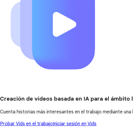
Creación de vídeos basada en IA para el ámbito 
Cuenta historias más interesantes en el trabajo mediante una 
Probar Vids en el trabajo
Iniciar sesión en Vids