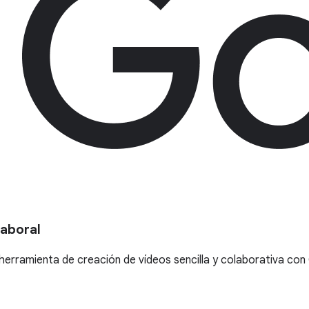
laboral
herramienta de creación de vídeos sencilla y colaborativa con