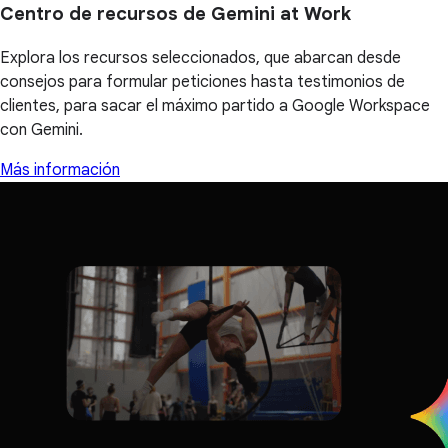
Centro de recursos de Gemini at Work
Explora los recursos seleccionados, que abarcan desde
consejos para formular peticiones hasta testimonios de
clientes, para sacar el máximo partido a Google Workspace
con Gemini.
Más información