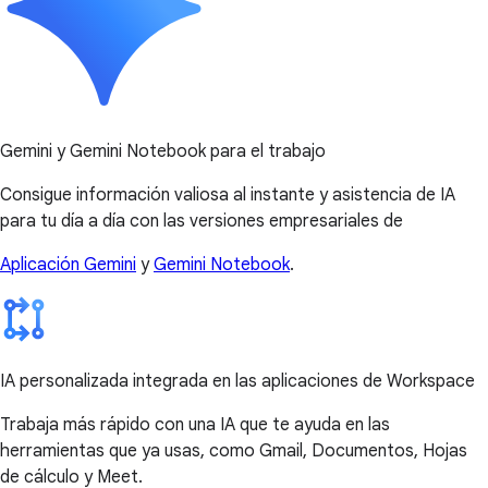
Gemini y Gemini Notebook para el trabajo
Consigue información valiosa al instante y asistencia de IA
para tu día a día con las versiones empresariales de
Aplicación Gemini
y
Gemini Notebook
.
IA personalizada integrada en las aplicaciones de Workspace
Trabaja más rápido con una IA que te ayuda en las
herramientas que ya usas, como Gmail, Documentos, Hojas
de cálculo y Meet.