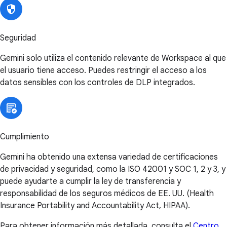
Seguridad
Gemini solo utiliza el contenido relevante de Workspace al que
el usuario tiene acceso. Puedes restringir el acceso a los
datos sensibles con los controles de DLP integrados.
Cumplimiento
Gemini ha obtenido una extensa variedad de certificaciones
de privacidad y seguridad, como la ISO 42001 y SOC 1, 2 y 3, y
puede ayudarte a cumplir la ley de transferencia y
responsabilidad de los seguros médicos de EE. UU. (Health
Insurance Portability and Accountability Act, HIPAA).
Para obtener información más detallada, consulta el
Centro