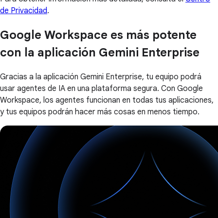
de Privacidad
.
Google Workspace es más potente
con la aplicación Gemini Enterprise
Gracias a la aplicación Gemini Enterprise, tu equipo podrá
usar agentes de IA en una plataforma segura. Con Google
Workspace, los agentes funcionan en todas tus aplicaciones,
y tus equipos podrán hacer más cosas en menos tiempo.