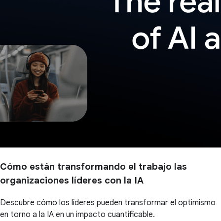
Cómo están transformando el trabajo las
organizaciones líderes con la IA
Descubre cómo los líderes pueden transformar el optimismo
en torno a la IA en un impacto cuantificable.