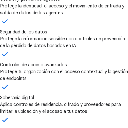
Protege la identidad, el acceso y el movimiento de entrada y
salida de datos de los agentes
Seguridad de los datos
Protege la información sensible con controles de prevención
de la pérdida de datos basados en IA
Controles de acceso avanzados
Protege tu organización con el acceso contextual y la gestión
de endpoints
Soberanía digital
Aplica controles de residencia, cifrado y proveedores para
limitar la ubicación y el acceso a tus datos