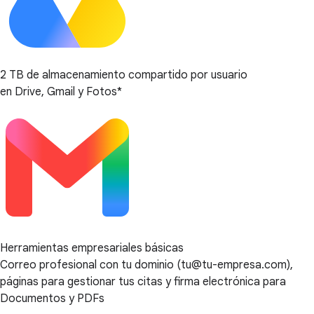
2 TB de almacenamiento compartido por usuario
en Drive, Gmail y Fotos*
Herramientas empresariales básicas
Correo profesional con tu dominio (tu@tu-empresa.com),
páginas para gestionar tus citas y firma electrónica para
Documentos y PDFs