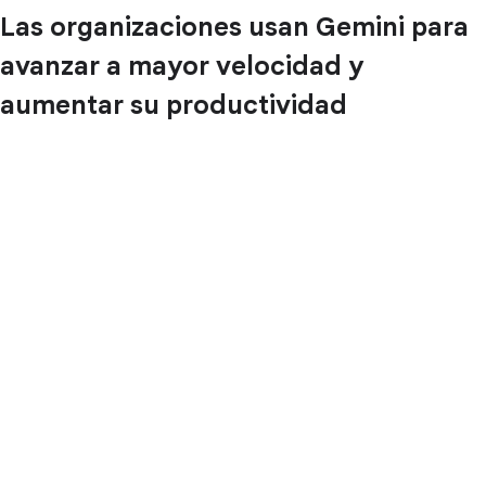
Las organizaciones usan Gemini para
avanzar a mayor velocidad y
aumentar su productividad