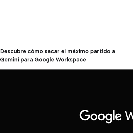
Descubre cómo sacar el máximo partido a
Gemini para Google Workspace