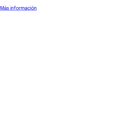
Más información