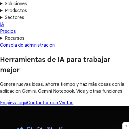
Soluciones
Productos
Sectores
IA
Precios
Recursos
Consola de administración
Herramientas de IA para trabajar
mejor
Genera nuevas ideas, ahorra tiempo y haz más cosas con la
aplicación Gemini, Gemini Notebook, Vids y otras funciones.
Empieza aquí
Contactar con Ventas