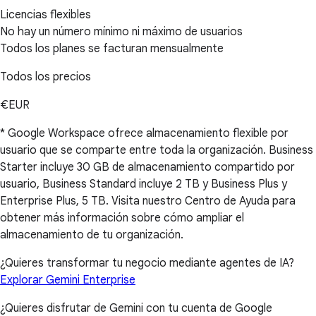
Licencias flexibles
No hay un número mínimo ni máximo de usuarios
Todos los planes se facturan mensualmente
Todos los precios
€EUR
* Google Workspace ofrece almacenamiento flexible por
usuario que se comparte entre toda la organización. Business
Starter incluye 30 GB de almacenamiento compartido por
usuario, Business Standard incluye 2 TB y Business Plus y
Enterprise Plus, 5 TB. Visita nuestro Centro de Ayuda para
obtener más información sobre cómo ampliar el
almacenamiento de tu organización.
¿Quieres transformar tu negocio mediante agentes de IA?
Explorar Gemini Enterprise
¿Quieres disfrutar de Gemini con tu cuenta de Google