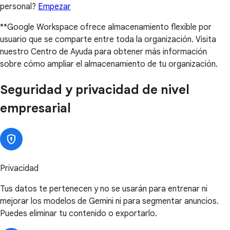
personal?
Empezar
**Google Workspace ofrece almacenamiento flexible por
usuario que se comparte entre toda la organización. Visita
nuestro Centro de Ayuda para obtener más información
sobre cómo ampliar el almacenamiento de tu organización.
Seguridad y privacidad de nivel
empresarial
Privacidad
Tus datos te pertenecen y no se usarán para entrenar ni
mejorar los modelos de Gemini ni para segmentar anuncios.
Puedes eliminar tu contenido o exportarlo.