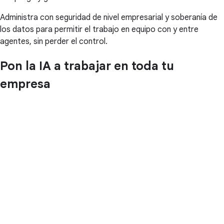
Administra con seguridad de nivel empresarial y soberanía de
los datos para permitir el trabajo en equipo con y entre
agentes, sin perder el control.
Pon la IA a trabajar en toda tu
empresa