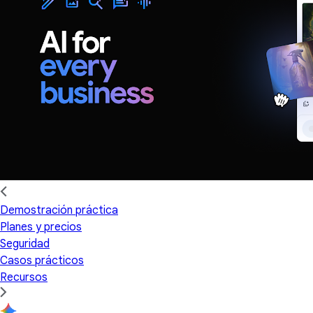
Demostración práctica
Planes y precios
Seguridad
Casos prácticos
Recursos