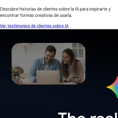
Descubre historias de clientes sobre la IA para inspirarte y
encontrar formas creativas de usarla.
Ver testimonios de clientes sobre IA