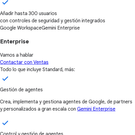
Añadir hasta 300 usuarios
con controles de seguridad y gestión integrados
Google Workspace
Gemini Enterprise
Enterprise
Vamos a hablar
Contactar con Ventas
Todo lo que incluye Standard, más:
Gestión de agentes
Crea, implementa y gestiona agentes de Google, de partners
y personalizados a gran escala con
Gemini Enterprise
Control y gestión de agentes