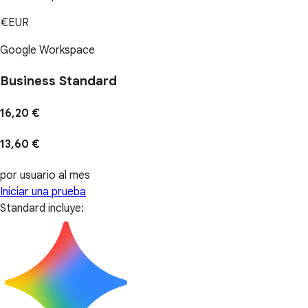
€EUR
Google Workspace
Business Standard
16,20 €
13,60 €
por usuario al mes
Iniciar una prueba
Standard incluye: