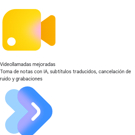
Videollamadas mejoradas
Toma de notas con IA, subtítulos traducidos, cancelación de
ruido y grabaciones