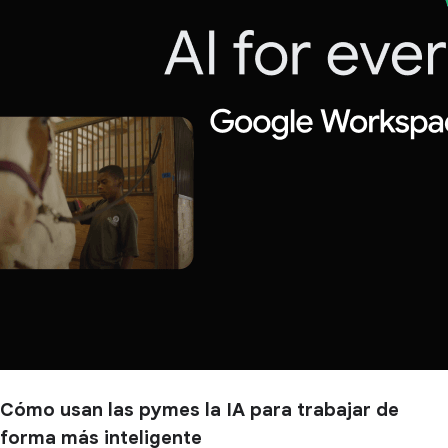
Cómo usan las pymes la IA para trabajar de
forma más inteligente