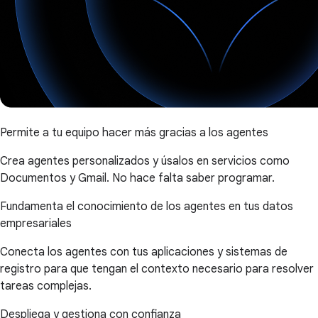
Permite a tu equipo hacer más gracias a los agentes
Crea agentes personalizados y úsalos en servicios como
Documentos y Gmail. No hace falta saber programar.
Fundamenta el conocimiento de los agentes en tus datos
empresariales
Conecta los agentes con tus aplicaciones y sistemas de
registro para que tengan el contexto necesario para resolver
tareas complejas.
Despliega y gestiona con confianza