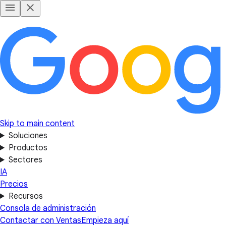
Skip to main content
Soluciones
Productos
Sectores
IA
Precios
Recursos
Consola de administración
Contactar con Ventas
Empieza aquí