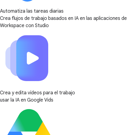
Automatiza las tareas diarias
Crea flujos de trabajo basados en IA en las aplicaciones de
Workspace con Studio
Crea y edita vídeos para el trabajo
usar la IA en Google Vids