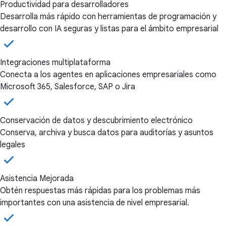
Productividad para desarrolladores
Desarrolla más rápido con herramientas de programación y
desarrollo con IA seguras y listas para el ámbito empresarial
Integraciones multiplataforma
Conecta a los agentes en aplicaciones empresariales como
Microsoft 365, Salesforce, SAP o Jira
Conservación de datos y descubrimiento electrónico
Conserva, archiva y busca datos para auditorías y asuntos
legales
Asistencia Mejorada
Obtén respuestas más rápidas para los problemas más
importantes con una asistencia de nivel empresarial.