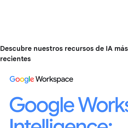
Descubre nuestros recursos de IA más
recientes