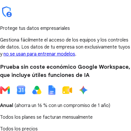
Protege tus datos empresariales
Gestiona fácilmente el acceso de los equipos y los controles
de datos. Los datos de tu empresa son exclusivamente tuyos
y
no se usan para entrenar modelos
.
Prueba sin coste económico Google Workspace,
que incluye útiles funciones de IA
Anual
(
ahorra un 16 %
con un compromiso de 1 año)
Todos los planes se facturan mensualmente
Todos los precios