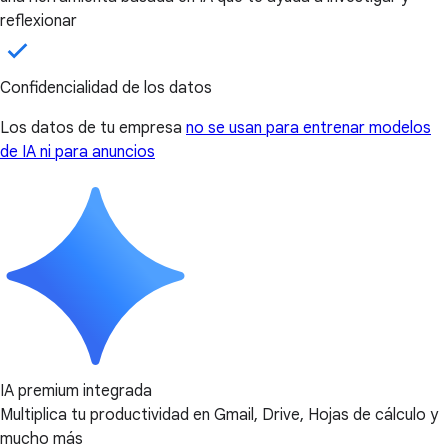
reflexionar
Confidencialidad de los datos
Los datos de tu empresa
no se usan para entrenar modelos
de IA ni para anuncios
IA premium integrada
Multiplica tu productividad en Gmail, Drive, Hojas de cálculo y
mucho más