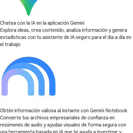
Chatea con la IA en la aplicación Gemini
Explora ideas, crea contenido, analiza información y genera
estadísticas con tu asistente de IA seguro para el día a día en
el trabajo
Obtén información valiosa al instante con Gemini Notebook
Convierte tus archivos empresariales de confianza en
resúmenes de audio y ayudas visuales de forma segura con
una herramienta basada en IA que te ayuda a investigar y