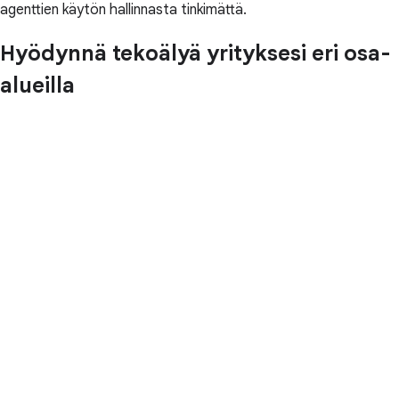
agenttien käytön hallinnasta tinkimättä.
Hyödynnä tekoälyä yrityksesi eri osa-
alueilla