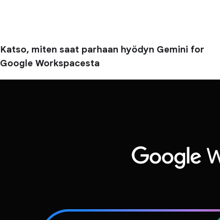
Katso, miten saat parhaan hyödyn Gemini for
Google Workspacesta