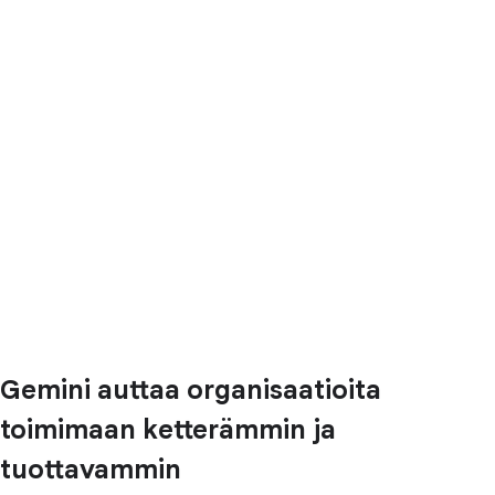
Gemini auttaa organisaatioita
toimimaan ketterämmin ja
tuottavammin