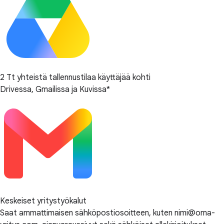
2 Tt yhteistä tallennustilaa käyttäjää kohti
Drivessa, Gmailissa ja Kuvissa*
Keskeiset yritystyökalut
Saat ammattimaisen sähköpostiosoitteen, kuten nimi@oma-