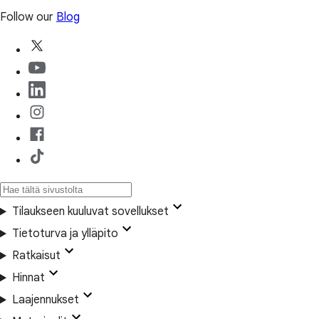
Follow our
Blog
Tilaukseen kuuluvat sovellukset
Tietoturva ja ylläpito
Ratkaisut
Hinnat
Laajennukset