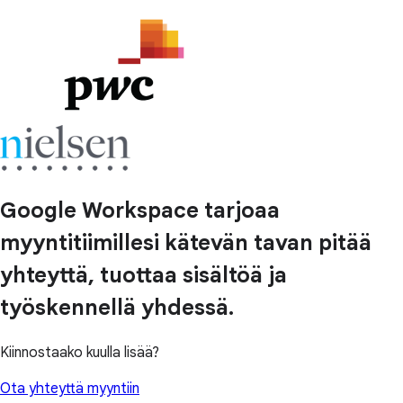
Google Workspace tarjoaa
myyntitiimillesi kätevän tavan pitää
yhteyttä, tuottaa sisältöä ja
työskennellä yhdessä.
Kiinnostaako kuulla lisää?
Ota yhteyttä myyntiin