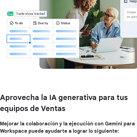
Aprovecha la IA generativa para tus
equipos de Ventas
Mejorar la colaboración y la ejecución con Gemini para
Workspace puede ayudarte a lograr lo siguiente: