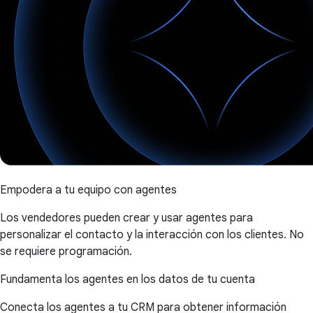
Empodera a tu equipo con agentes
Los vendedores pueden crear y usar agentes para
personalizar el contacto y la interacción con los clientes. No
se requiere programación.
Fundamenta los agentes en los datos de tu cuenta
Conecta los agentes a tu CRM para obtener información