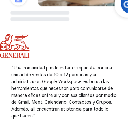
Una comunidad puede estar compuesta por una
unidad de ventas de 10 a 12 personas y un
administrador. Google Workspace les brinda las
herramientas que necesitan para comunicarse de
manera eficaz entre sí y con sus clientes por medio
de Gmail, Meet, Calendario, Contactos y Grupos.
Además, allí encuentran asistencia para todo lo
que hacen
.