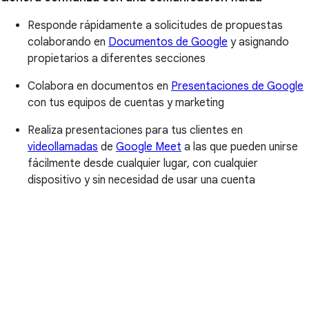
Responde rápidamente a solicitudes de propuestas
colaborando en
Documentos de Google
y asignando
propietarios a diferentes secciones
Colabora en documentos en
Presentaciones de Google
con tus equipos de cuentas y marketing
Realiza presentaciones para tus clientes en
videollamadas
de
Google Meet
a las que pueden unirse
fácilmente desde cualquier lugar, con cualquier
dispositivo y sin necesidad de usar una cuenta