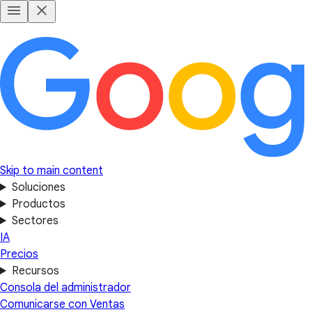
Skip to main content
Soluciones
Productos
Sectores
IA
Precios
Recursos
Consola del administrador
Comunicarse con Ventas