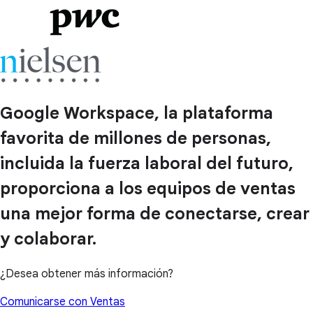
Google Workspace, la plataforma
favorita de millones de personas,
incluida la fuerza laboral del futuro,
proporciona a los equipos de ventas
una mejor forma de conectarse, crear
y colaborar.
¿Desea obtener más información?
Comunicarse con Ventas