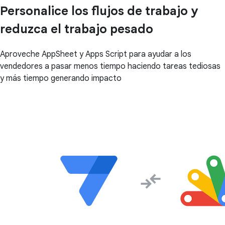
Personalice los flujos de trabajo y
reduzca el trabajo pesado
Aproveche AppSheet y Apps Script para ayudar a los
vendedores a pasar menos tiempo haciendo tareas tediosas
y más tiempo generando impacto