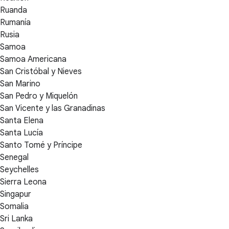
Ruanda
Rumanía
Rusia
Samoa
Samoa Americana
San Cristóbal y Nieves
San Marino
San Pedro y Miquelón
San Vicente y las Granadinas
Santa Elena
Santa Lucía
Santo Tomé y Príncipe
Senegal
Seychelles
Sierra Leona
Singapur
Somalia
Sri Lanka