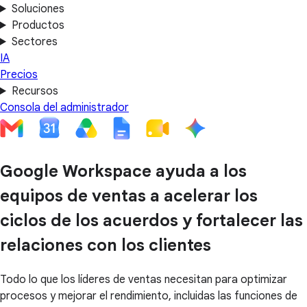
Soluciones
Productos
Sectores
IA
Precios
Recursos
Consola del administrador
Google Workspace ayuda a los
equipos de ventas a acelerar los
ciclos de los acuerdos y fortalecer las
relaciones con los clientes
Todo lo que los líderes de ventas necesitan para optimizar
procesos y mejorar el rendimiento, incluidas las funciones de