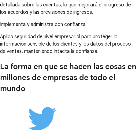
detallada sobre las cuentas, lo que mejorará el progreso de
los acuerdos y las previsiones de ingresos.
Implementa y administra con confianza
Aplica seguridad de nivel empresarial para proteger la
información sensible de los clientes y los datos del proceso
de ventas, manteniendo intacta la confianza.
La forma en que se hacen las cosas en
millones de empresas de todo el
mundo