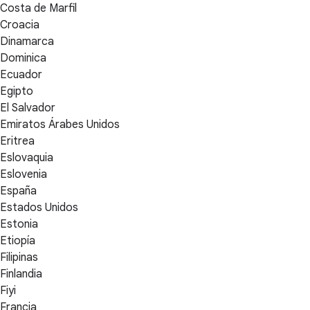
Costa de Marfil
Croacia
Dinamarca
Dominica
Ecuador
Egipto
El Salvador
Emiratos Árabes Unidos
Eritrea
Eslovaquia
Eslovenia
España
Estados Unidos
Estonia
Etiopía
Filipinas
Finlandia
Fiyi
Francia