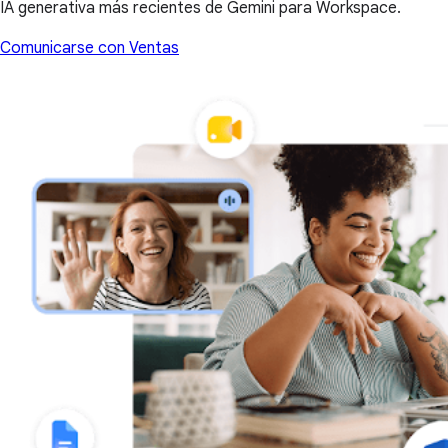
IA generativa más recientes de Gemini para Workspace.
Comunicarse con Ventas