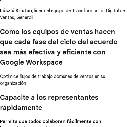
László Kriston
, líder del equipo de Transformación Digital de
Ventas, Generali
Cómo los equipos de ventas hacen
que cada fase del ciclo del acuerdo
sea más efectiva y eficiente con
Google Workspace
Optimice flujos de trabajo comunes de ventas en su
organización
Capacite a los representantes
rápidamente
Permita que todos colaboren fácilmente con