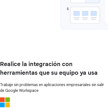
Realice la integración con
herramientas que su equipo ya usa
Trabaje sin problemas en aplicaciones empresariales sin salir
de Google Workspace