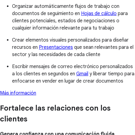
Organizar automáticamente flujos de trabajo con
documentos de seguimiento en
Hojas de cálculo
para
clientes potenciales, estados de negociaciones o
cualquier información relevante para tu trabajo
Crear elementos visuales personalizados para diseñar
recursos en
Presentaciones
que sean relevantes para el
sector y las necesidades de cada cliente
Escribir mensajes de correo electrónico personalizados
a los clientes en segundos en
Gmail
y liberar tiempo para
enfocarse en vender en lugar de crear documentos
Más información
Fortalece las relaciones con los
clientes
Genera confianza con una comunicación fluida