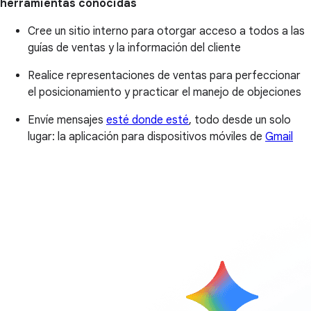
herramientas conocidas
Cree un sitio interno para otorgar acceso a todos a las
guías de ventas y la información del cliente
Realice representaciones de ventas para perfeccionar
el posicionamiento y practicar el manejo de objeciones
Envíe mensajes
esté donde esté
, todo desde un solo
lugar: la aplicación para dispositivos móviles de
Gmail