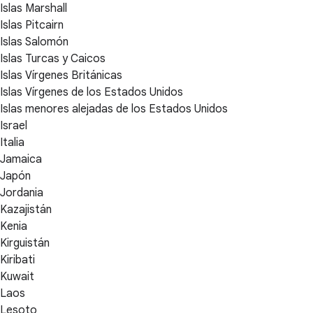
Islas Marshall
Islas Pitcairn
Islas Salomón
Islas Turcas y Caicos
Islas Vírgenes Británicas
Islas Vírgenes de los Estados Unidos
Islas menores alejadas de los Estados Unidos
Israel
Italia
Jamaica
Japón
Jordania
Kazajistán
Kenia
Kirguistán
Kiribati
Kuwait
Laos
Lesoto