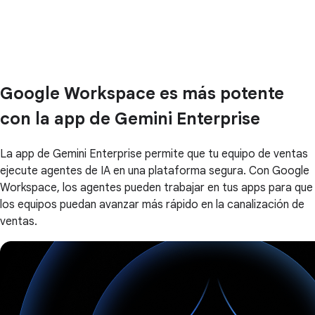
Google Workspace es más potente
con la app de Gemini Enterprise
La app de Gemini Enterprise permite que tu equipo de ventas
ejecute agentes de IA en una plataforma segura. Con Google
Workspace, los agentes pueden trabajar en tus apps para que
los equipos puedan avanzar más rápido en la canalización de
ventas.