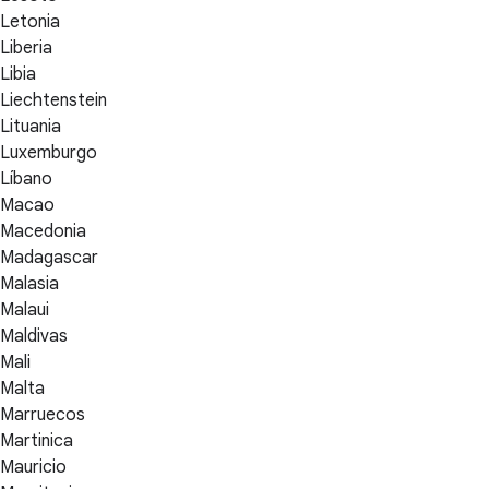
Letonia
Liberia
Libia
Liechtenstein
Lituania
Luxemburgo
Líbano
Macao
Macedonia
Madagascar
Malasia
Malaui
Maldivas
Mali
Malta
Marruecos
Martinica
Mauricio