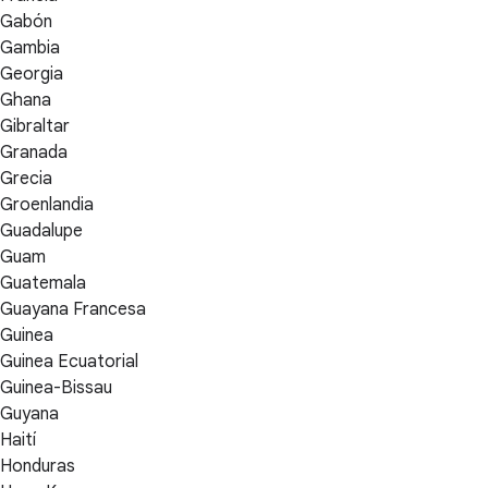
Gabón
Gambia
Georgia
Ghana
Gibraltar
Granada
Grecia
Groenlandia
Guadalupe
Guam
Guatemala
Guayana Francesa
Guinea
Guinea Ecuatorial
Guinea-Bissau
Guyana
Haití
Honduras