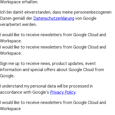
Workspace erhalten.
Ich bin damit einverstanden, dass meine personenbezogenen
Daten gemäß der
Datenschutzerklärung
von Google
verarbeitet werden.
I would like to receive newsletters from Google Cloud and
Workspace.
I would like to receive newsletters from Google Cloud and
Workspace.
Sign me up to receive news, product updates, event
information and special offers about Google Cloud from
Google.
I understand my personal data will be processed in
accordance with Google’s
Privacy Policy
.
I would like to receive newsletters from Google Cloud and
Workspace