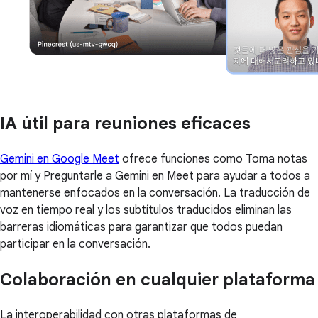
IA útil para reuniones eficaces
Gemini en Google Meet
ofrece funciones como Toma notas
por mí y Preguntarle a Gemini en Meet para ayudar a todos a
mantenerse enfocados en la conversación. La traducción de
voz en tiempo real y los subtítulos traducidos eliminan las
barreras idiomáticas para garantizar que todos puedan
participar en la conversación.
Colaboración en cualquier plataforma
La interoperabilidad con otras plataformas de