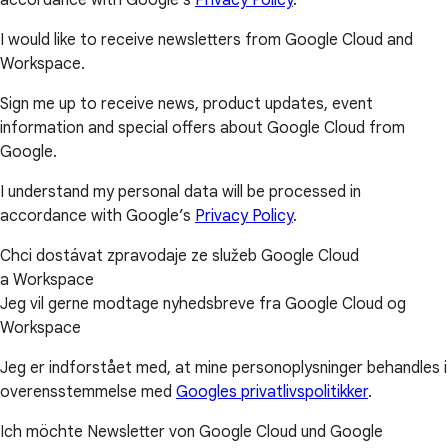
I would like to receive newsletters from Google Cloud and
Workspace.
Sign me up to receive news, product updates, event
information and special offers about Google Cloud from
Google.
I understand my personal data will be processed in
accordance with Google’s
Privacy Policy
.
Chci dostávat zpravodaje ze služeb Google Cloud
a Workspace
Jeg vil gerne modtage nyhedsbreve fra Google Cloud og
Workspace
Jeg er indforstået med, at mine personoplysninger behandles i
overensstemmelse med
Googles privatlivspolitikker
.
Ich möchte Newsletter von Google Cloud und Google