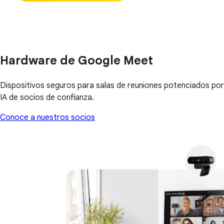
Hardware de Google Meet
Dispositivos seguros para salas de reuniones potenciados por
IA de socios de confianza.
Conoce a nuestros socios