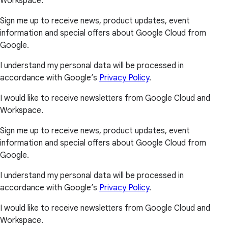
Workspace.
Sign me up to receive news, product updates, event
information and special offers about Google Cloud from
Google.
I understand my personal data will be processed in
accordance with Google’s
Privacy Policy
.
I would like to receive newsletters from Google Cloud and
Workspace.
Sign me up to receive news, product updates, event
information and special offers about Google Cloud from
Google.
I understand my personal data will be processed in
accordance with Google’s
Privacy Policy
.
I would like to receive newsletters from Google Cloud and
Workspace.