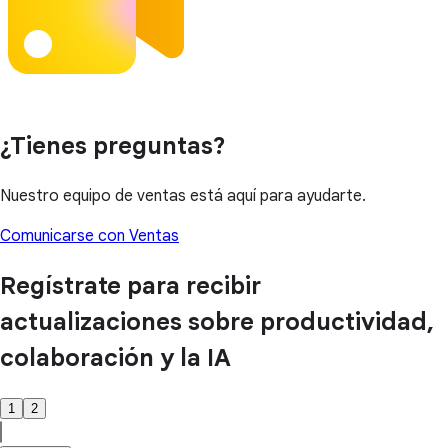
¿Tienes preguntas?
Nuestro equipo de ventas está aquí para ayudarte.
Comunicarse con Ventas
Regístrate para recibir
actualizaciones sobre productividad,
colaboración y la IA
1
2