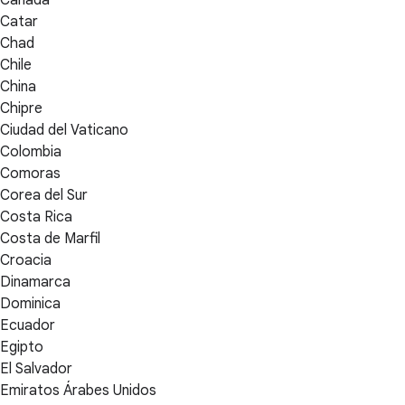
Catar
Chad
Chile
China
Chipre
Ciudad del Vaticano
Colombia
Comoras
Corea del Sur
Costa Rica
Costa de Marfil
Croacia
Dinamarca
Dominica
Ecuador
Egipto
El Salvador
Emiratos Árabes Unidos