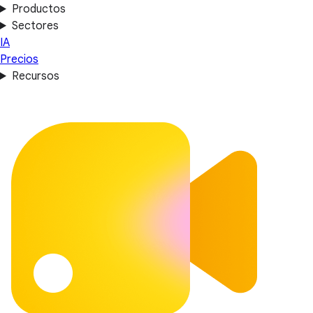
Productos
Sectores
IA
Precios
Recursos