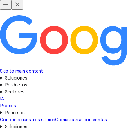
Skip to main content
Soluciones
Productos
Sectores
IA
Precios
Recursos
Conoce a nuestros socios
Comunicarse con Ventas
Soluciones