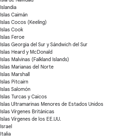
Islandia
Islas Caimán
Islas Cocos (Keeling)
Islas Cook
Islas Feroe
Islas Georgia del Sur y Sándwich del Sur
Islas Heard y McDonald
Islas Malvinas (Falkland Islands)
Islas Marianas del Norte
Islas Marshall
Islas Pitcairn
Islas Salomón
Islas Turcas y Caicos
Islas Ultramarinas Menores de Estados Unidos
Islas Vírgenes Británicas
Islas Vírgenes de los EE.UU.
Israel
Italia