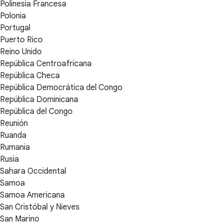
Polinesia Francesa
Polonia
Portugal
Puerto Rico
Reino Unido
República Centroafricana
República Checa
República Democrática del Congo
República Dominicana
República del Congo
Reunión
Ruanda
Rumania
Rusia
Sahara Occidental
Samoa
Samoa Americana
San Cristóbal y Nieves
San Marino