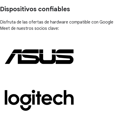
Dispositivos confiables
Disfruta de las ofertas de hardware compatible con Google
Meet de nuestros socios clave: