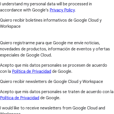
I understand my personal data will be processed in
accordance with Google’s
Privacy Policy
.
Quiero recibir boletines informativos de Google Cloud y
Workspace
Quiero registrarme para que Google me envíe noticias,
novedades de productos, información de eventos y ofertas
especiales de Google Cloud.
Acepto que mis datos personales se procesen de acuerdo
con la
Política de Privacidad
de Google.
Quiero recibir newsletters de Google Cloud y Workspace
Acepto que mis datos personales se traten de acuerdo con la
Política de Privacidad
de Google.
I would like to receive newsletters from Google Cloud and