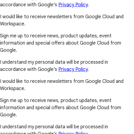
accordance with Google’s
Privacy Policy
.
I would like to receive newsletters from Google Cloud and
Workspace.
Sign me up to receive news, product updates, event
information and special offers about Google Cloud from
Google.
I understand my personal data will be processed in
accordance with Google’s
Privacy Policy
.
I would like to receive newsletters from Google Cloud and
Workspace.
Sign me up to receive news, product updates, event
information and special offers about Google Cloud from
Google.
I understand my personal data will be processed in
accordance with Google’s
Privacy Policy
.