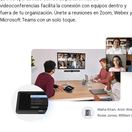
videoconferencias facilita la conexión con equipos dentro y
fuera de tu organización. Únete a reuniones en Zoom, Webex y
Microsoft Teams con un solo toque.