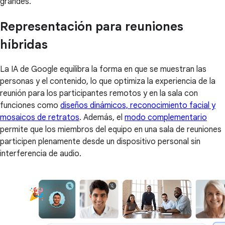
grandes.
Representación para reuniones
híbridas
La IA de Google equilibra la forma en que se muestran las
personas y el contenido, lo que optimiza la experiencia de la
reunión para los participantes remotos y en la sala con
funciones como
diseños dinámicos, reconocimiento facial y
mosaicos de retratos
. Además, el
modo complementario
permite que los miembros del equipo en una sala de reuniones
participen plenamente desde un dispositivo personal sin
interferencia de audio.