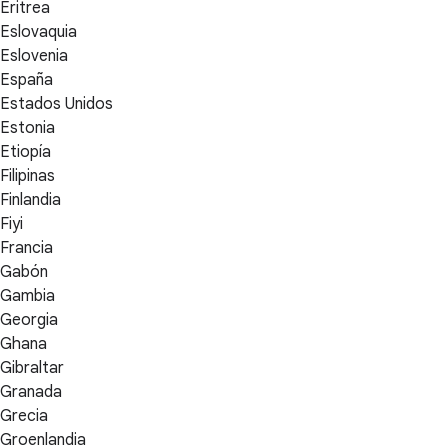
Eritrea
Eslovaquia
Eslovenia
España
Estados Unidos
Estonia
Etiopía
Filipinas
Finlandia
Fiyi
Francia
Gabón
Gambia
Georgia
Ghana
Gibraltar
Granada
Grecia
Groenlandia