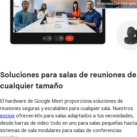
Soluciones para salas de reuniones de
cualquier tamaño
El hardware de Google Meet proporciona soluciones de
reuniones seguras y escalables para cualquier sala. Nuestros
socios
ofrecen kits para salas adaptados a tus necesidades,
desde barras de video todo en uno para salas pequeñas hasta
sistemas de sala modulares para salas de conferencias