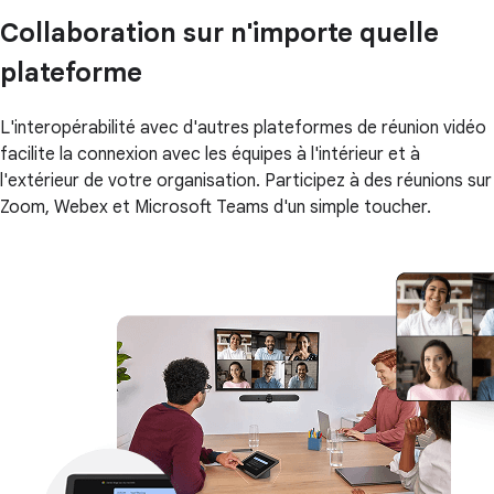
Collaboration sur n'importe quelle
plateforme
L'interopérabilité avec d'autres plateformes de réunion vidéo
facilite la connexion avec les équipes à l'intérieur et à
l'extérieur de votre organisation. Participez à des réunions sur
Zoom, Webex et Microsoft Teams d'un simple toucher.