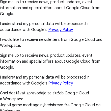
Sign me up to receive news, product updates, event
information and special offers about Google Cloud from
Google.
I understand my personal data will be processed in
accordance with Google’s
Privacy Policy
.
I would like to receive newsletters from Google Cloud and
Workspace.
Sign me up to receive news, product updates, event
information and special offers about Google Cloud from
Google.
I understand my personal data will be processed in
accordance with Google’s
Privacy Policy
.
Chci dostávat zpravodaje ze služeb Google Cloud
a Workspace
Jeg vil gerne modtage nyhedsbreve fra Google Cloud og
Workspace