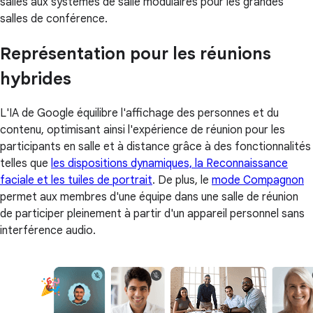
salles aux systèmes de salle modulaires pour les grandes
salles de conférence.
Représentation pour les réunions
hybrides
L'IA de Google équilibre l'affichage des personnes et du
contenu, optimisant ainsi l'expérience de réunion pour les
participants en salle et à distance grâce à des fonctionnalités
telles que
les dispositions dynamiques, la Reconnaissance
faciale et les tuiles de portrait
. De plus, le
mode Compagnon
permet aux membres d'une équipe dans une salle de réunion
de participer pleinement à partir d'un appareil personnel sans
interférence audio.