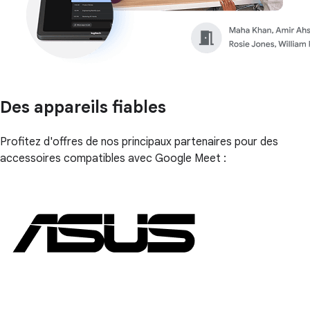
Des appareils fiables
Profitez d'offres de nos principaux partenaires pour des
accessoires compatibles avec Google Meet :