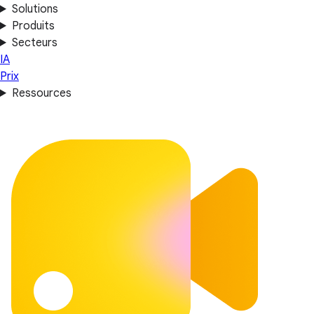
Solutions
Produits
Secteurs
IA
Prix
Ressources