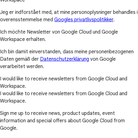
Jeg er indforstået med, at mine personoplysninger behandles i
overensstemmelse med
Googles privatlivspolitikker
.
Ich möchte Newsletter von Google Cloud und Google
Workspace erhalten.
Ich bin damit einverstanden, dass meine personenbezogenen
Daten gemäß der
Datenschutzerklärung
von Google
verarbeitet werden.
I would like to receive newsletters from Google Cloud and
Workspace.
I would like to receive newsletters from Google Cloud and
Workspace.
Sign me up to receive news, product updates, event
information and special offers about Google Cloud from
Google.