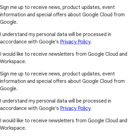
Sign me up to receive news, product updates, event
information and special offers about Google Cloud from
Google.
I understand my personal data will be processed in
accordance with Google’s
Privacy Policy
.
I would like to receive newsletters from Google Cloud and
Workspace.
Sign me up to receive news, product updates, event
information and special offers about Google Cloud from
Google.
I understand my personal data will be processed in
accordance with Google’s
Privacy Policy
.
I would like to receive newsletters from Google Cloud and
Workspace.