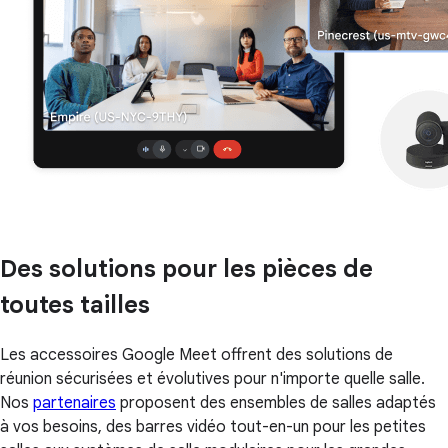
Des solutions pour les pièces de
toutes tailles
Les accessoires Google Meet offrent des solutions de
réunion sécurisées et évolutives pour n'importe quelle salle.
Nos
partenaires
proposent des ensembles de salles adaptés
à vos besoins, des barres vidéo tout-en-un pour les petites