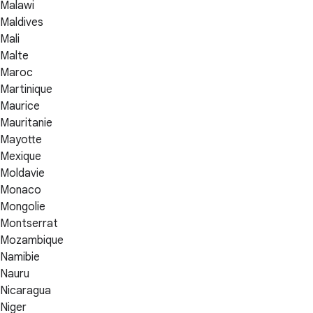
Malawi
Maldives
Mali
Malte
Maroc
Martinique
Maurice
Mauritanie
Mayotte
Mexique
Moldavie
Monaco
Mongolie
Montserrat
Mozambique
Namibie
Nauru
Nicaragua
Niger