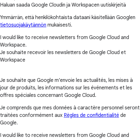
Haluan saada Google Cloudin ja Workspacen uutiskirjeitä
Ymmärrän, että henkilökohtaista dataani käsitellään Googlen
tietosuojakäytännön
mukaisesti.
I would like to receive newsletters from Google Cloud and
Workspace.
Je souhaite recevoir les newsletters de Google Cloud et
Workspace
Je souhaite que Google m'envoie les actualités, les mises à
jour de produits, les informations sur les événements et les
offres spéciales concernant Google Cloud.
Je comprends que mes données à caractère personnel seront
traitées conformément aux
Règles de confidentialité
de
Google.
I would like to receive newsletters from Google Cloud and