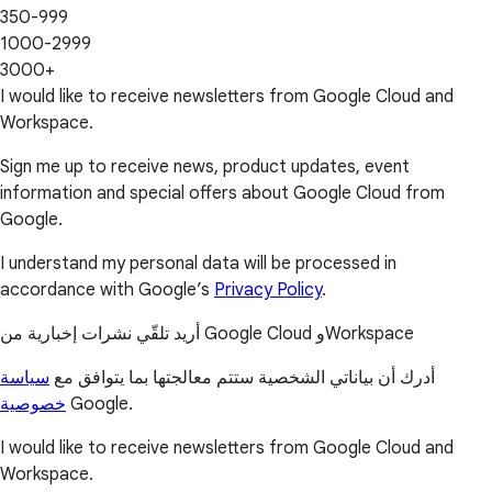
350-999
1000-2999
3000+
I would like to receive newsletters from Google Cloud and
Workspace.
Sign me up to receive news, product updates, event
information and special offers about Google Cloud from
Google.
I understand my personal data will be processed in
accordance with Google’s
Privacy Policy
.
أريد تلقّي نشرات إخبارية من Google Cloud وWorkspace
أدرك أن بياناتي الشخصية ستتم معالجتها بما يتوافق مع
سياسة
خصوصية
Google.
I would like to receive newsletters from Google Cloud and
Workspace.