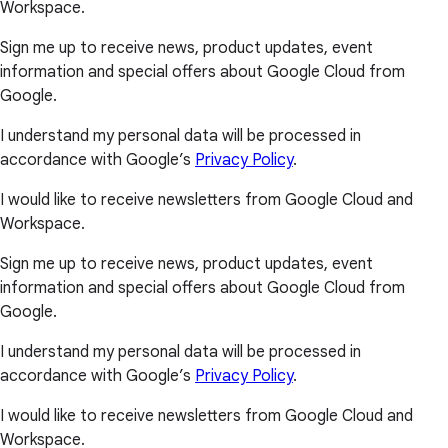
Workspace.
Sign me up to receive news, product updates, event
information and special offers about Google Cloud from
Google.
I understand my personal data will be processed in
accordance with Google’s
Privacy Policy
.
I would like to receive newsletters from Google Cloud and
Workspace.
Sign me up to receive news, product updates, event
information and special offers about Google Cloud from
Google.
I understand my personal data will be processed in
accordance with Google’s
Privacy Policy
.
I would like to receive newsletters from Google Cloud and
Workspace.