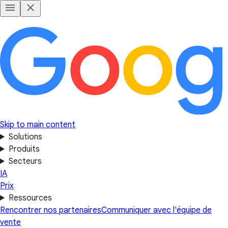
Skip to main content
Solutions
Produits
Secteurs
IA
Prix
Ressources
Rencontrer nos partenaires
Communiquer avec l'équipe de
vente