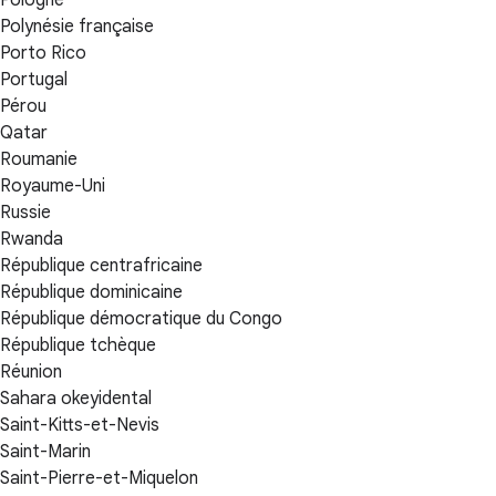
Polynésie française
Porto Rico
Portugal
Pérou
Qatar
Roumanie
Royaume-Uni
Russie
Rwanda
République centrafricaine
République dominicaine
République démocratique du Congo
République tchèque
Réunion
Sahara okeyidental
Saint-Kitts-et-Nevis
Saint-Marin
Saint-Pierre-et-Miquelon