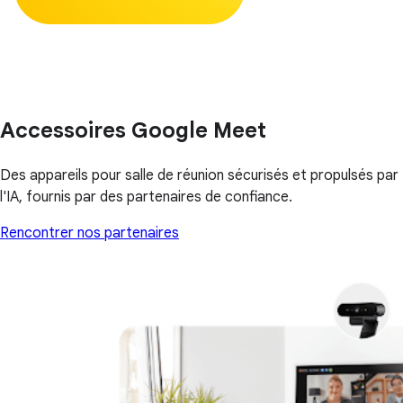
Accessoires Google Meet
Des appareils pour salle de réunion sécurisés et propulsés par
l'IA, fournis par des partenaires de confiance.
Rencontrer nos partenaires