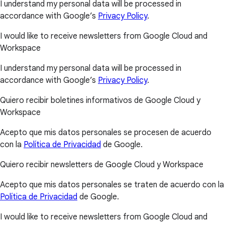
I understand my personal data will be processed in
accordance with Google’s
Privacy Policy
.
I would like to receive newsletters from Google Cloud and
Workspace
I understand my personal data will be processed in
accordance with Google’s
Privacy Policy
.
Quiero recibir boletines informativos de Google Cloud y
Workspace
Acepto que mis datos personales se procesen de acuerdo
con la
Política de Privacidad
de Google.
Quiero recibir newsletters de Google Cloud y Workspace
Acepto que mis datos personales se traten de acuerdo con la
Política de Privacidad
de Google.
I would like to receive newsletters from Google Cloud and