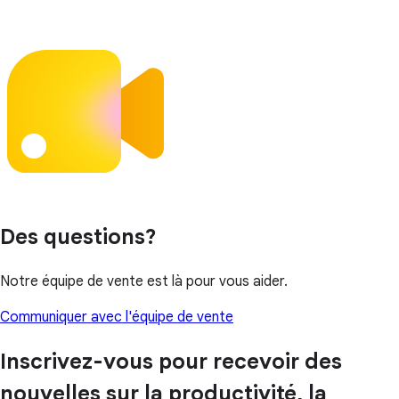
Des questions?
Notre équipe de vente est là pour vous aider.
Communiquer avec l'équipe de vente
Inscrivez-vous pour recevoir des
nouvelles sur la productivité, la