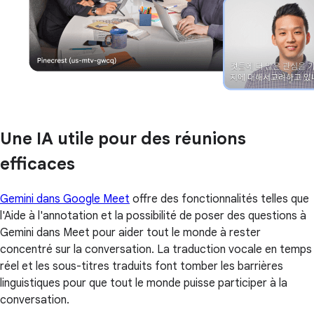
Une IA utile pour des réunions
efficaces
Gemini dans Google Meet
offre des fonctionnalités telles que
l'Aide à l'annotation et la possibilité de poser des questions à
Gemini dans Meet pour aider tout le monde à rester
concentré sur la conversation. La traduction vocale en temps
réel et les sous-titres traduits font tomber les barrières
linguistiques pour que tout le monde puisse participer à la
conversation.