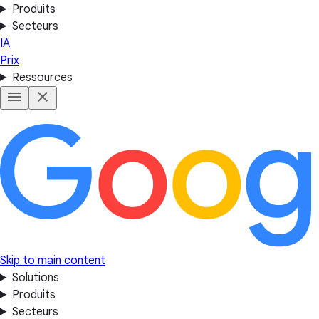
Produits
Secteurs
IA
Prix
Ressources
Skip to main content
Solutions
Produits
Secteurs