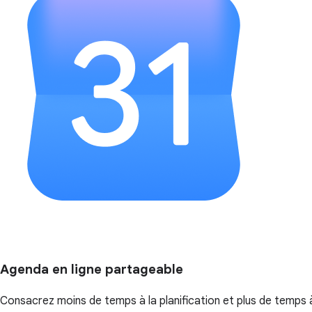
Agenda en ligne partageable
Consacrez moins de temps à la planification et plus de temps à