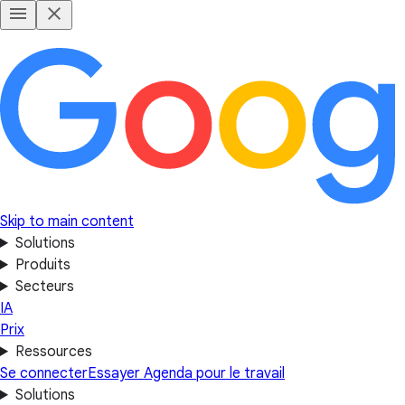
Skip to main content
Solutions
Produits
Secteurs
IA
Prix
Ressources
Se connecter
Essayer Agenda pour le travail
Solutions