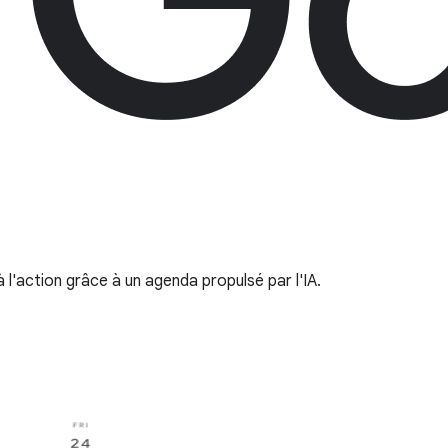
 l'action grâce à un agenda propulsé par l'IA.