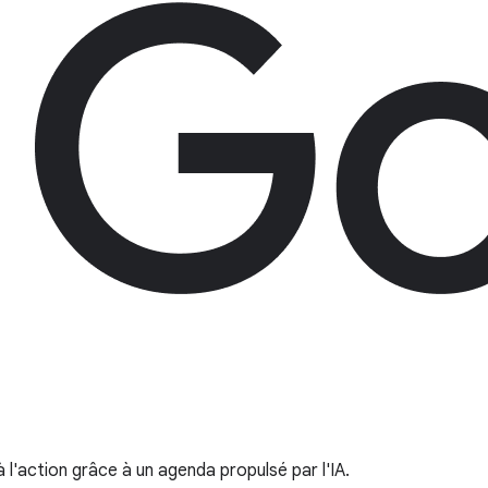
 l'action grâce à un agenda propulsé par l'IA.