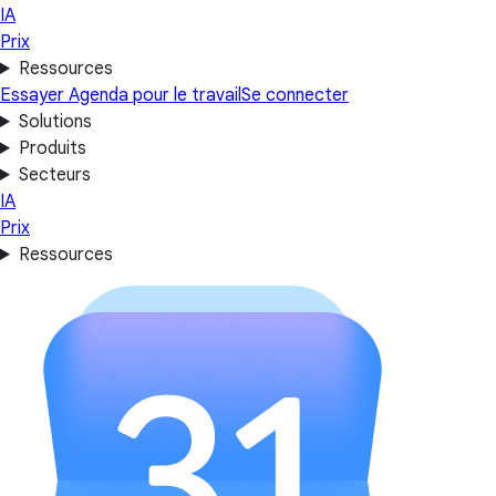
IA
Prix
Ressources
Essayer Agenda pour le travail
Se connecter
Solutions
Produits
Secteurs
IA
Prix
Ressources