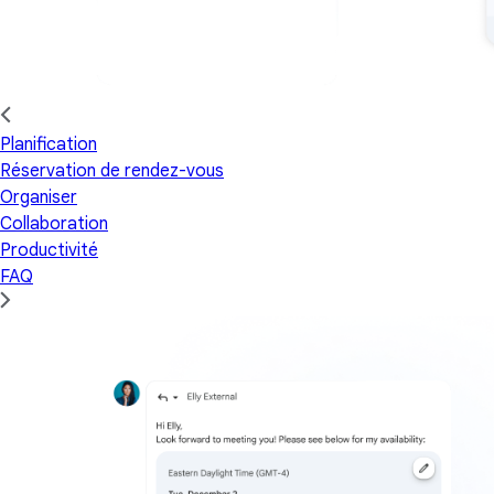
Planification
Réservation de rendez-vous
Organiser
Collaboration
Productivité
FAQ