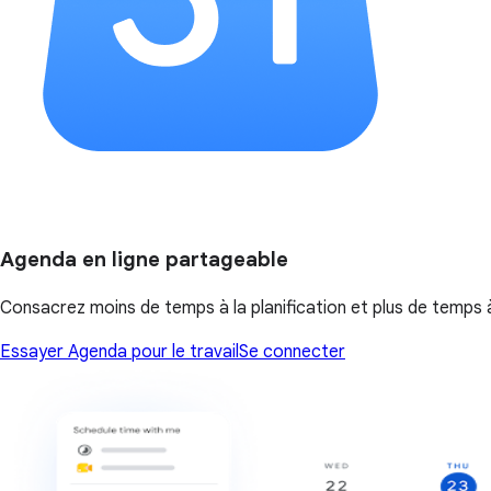
Agenda en ligne partageable
Consacrez moins de temps à la planification et plus de temps à
Essayer Agenda pour le travail
Se connecter