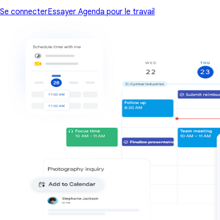
Se connecter
Essayer Agenda pour le travail