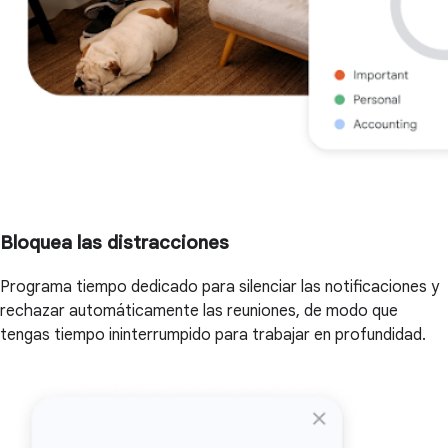
Bloquea las distracciones
Programa tiempo dedicado para silenciar las notificaciones y
rechazar automáticamente las reuniones, de modo que
tengas tiempo ininterrumpido para trabajar en profundidad.