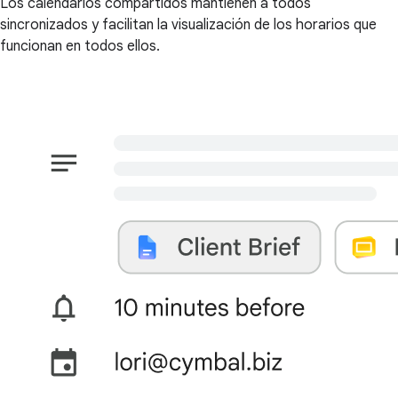
Los calendarios compartidos mantienen a todos
sincronizados y facilitan la visualización de los horarios que
funcionan en todos ellos.