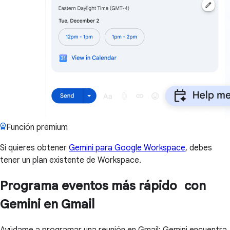
Función premium
Si quieres obtener
Gemini para Google Workspace
, debes
tener un plan existente de Workspace.
Programa eventos más rápido con
Gemini en Gmail
Ayúdame a programar una reunión en Gmail: Gemini encuentra