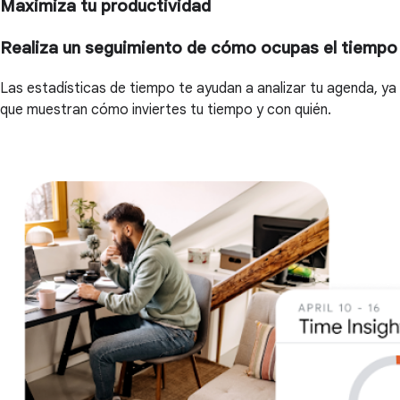
Maximiza tu productividad
Realiza un seguimiento de cómo ocupas el tiempo
Las estadísticas de tiempo te ayudan a analizar tu agenda, ya
que muestran cómo inviertes tu tiempo y con quién.