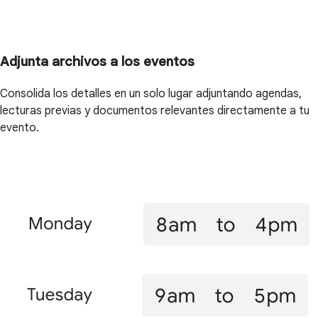
Adjunta archivos a los eventos
Consolida los detalles en un solo lugar adjuntando agendas,
lecturas previas y documentos relevantes directamente a tu
evento.