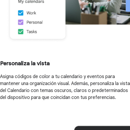
Personaliza la vista
Asigna códigos de color a tu calendario y eventos para
mantener una organización visual. Además, personaliza la vista
del Calendario con temas oscuros, claros o predeterminados
del dispositivo para que coincidan con tus preferencias.