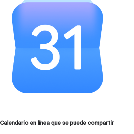
Calendario en línea que se puede compartir