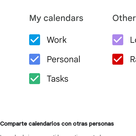
Comparte calendarios con otras personas