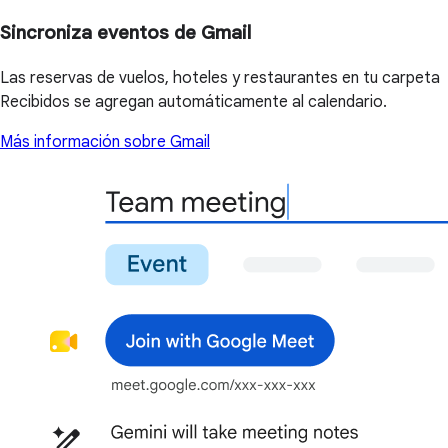
Sincroniza eventos de Gmail
Las reservas de vuelos, hoteles y restaurantes en tu carpeta
Recibidos se agregan automáticamente al calendario.
Más información sobre Gmail