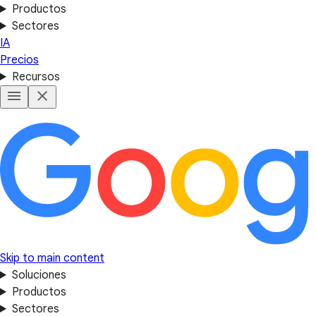
Productos
Sectores
IA
Precios
Recursos
Skip to main content
Soluciones
Productos
Sectores