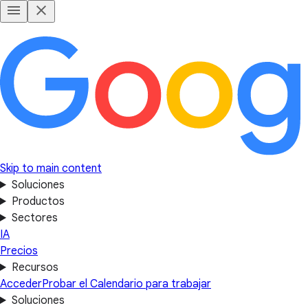
Skip to main content
Soluciones
Productos
Sectores
IA
Precios
Recursos
Acceder
Probar el Calendario para trabajar
Soluciones