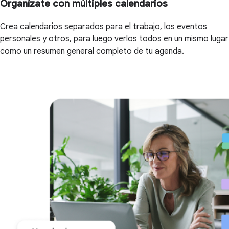
Organízate con múltiples calendarios
Crea calendarios separados para el trabajo, los eventos
personales y otros, para luego verlos todos en un mismo lugar
como un resumen general completo de tu agenda.