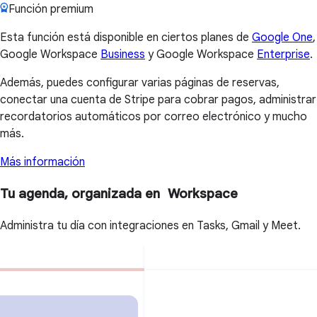
Función premium
Esta función está disponible en ciertos planes de
Google One
,
Google Workspace
Business
y Google Workspace
Enterprise
.
Además, puedes configurar varias páginas de reservas,
conectar una cuenta de Stripe para cobrar pagos, administrar
recordatorios automáticos por correo electrónico y mucho
más.
Más información
Tu agenda, organizada en Workspace
Administra tu día con integraciones en Tasks, Gmail y Meet.