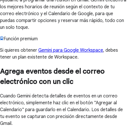
los mejores horarios de reunión según el contexto de tu
correo electrónico y el Calendario de Google, para que
puedas compartir opciones y reservar más rápido, todo con
un solo toque.
Función premium
Si quieres obtener
Gemini para Google Workspace
, debes
tener un plan existente de Workspace.
Agrega eventos desde el correo
electrónico con un clic
Cuando Gemini detecta detalles de eventos en un correo
electrónico, simplemente haz clic en el botón "Agregar al
Calendario" para guardarlo en el Calendario. Los detalles de
tu evento se capturan con precisión directamente desde
Gmail.