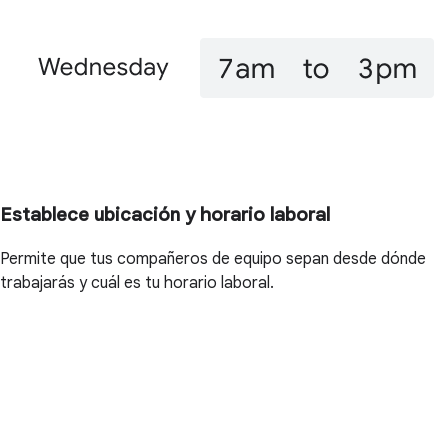
Establece ubicación y horario laboral
Permite que tus compañeros de equipo sepan desde dónde
trabajarás y cuál es tu horario laboral.