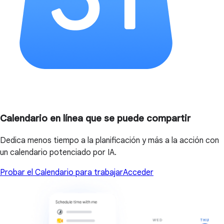
Calendario en línea que se puede compartir
Dedica menos tiempo a la planificación y más a la acción con
un calendario potenciado por IA.
Probar el Calendario para trabajar
Acceder