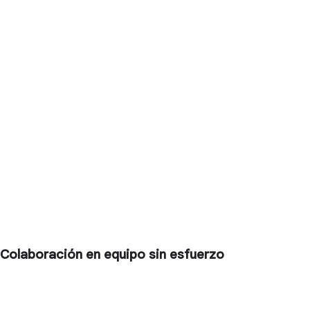
Colaboración en equipo sin esfuerzo