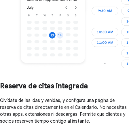
Reserva de citas integrada
Olvídate de las idas y venidas, y configura una página de
reserva de citas directamente en el Calendario. No necesitas
otras apps, extensiones ni descargas. Permite que clientes y
socios reserven tiempo contigo al instante.