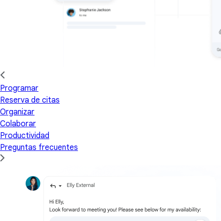
Programar
Reserva de citas
Organizar
Colaborar
Productividad
Preguntas frecuentes