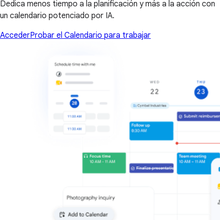
Dedica menos tiempo a la planificación y más a la acción con
un calendario potenciado por IA.
Acceder
Probar el Calendario para trabajar