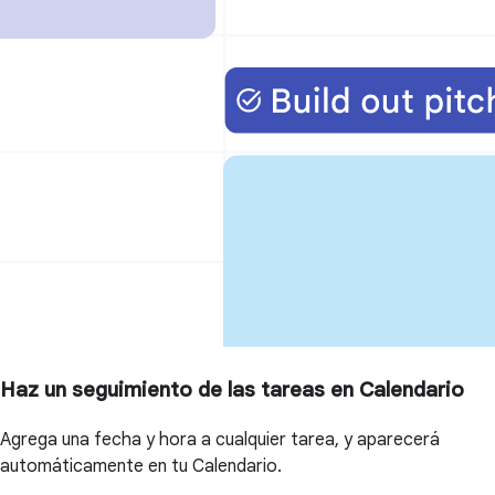
Haz un seguimiento de las tareas en Calendario
Agrega una fecha y hora a cualquier tarea, y aparecerá
automáticamente en tu Calendario.