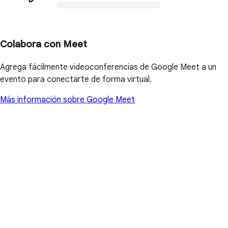
Colabora con Meet
Agrega fácilmente videoconferencias de Google Meet a un
evento para conectarte de forma virtual.
Más información sobre Google Meet