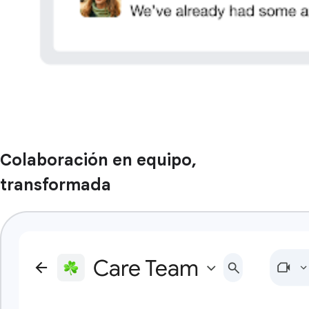
Colaboración en equipo,
transformada