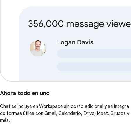
Ahora todo en uno
Chat se incluye en Workspace sin costo adicional y se integra
de formas útiles con Gmail, Calendario, Drive, Meet, Grupos y
más.