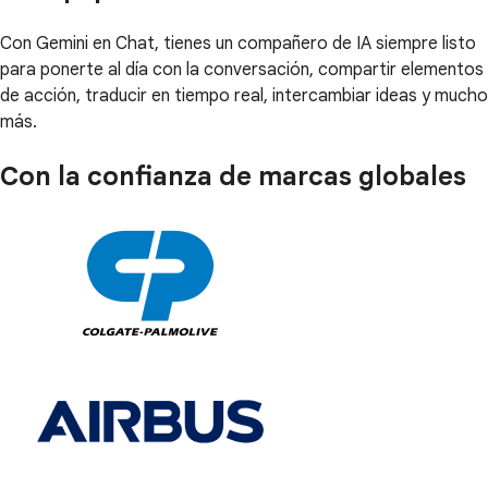
Con Gemini en Chat, tienes un compañero de IA siempre listo
para ponerte al día con la conversación, compartir elementos
de acción, traducir en tiempo real, intercambiar ideas y mucho
más.
Con la confianza de marcas globales