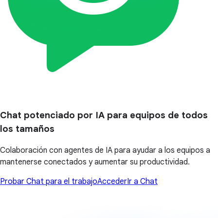
Chat potenciado por IA para equipos de todos
los tamaños
Colaboración con agentes de IA para ayudar a los equipos a
mantenerse conectados y aumentar su productividad.
Probar Chat para el trabajo
Acceder
Ir a Chat