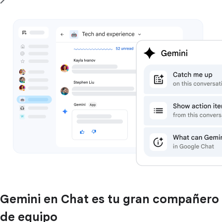
Gemini en Chat es tu gran compañero
de equipo