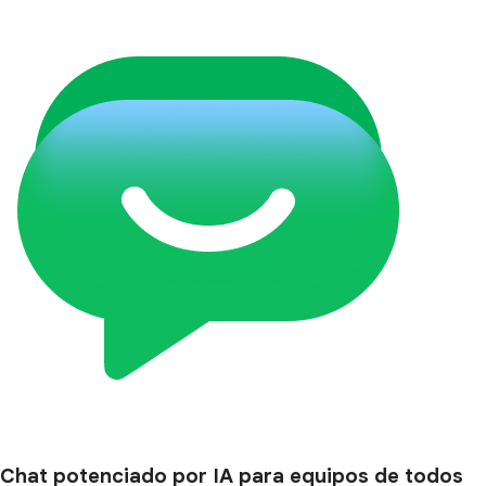
Chat potenciado por IA para equipos de todos