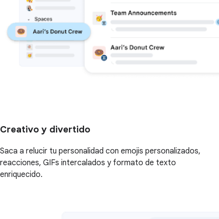
Creativo y divertido
Saca a relucir tu personalidad con emojis personalizados,
reacciones, GIFs intercalados y formato de texto
enriquecido.