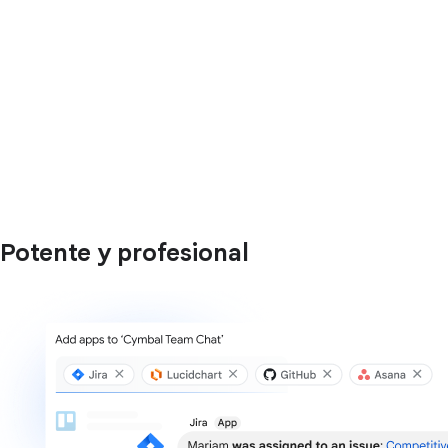
Potente y profesional