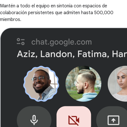
Mantén a todo el equipo en sintonía con espacios de
colaboración persistentes que admiten hasta 500,000
miembros.