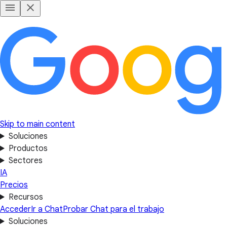
Skip to main content
Soluciones
Productos
Sectores
IA
Precios
Recursos
Acceder
Ir a Chat
Probar Chat para el trabajo
Soluciones