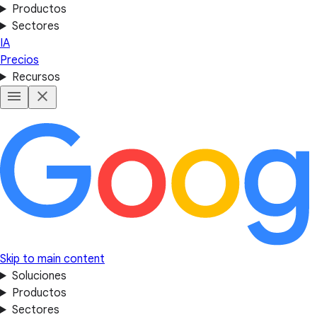
Productos
Sectores
IA
Precios
Recursos
Skip to main content
Soluciones
Productos
Sectores