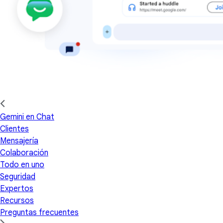
Gemini en Chat
Clientes
Mensajería
Colaboración
Todo en uno
Seguridad
Expertos
Recursos
Preguntas frecuentes