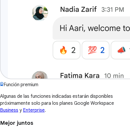
Función premium
Algunas de las funciones indicadas estarán disponibles
próximamente solo para los planes Google Workspace
Business
y
Enterprise
.
Mejor juntos