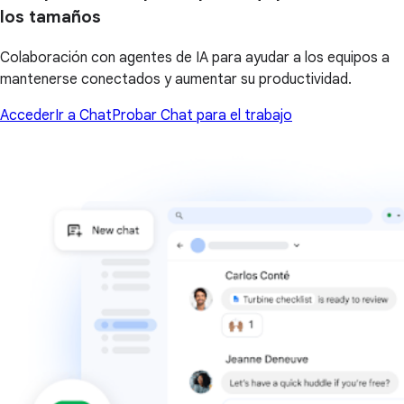
los tamaños
Colaboración con agentes de IA para ayudar a los equipos a
mantenerse conectados y aumentar su productividad.
Acceder
Ir a Chat
Probar Chat para el trabajo