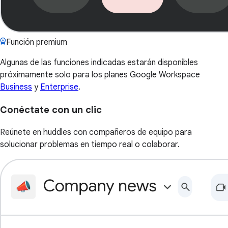
Función premium
Algunas de las funciones indicadas estarán disponibles
próximamente solo para los planes Google Workspace
Business
y
Enterprise
.
Conéctate con un clic
Reúnete en huddles con compañeros de equipo para
solucionar problemas en tiempo real o colaborar.