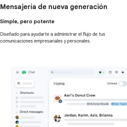
Mensajería de nueva generación
Simple, pero potente
Diseñado para ayudarte a administrar el flujo de tus
comunicaciones empresariales y personales.