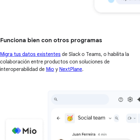
Funciona bien con otros programas
Migra tus datos existentes
de Slack o Teams, o habilita la
colaboración entre productos con soluciones de
interoperabilidad de
Mio
y
NextPlane
.