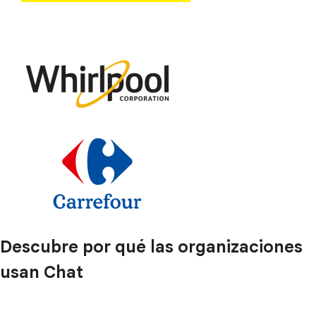
Descubre por qué las organizaciones
usan Chat