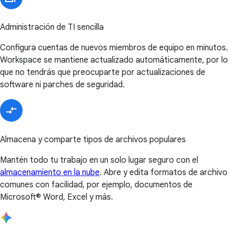
Administración de TI sencilla
Configura cuentas de nuevos miembros de equipo en minutos.
Workspace se mantiene actualizado automáticamente, por lo
que no tendrás que preocuparte por actualizaciones de
software ni parches de seguridad.
Almacena y comparte tipos de archivos populares
Mantén todo tu trabajo en un solo lugar seguro con el
almacenamiento en la nube
. Abre y edita formatos de archivo
comunes con facilidad, por ejemplo, documentos de
Microsoft® Word, Excel y más.