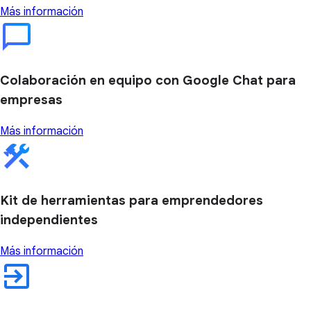
Más información
Colaboración en equipo con Google Chat para
empresas
Más información
Kit de herramientas para emprendedores
independientes
Más información