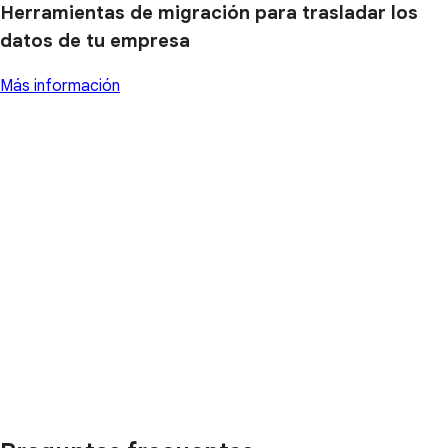
Herramientas de migración para trasladar los
datos de tu empresa
Más información