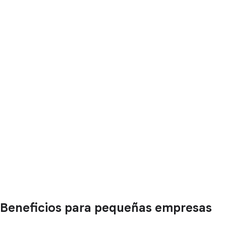
Beneficios para pequeñas empresas