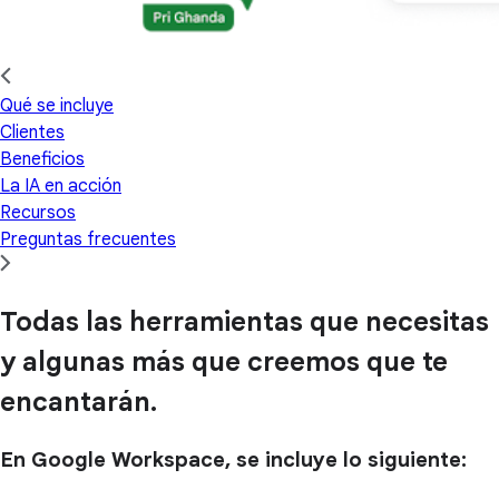
Qué se incluye
Clientes
Beneficios
La IA en acción
Recursos
Preguntas frecuentes
Todas las herramientas que necesitas
y algunas más que creemos que te
encantarán.
En Google Workspace, se incluye lo siguiente: