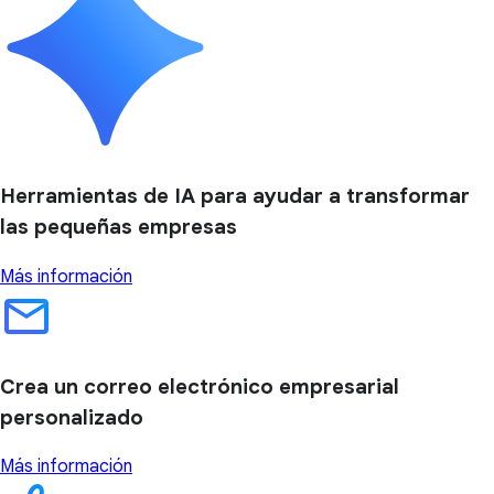
Herramientas de IA para ayudar a transformar
las pequeñas empresas
Más información
Crea un correo electrónico empresarial
personalizado
Más información