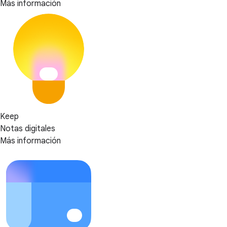
Más información
Keep
Notas digitales
Más información