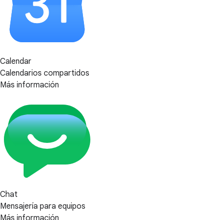
Calendar
Calendarios compartidos
Más información
Chat
Mensajería para equipos
Más información