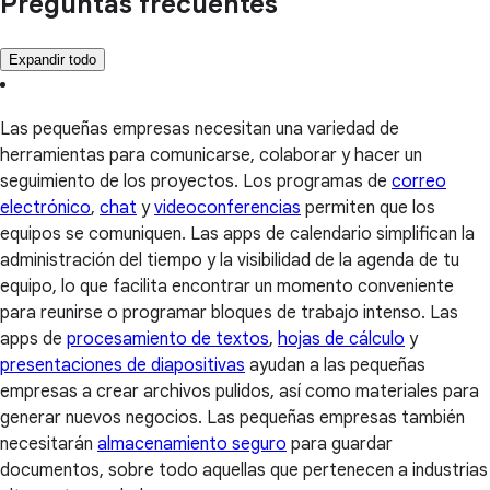
Preguntas frecuentes
Expandir todo
Las pequeñas empresas necesitan una variedad de
herramientas para comunicarse, colaborar y hacer un
seguimiento de los proyectos. Los programas de
correo
electrónico
,
chat
y
videoconferencias
permiten que los
equipos se comuniquen. Las apps de calendario simplifican la
administración del tiempo y la visibilidad de la agenda de tu
equipo, lo que facilita encontrar un momento conveniente
para reunirse o programar bloques de trabajo intenso. Las
apps de
procesamiento de textos
,
hojas de cálculo
y
presentaciones de diapositivas
ayudan a las pequeñas
empresas a crear archivos pulidos, así como materiales para
generar nuevos negocios. Las pequeñas empresas también
necesitarán
almacenamiento seguro
para guardar
documentos, sobre todo aquellas que pertenecen a industrias