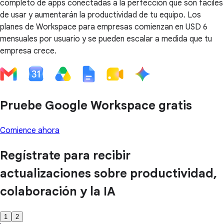
completo de apps conectadas a la perfección que son fáciles
de usar y aumentarán la productividad de tu equipo. Los
planes de Workspace para empresas comienzan en USD 6
mensuales por usuario y se pueden escalar a medida que tu
empresa crece.
Pruebe Google Workspace gratis
Comience ahora
Regístrate para recibir
actualizaciones sobre productividad,
colaboración y la IA
1
2