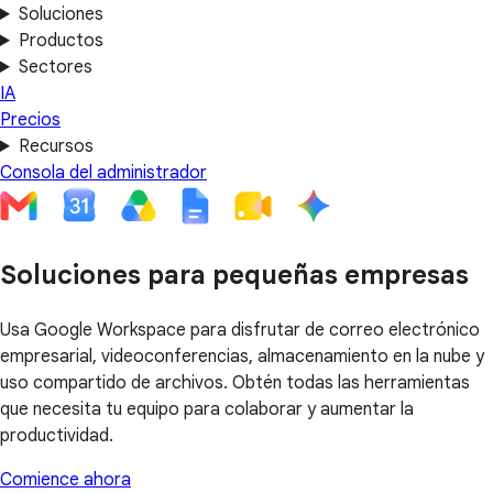
Soluciones
Productos
Sectores
IA
Precios
Recursos
Consola del administrador
Soluciones para pequeñas empresas
Usa Google Workspace para disfrutar de correo electrónico
empresarial, videoconferencias, almacenamiento en la nube y
uso compartido de archivos. Obtén todas las herramientas
que necesita tu equipo para colaborar y aumentar la
productividad.
Comience ahora