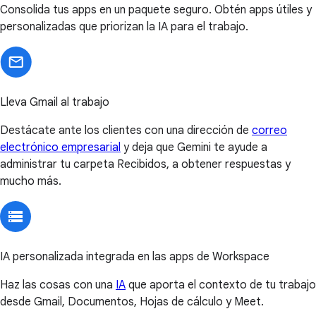
Consolida tus apps en un paquete seguro. Obtén apps útiles y
personalizadas que priorizan la IA para el trabajo.
Lleva Gmail al trabajo
Destácate ante los clientes con una dirección de
correo
electrónico empresarial
y deja que Gemini te ayude a
administrar tu carpeta Recibidos, a obtener respuestas y
mucho más.
IA personalizada integrada en las apps de Workspace
Haz las cosas con una
IA
que aporta el contexto de tu trabajo
desde Gmail, Documentos, Hojas de cálculo y Meet.