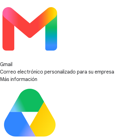
Gmail
Correo electrónico personalizado para su empresa
Más información