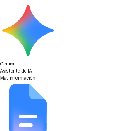
Gemini
Asistente de IA
Más información