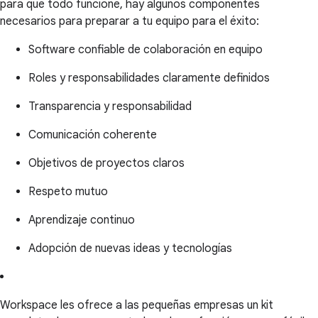
para que todo funcione, hay algunos componentes
necesarios para preparar a tu equipo para el éxito:
Software confiable de colaboración en equipo
Roles y responsabilidades claramente definidos
Transparencia y responsabilidad
Comunicación coherente
Objetivos de proyectos claros
Respeto mutuo
Aprendizaje continuo
Adopción de nuevas ideas y tecnologías
Workspace les ofrece a las pequeñas empresas un kit