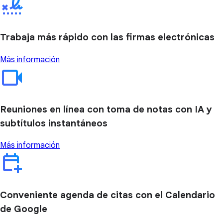
Trabaja más rápido con las firmas electrónicas
Más información
Reuniones en línea con toma de notas con IA y
subtítulos instantáneos
Más información
Conveniente agenda de citas con el Calendario
de Google