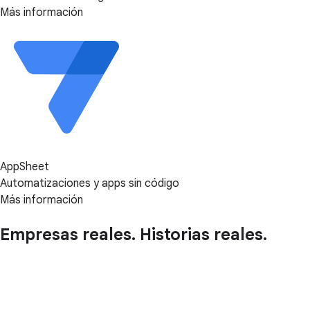
Más información
AppSheet
Automatizaciones y apps sin código
Más información
Empresas reales. Historias reales.