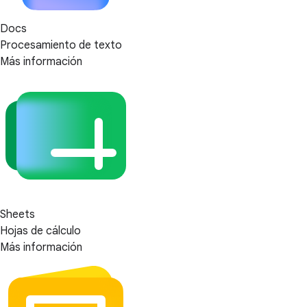
Docs
Procesamiento de texto
Más información
Sheets
Hojas de cálculo
Más información