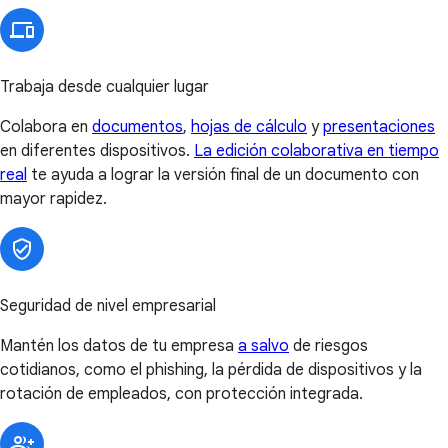
Trabaja desde cualquier lugar
Colabora en
documentos
,
hojas de cálculo
y
presentaciones
en diferentes dispositivos.
La edición colaborativa en tiempo
real
te ayuda a lograr la versión final de un documento con
mayor rapidez.
Seguridad de nivel empresarial
Mantén los datos de tu empresa
a salvo
de riesgos
cotidianos, como el phishing, la pérdida de dispositivos y la
rotación de empleados, con protección integrada.