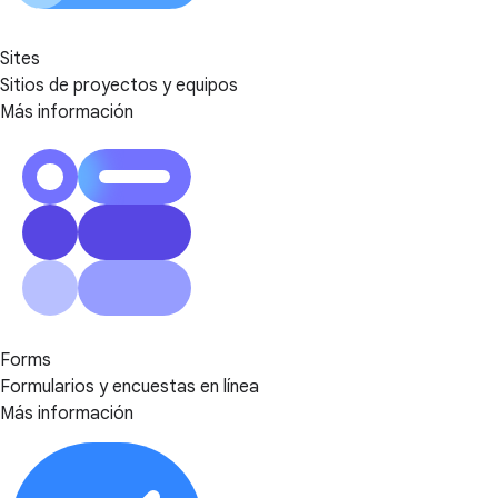
Sites
Sitios de proyectos y equipos
Más información
Forms
Formularios y encuestas en línea
Más información