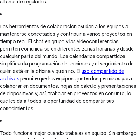
altamente reguladas.
Las herramientas de colaboración ayudan a los equipos a
mantenerse conectados y contribuir a varios proyectos en
tiempo real. El chat en grupo y las videoconferencias
permiten comunicarse en diferentes zonas horarias y desde
cualquier parte del mundo. Los calendarios compartidos
simplifican la programación de reuniones y el seguimiento de
quién está en la oficina y quién no. El
uso compartido de
archivos
permite que los equipos ajusten los permisos para
colaborar en documentos, hojas de cálculo y presentaciones
de diapositivas y, así, trabajar en proyectos en conjunto, lo
que les da a todos la oportunidad de compartir sus
conocimientos.
Todo funciona mejor cuando trabajas en equipo. Sin embargo,