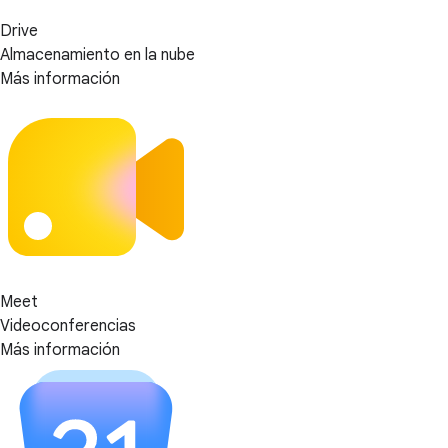
Drive
Almacenamiento en la nube
Más información
Meet
Videoconferencias
Más información