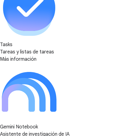
Tasks
Tareas y listas de tareas
Más información
Gemini Notebook
Asistente de investigación de IA