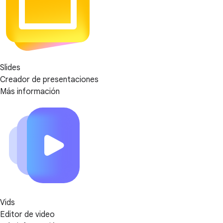
Slides
Creador de presentaciones
Más información
Vids
Editor de video