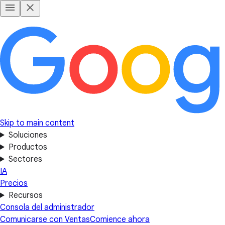
Skip to main content
Soluciones
Productos
Sectores
IA
Precios
Recursos
Consola del administrador
Comunicarse con Ventas
Comience ahora