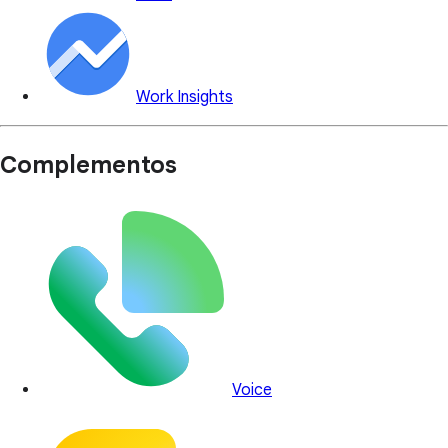
Work Insights
Complementos
Voice