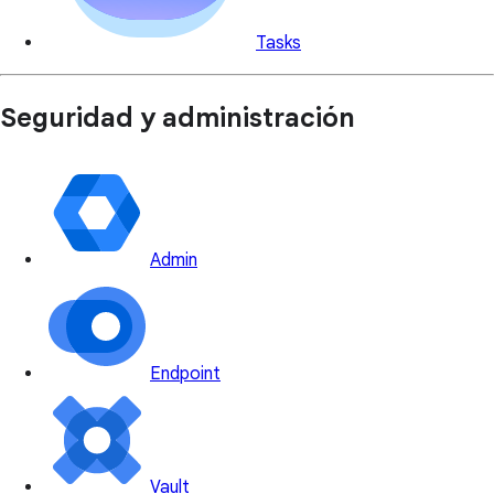
Tasks
Seguridad y administración
Admin
Endpoint
Vault