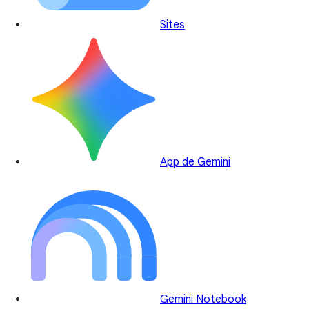
Sites
App de Gemini
Gemini Notebook