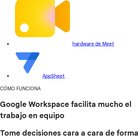
hardware de Meet
AppSheet
CÓMO FUNCIONA
Google Workspace facilita mucho el
trabajo en equipo
Tome decisiones cara a cara de forma