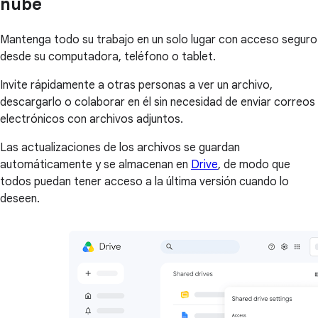
nube
Mantenga todo su trabajo en un solo lugar con acceso seguro
desde su computadora, teléfono o tablet.
Invite rápidamente a otras personas a ver un archivo,
descargarlo o colaborar en él sin necesidad de enviar correos
electrónicos con archivos adjuntos.
Las actualizaciones de los archivos se guardan
automáticamente y se almacenan en
Drive
, de modo que
todos puedan tener acceso a la última versión cuando lo
deseen.