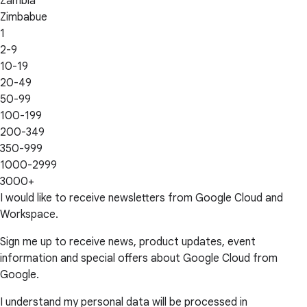
Zambia
Zimbabue
1
2-9
10-19
20-49
50-99
100-199
200-349
350-999
1000-2999
3000+
I would like to receive newsletters from Google Cloud and
Workspace.
Sign me up to receive news, product updates, event
information and special offers about Google Cloud from
Google.
I understand my personal data will be processed in