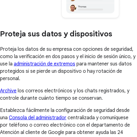
Proteja sus datos y dispositivos
Proteja los datos de su empresa con opciones de seguridad,
como la verificación en dos pasos y el inicio de sesión único, y
use la
administración de extremos
para mantener sus datos
protegidos si se pierde un dispositivo o hay rotación de
personal.
Archive
los correos electrónicos y los chats registrados, y
controle durante cuánto tiempo se conservan.
Establezca fácilmente la configuración de seguridad desde
una
Consola del administrador
centralizada y comuníquese
por teléfono o correo electrónico con el departamento de
Atención al cliente de Google para obtener ayuda las 24