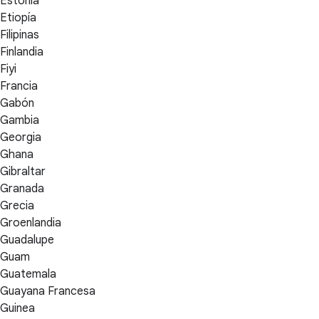
Estonia
Etiopía
Filipinas
Finlandia
Fiyi
Francia
Gabón
Gambia
Georgia
Ghana
Gibraltar
Granada
Grecia
Groenlandia
Guadalupe
Guam
Guatemala
Guayana Francesa
Guinea