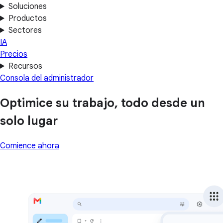
Soluciones
Productos
Sectores
IA
Precios
Recursos
Consola del administrador
Optimice su trabajo, todo desde un
solo lugar
Comience ahora