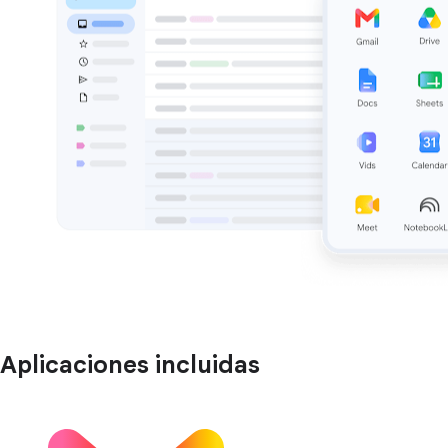
Aplicaciones incluidas