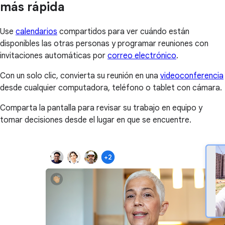
más rápida
Use
calendarios
compartidos para ver cuándo están
disponibles las otras personas y programar reuniones con
invitaciones automáticas por
correo electrónico
.
Con un solo clic, convierta su reunión en una
videoconferencia
desde cualquier computadora, teléfono o tablet con cámara.
Comparta la pantalla para revisar su trabajo en equipo y
tomar decisiones desde el lugar en que se encuentre.