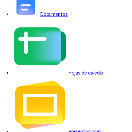
Documentos
Hojas de cálculo
Presentaciones