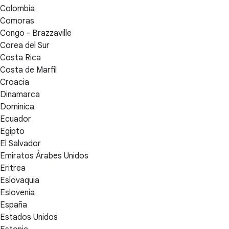
Colombia
Comoras
Congo - Brazzaville
Corea del Sur
Costa Rica
Costa de Marfil
Croacia
Dinamarca
Dominica
Ecuador
Egipto
El Salvador
Emiratos Árabes Unidos
Eritrea
Eslovaquia
Eslovenia
España
Estados Unidos