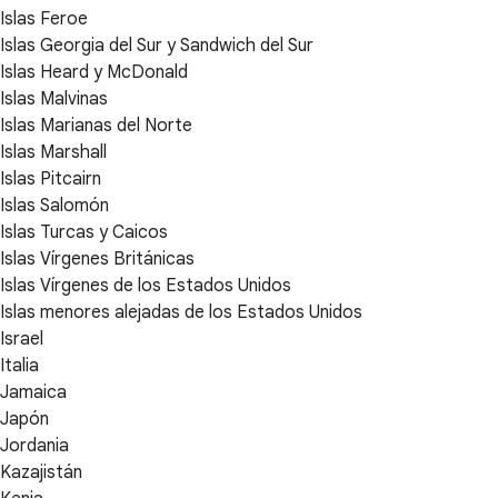
Islas Feroe
Islas Georgia del Sur y Sandwich del Sur
Islas Heard y McDonald
Islas Malvinas
Islas Marianas del Norte
Islas Marshall
Islas Pitcairn
Islas Salomón
Islas Turcas y Caicos
Islas Vírgenes Británicas
Islas Vírgenes de los Estados Unidos
Islas menores alejadas de los Estados Unidos
Israel
Italia
Jamaica
Japón
Jordania
Kazajistán