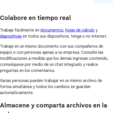
Colabore en tiempo real
Trabaje fácilmente en
documentos
,
hojas de cálculo
y
diapositivas
en todos sus dispositivos, tenga o no Internet.
Trabaje en un mismo documento con sus compañeros de
equipo o con personas ajenas a su empresa. Consulte las
modificaciones a medida que los demás ingresan contenido,
comuníquese por medio de un chat integrado y realice
preguntas en los comentarios.
Varias personas pueden trabajar en un mismo archivo de
forma simultánea y todos los cambios se guardan
automáticamente.
Almacene y comparta archivos en la