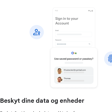
Beskyt dine data og enheder