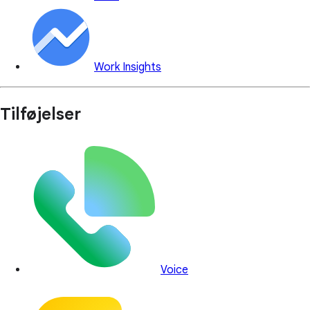
Work Insights
Tilføjelser
Voice