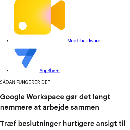
Meet-hardware
AppSheet
SÅDAN FUNGERER DET
Google Workspace gør det langt
nemmere at arbejde sammen
Træf beslutninger hurtigere ansigt til