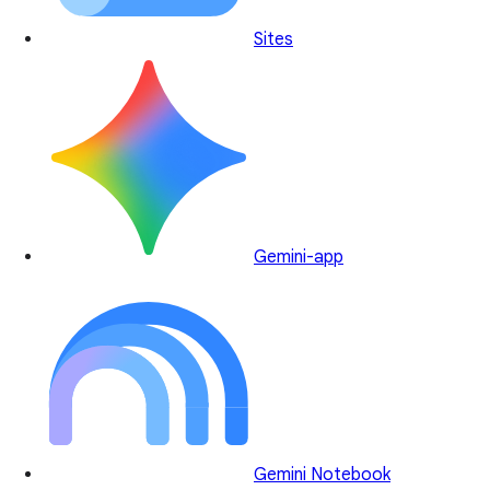
Sites
Gemini-app
Gemini Notebook