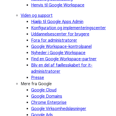
Henvis til Google Workspace
Viden og support
Hjælp til Google Apps Admin
Konfiguration og implementeringscenter
Uddannelsescenter for brugere
Fora for administratorer
Google Workspace-kontrolpanel
Nyheder i Google Workspace
Find en Google Workspace-partner
Bliv en del af fællesskabet for it-
administratorer
Presse
Mere fra Google
Google Cloud
Google Domains
Chrome Enterprise
Google Virksomhedsløsninger
Google Ads