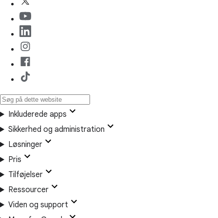
Inkluderede apps
Sikkerhed og administration
Løsninger
Pris
Tilføjelser
Ressourcer
Viden og support