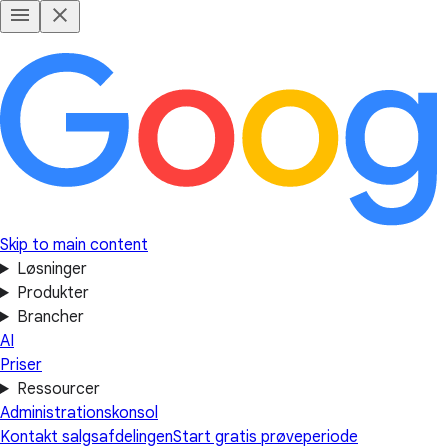
Skip to main content
Løsninger
Produkter
Brancher
AI
Priser
Ressourcer
Administrationskonsol
Kontakt salgsafdelingen
Start gratis prøveperiode