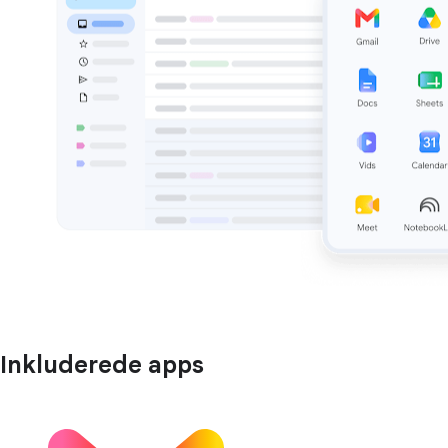
Inkluderede apps