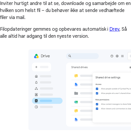
Inviter hurtigt andre til at se, downloade og samarbejde om en
hvilken som helst fil – du behøver ikke at sende vedhæftede
filer via mail.
Filopdateringer gemmes og opbevares automatisk i
Drev
, Så
alle altid har adgang til den nyeste version.