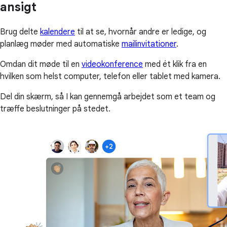
ansigt
Brug delte
kalendere
til at se, hvornår andre er ledige, og
planlæg møder med automatiske
mailinvitationer
.
Omdan dit møde til en
videokonference
med ét klik fra en
hvilken som helst computer, telefon eller tablet med kamera.
Del din skærm, så I kan gennemgå arbejdet som et team og
træffe beslutninger på stedet.