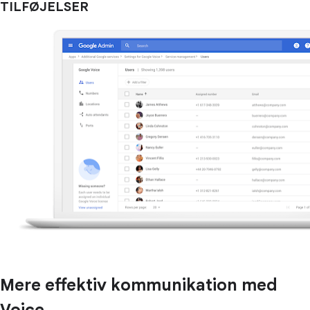
TILFØJELSER
Mere effektiv kommunikation med