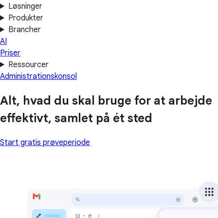
Løsninger
Produkter
Brancher
AI
Priser
Ressourcer
Administrationskonsol
Alt, hvad du skal bruge for at arbejde
effektivt, samlet på ét sted
Start gratis prøveperiode