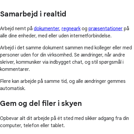
Samarbejd i realtid
Arbejd nemt på
dokumenter
,
regneark
og
præsentationer
på
alle dine enheder, med eller uden internetforbindelse.
Arbejd i det samme dokument sammen med kolleger eller med
personer uden for din virksomhed. Se ændringer, når andre
skriver, kommuniker via indbygget chat, og stil spørgsmål i
kommentarer.
Flere kan arbejde på samme tid, og alle ændringer gemmes
automatisk.
Gem og del filer i skyen
Opbevar alt dit arbejde på ét sted med sikker adgang fra din
computer, telefon eller tablet.