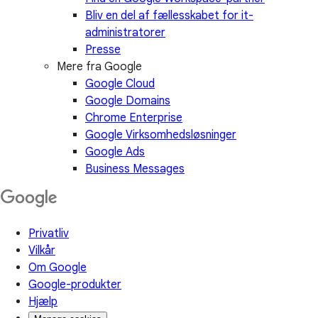
Bliv en del af fællesskabet for it-
administratorer
Presse
Mere fra Google
Google Cloud
Google Domains
Chrome Enterprise
Google Virksomhedsløsninger
Google Ads
Business Messages
Privatliv
Vilkår
Om Google
Google-produkter
Hjælp