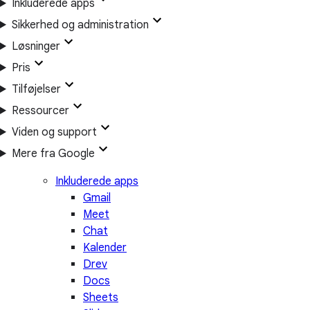
Inkluderede apps
Sikkerhed og administration
Løsninger
Pris
Tilføjelser
Ressourcer
Viden og support
Mere fra Google
Inkluderede apps
Gmail
Meet
Chat
Kalender
Drev
Docs
Sheets