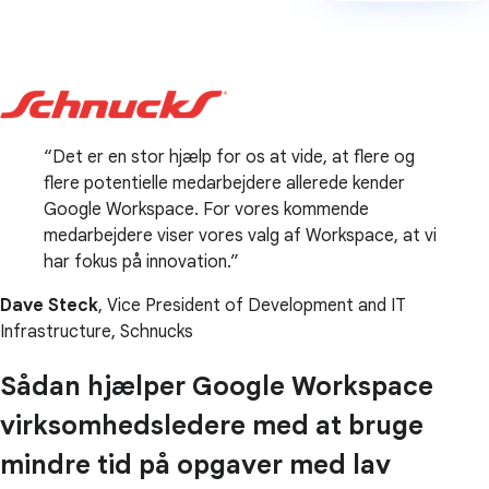
Det er en stor hjælp for os at vide, at flere og
flere potentielle medarbejdere allerede kender
Google Workspace. For vores kommende
medarbejdere viser vores valg af Workspace, at vi
har fokus på innovation.
Dave Steck
, Vice President of Development and IT
Infrastructure, Schnucks
Sådan hjælper Google Workspace
virksomhedsledere med at bruge
mindre tid på opgaver med lav