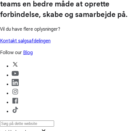
teams en bedre måde at oprette
forbindelse, skabe og samarbejde på.
Vil du have flere oplysninger?
Kontakt salgsafdelingen
Follow our
Blog