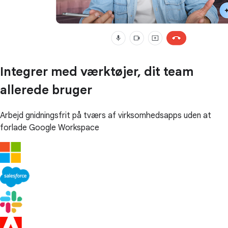
Integrer med værktøjer, dit team
allerede bruger
Arbejd gnidningsfrit på tværs af virksomhedsapps uden at
forlade Google Workspace