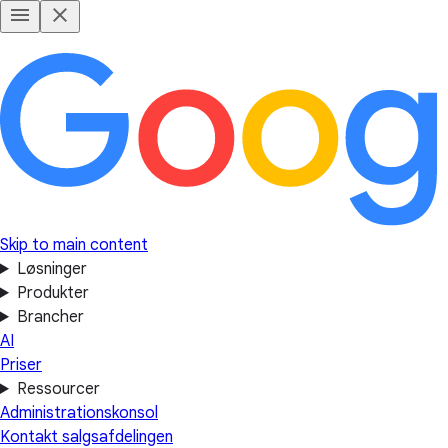
Skip to main content
Løsninger
Produkter
Brancher
AI
Priser
Ressourcer
Administrationskonsol
Kontakt salgsafdelingen