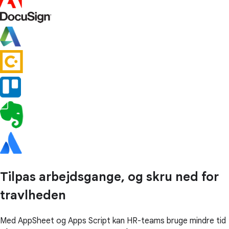
Tilpas arbejdsgange, og skru ned for
travlheden
Med AppSheet og Apps Script kan HR-teams bruge mindre tid