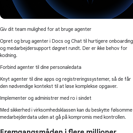
Giv dit team mulighed for at bruge agenter
Opret og brug agenter i Docs og Chat til hurtigere onboarding
og medarbejdersupport døgnet rundt. Der er ikke behov for
kodning.
Forbind agenter til dine personaledata
Knyt agenter til dine apps og registreringssystemer, så de får
den nødvendige kontekst til at løse komplekse opgaver.
Implementer og administrer med ro i sindet
Med sikkerhed i virksomhedsklassen kan du beskytte følsomme
medarbejderdata uden at gå på kompromis med kontrollen.
Fremgangsmåden i flere millioner