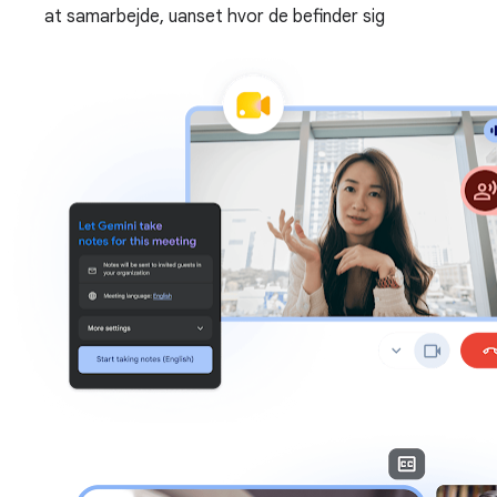
at samarbejde, uanset hvor de befinder sig