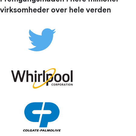
virksomheder over hele verden