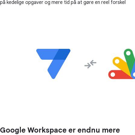
på kedelige opgaver og mere tid på at gøre en reel forskel
Google Workspace er endnu mere