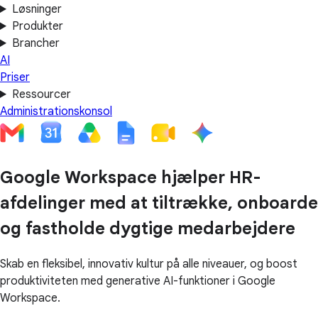
Løsninger
Produkter
Brancher
AI
Priser
Ressourcer
Administrationskonsol
Google Workspace hjælper HR-
afdelinger med at tiltrække, onboarde
og fastholde dygtige medarbejdere
Skab en fleksibel, innovativ kultur på alle niveauer, og boost
produktiviteten med generative AI-funktioner i Google
Workspace.