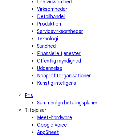
Lille virksomhed
Virksomheder
Detailhandel
Produktion
Servicevirksomheder
Teknologi
Sundhed
Finansielle tjenester
Offentlig myndighed
Uddannelse
Nonprofitorganisationer
Kunstig intelligens
Pris
Sammenlign betalingsplaner
Tilføjelser
Meet-hardware
Google Voice
AppSheet