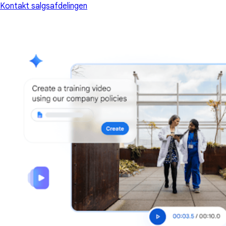
Kontakt salgsafdelingen