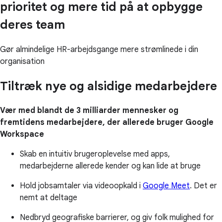
prioritet og mere tid på at opbygge
deres team
Gør almindelige HR-arbejdsgange mere strømlinede i din
organisation
Tiltræk nye og alsidige medarbejdere
Vær med blandt de 3 milliarder mennesker og
fremtidens medarbejdere, der allerede bruger Google
Workspace
Skab en intuitiv brugeroplevelse med apps,
medarbejderne allerede kender og kan lide at bruge
Hold jobsamtaler via videoopkald i
Google Meet
. Det er
nemt at deltage
Nedbryd geografiske barrierer, og giv folk mulighed for