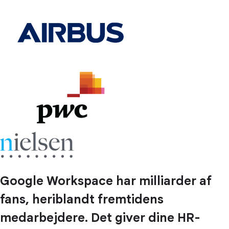
Google Workspace har milliarder af
fans, heriblandt fremtidens
medarbejdere. Det giver dine HR-