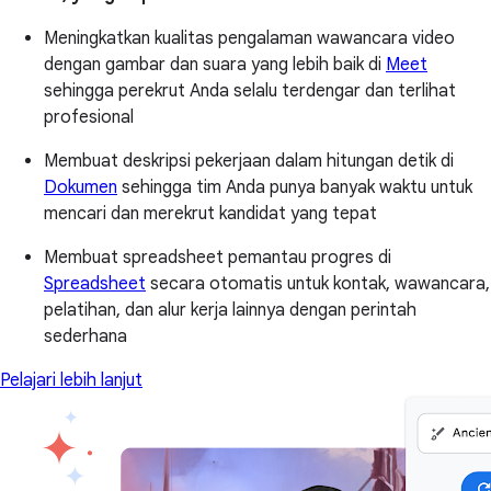
Meningkatkan kualitas pengalaman wawancara video
dengan gambar dan suara yang lebih baik di
Meet
sehingga perekrut Anda selalu terdengar dan terlihat
profesional
Membuat deskripsi pekerjaan dalam hitungan detik di
Dokumen
sehingga tim Anda punya banyak waktu untuk
mencari dan merekrut kandidat yang tepat
Membuat spreadsheet pemantau progres di
Spreadsheet
secara otomatis untuk kontak, wawancara,
pelatihan, dan alur kerja lainnya dengan perintah
sederhana
Pelajari lebih lanjut