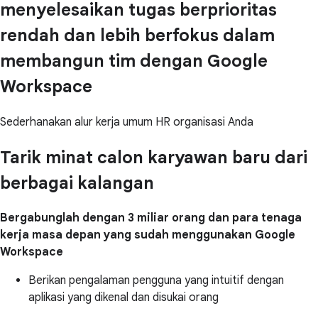
menyelesaikan tugas berprioritas
rendah dan lebih berfokus dalam
membangun tim dengan Google
Workspace
Sederhanakan alur kerja umum HR organisasi Anda
Tarik minat calon karyawan baru dari
berbagai kalangan
Bergabunglah dengan 3 miliar orang dan para tenaga
kerja masa depan yang sudah menggunakan Google
Workspace
Berikan pengalaman pengguna yang intuitif dengan
aplikasi yang dikenal dan disukai orang