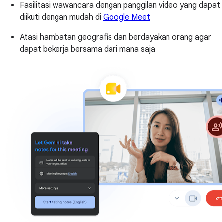
Fasilitasi wawancara dengan panggilan video yang dapat
diikuti dengan mudah di
Google Meet
Atasi hambatan geografis dan berdayakan orang agar
dapat bekerja bersama dari mana saja