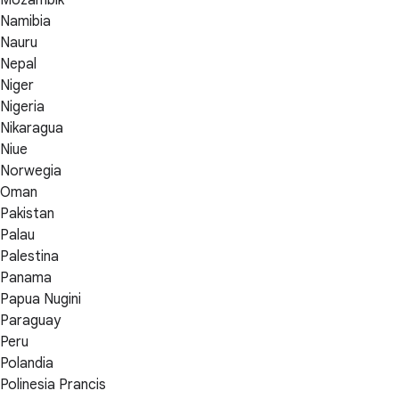
Namibia
Nauru
Nepal
Niger
Nigeria
Nikaragua
Niue
Norwegia
Oman
Pakistan
Palau
Palestina
Panama
Papua Nugini
Paraguay
Peru
Polandia
Polinesia Prancis