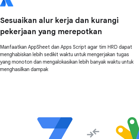
Sesuaikan alur kerja dan kurangi
pekerjaan yang merepotkan
Manfaatkan AppSheet dan Apps Script agar tim HRD dapat
menghabiskan lebih sedikit waktu untuk mengerjakan tugas
yang monoton dan mengalokasikan lebih banyak waktu untuk
menghasilkan dampak