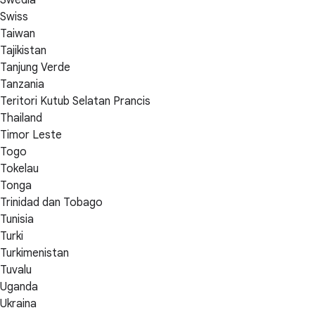
Swiss
Taiwan
Tajikistan
Tanjung Verde
Tanzania
Teritori Kutub Selatan Prancis
Thailand
Timor Leste
Togo
Tokelau
Tonga
Trinidad dan Tobago
Tunisia
Turki
Turkimenistan
Tuvalu
Uganda
Ukraina