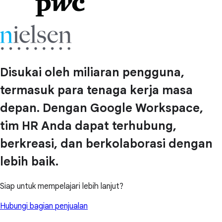
Disukai oleh miliaran pengguna,
termasuk para tenaga kerja masa
depan. Dengan Google Workspace,
tim HR Anda dapat terhubung,
berkreasi, dan berkolaborasi dengan
lebih baik.
Siap untuk mempelajari lebih lanjut?
Hubungi bagian penjualan