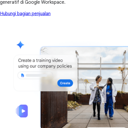
generatif di Google Workspace.
Hubungi bagian penjualan