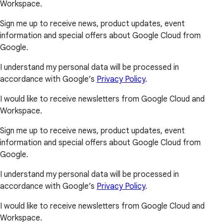
Workspace.
Sign me up to receive news, product updates, event
information and special offers about Google Cloud from
Google.
I understand my personal data will be processed in
accordance with Google’s
Privacy Policy
.
I would like to receive newsletters from Google Cloud and
Workspace.
Sign me up to receive news, product updates, event
information and special offers about Google Cloud from
Google.
I understand my personal data will be processed in
accordance with Google’s
Privacy Policy
.
I would like to receive newsletters from Google Cloud and
Workspace.