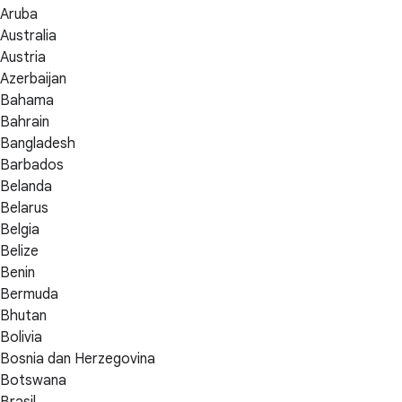
Aruba
Australia
Austria
Azerbaijan
Bahama
Bahrain
Bangladesh
Barbados
Belanda
Belarus
Belgia
Belize
Benin
Bermuda
Bhutan
Bolivia
Bosnia dan Herzegovina
Botswana
Brasil