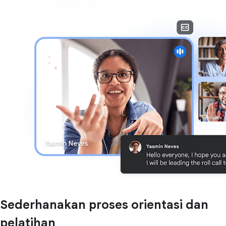
Sederhanakan proses orientasi dan
pelatihan