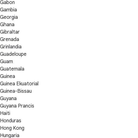
Gabon
Gambia
Georgia
Ghana
Gibraltar
Grenada
Grinlandia
Guadeloupe
Guam
Guatemala
Guinea
Guinea Ekuatorial
Guinea-Bissau
Guyana
Guyana Prancis
Haiti
Honduras
Hong Kong
Hungaria