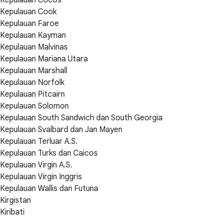
Kepulauan Cook
Kepulauan Faroe
Kepulauan Kayman
Kepulauan Malvinas
Kepulauan Mariana Utara
Kepulauan Marshall
Kepulauan Norfolk
Kepulauan Pitcairn
Kepulauan Solomon
Kepulauan South Sandwich dan South Georgia
Kepulauan Svalbard dan Jan Mayen
Kepulauan Terluar A.S.
Kepulauan Turks dan Caicos
Kepulauan Virgin A.S.
Kepulauan Virgin Inggris
Kepulauan Wallis dan Futuna
Kirgistan
Kiribati