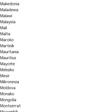
Makedonia
Maladewa
Malawi
Malaysia
Mali
Malta
Maroko
Martinik
Mauritania
Mauritius
Mayotte
Meksiko
Mesir
Mikronesia
Moldova
Monako
Mongolia
Montserrat
Mozambik