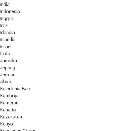
India
Indonesia
Inggris
Irak
Irlandia
Islandia
Israel
Italia
Jamaika
Jepang
Jerman
Jibuti
Kaledonia Baru
Kamboja
Kamerun
Kanada
Kazakstan
Kenya
Kepulauan Cocos