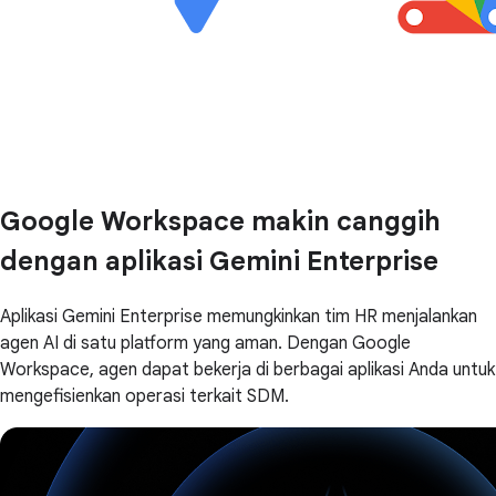
Google Workspace makin canggih
dengan aplikasi Gemini Enterprise
Aplikasi Gemini Enterprise memungkinkan tim HR menjalankan
agen AI di satu platform yang aman. Dengan Google
Workspace, agen dapat bekerja di berbagai aplikasi Anda untuk
mengefisienkan operasi terkait SDM.