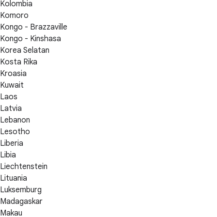
Kolombia
Komoro
Kongo - Brazzaville
Kongo - Kinshasa
Korea Selatan
Kosta Rika
Kroasia
Kuwait
Laos
Latvia
Lebanon
Lesotho
Liberia
Libia
Liechtenstein
Lituania
Luksemburg
Madagaskar
Makau