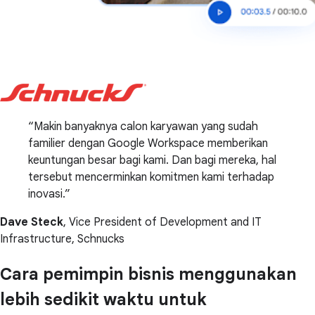
Makin banyaknya calon karyawan yang sudah
familier dengan Google Workspace memberikan
keuntungan besar bagi kami. Dan bagi mereka, hal
tersebut mencerminkan komitmen kami terhadap
inovasi.
Dave Steck
, Vice President of Development and IT
Infrastructure, Schnucks
Cara pemimpin bisnis menggunakan
lebih sedikit waktu untuk