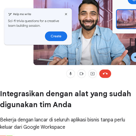
Integrasikan dengan alat yang sudah
digunakan tim Anda
Bekerja dengan lancar di seluruh aplikasi bisnis tanpa perlu
keluar dari Google Workspace