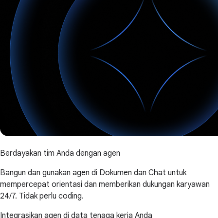
Berdayakan tim Anda dengan agen
Bangun dan gunakan agen di Dokumen dan Chat untuk
mempercepat orientasi dan memberikan dukungan karyawan
24/7. Tidak perlu coding.
Integrasikan agen di data tenaga kerja Anda