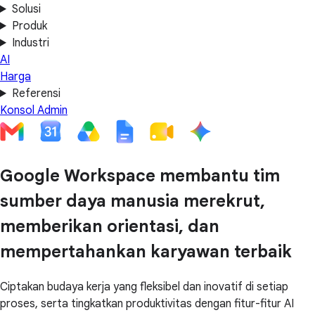
Solusi
Produk
Industri
AI
Harga
Referensi
Konsol Admin
Google Workspace membantu tim
sumber daya manusia merekrut,
memberikan orientasi, dan
mempertahankan karyawan terbaik
Ciptakan budaya kerja yang fleksibel dan inovatif di setiap
proses, serta tingkatkan produktivitas dengan fitur-fitur AI