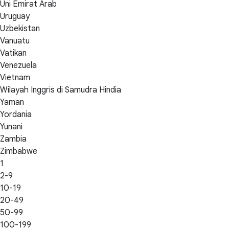
Uni Emirat Arab
Uruguay
Uzbekistan
Vanuatu
Vatikan
Venezuela
Vietnam
Wilayah Inggris di Samudra Hindia
Yaman
Yordania
Yunani
Zambia
Zimbabwe
1
2-9
10-19
20-49
50-99
100-199