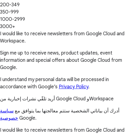
200-349
350-999
1000-2999
3000+
I would like to receive newsletters from Google Cloud and
Workspace.
Sign me up to receive news, product updates, event
information and special offers about Google Cloud from
Google.
I understand my personal data will be processed in
accordance with Google’s
Privacy Policy
.
أريد تلقّي نشرات إخبارية من Google Cloud وWorkspace
أدرك أن بياناتي الشخصية ستتم معالجتها بما يتوافق مع
سياسة
خصوصية
Google.
I would like to receive newsletters from Google Cloud and