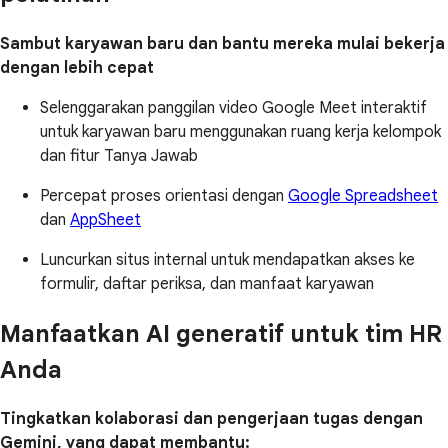
Sambut karyawan baru dan bantu mereka mulai bekerja
dengan lebih cepat
Selenggarakan panggilan video Google Meet interaktif
untuk karyawan baru menggunakan ruang kerja kelompok
dan fitur Tanya Jawab
Percepat proses orientasi dengan
Google Spreadsheet
dan
AppSheet
Luncurkan situs internal untuk mendapatkan akses ke
formulir, daftar periksa, dan manfaat karyawan
Manfaatkan AI generatif untuk tim HR
Anda
Tingkatkan kolaborasi dan pengerjaan tugas dengan
Gemini, yang dapat membantu: