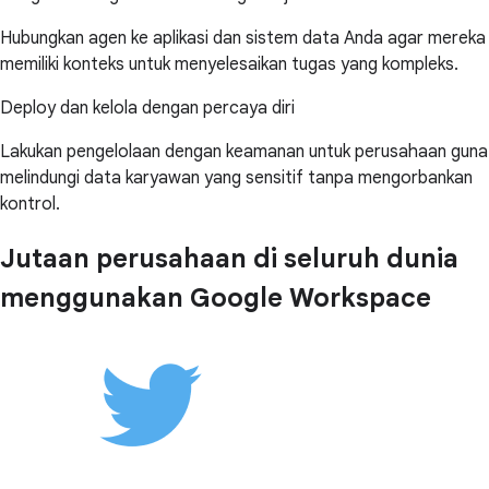
Hubungkan agen ke aplikasi dan sistem data Anda agar mereka
memiliki konteks untuk menyelesaikan tugas yang kompleks.
Deploy dan kelola dengan percaya diri
Lakukan pengelolaan dengan keamanan untuk perusahaan guna
melindungi data karyawan yang sensitif tanpa mengorbankan
kontrol.
Jutaan perusahaan di seluruh dunia
menggunakan Google Workspace