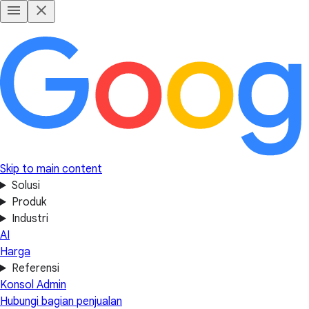
Skip to main content
Solusi
Produk
Industri
AI
Harga
Referensi
Konsol Admin
Hubungi bagian penjualan