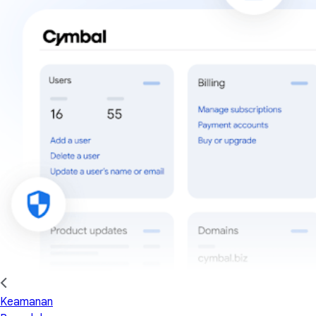
Keamanan