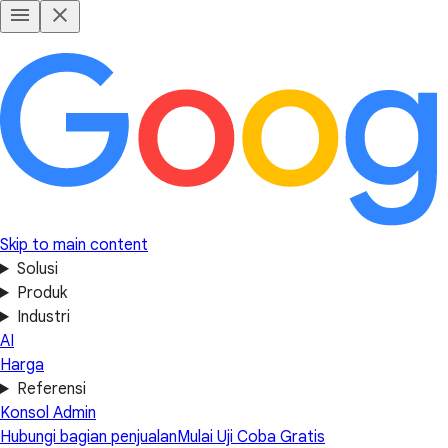
Skip to main content
Solusi
Produk
Industri
AI
Harga
Referensi
Konsol Admin
Hubungi bagian penjualan
Mulai Uji Coba Gratis