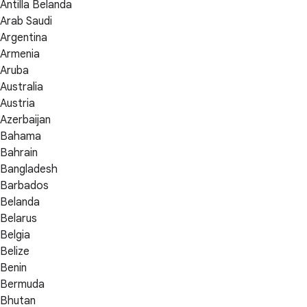
Antilla Belanda
Arab Saudi
Argentina
Armenia
Aruba
Australia
Austria
Azerbaijan
Bahama
Bahrain
Bangladesh
Barbados
Belanda
Belarus
Belgia
Belize
Benin
Bermuda
Bhutan