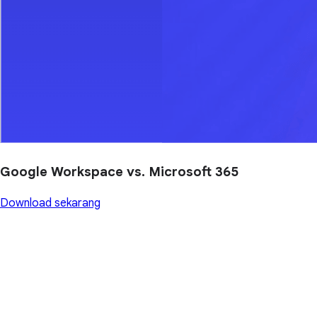
Google Workspace vs. Microsoft 365
Download sekarang