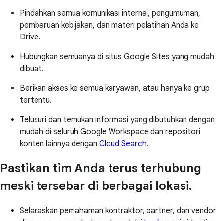
Pindahkan semua komunikasi internal, pengumuman,
pembaruan kebijakan, dan materi pelatihan Anda ke
Drive.
Hubungkan semuanya di situs Google Sites yang mudah
dibuat.
Berikan akses ke semua karyawan, atau hanya ke grup
tertentu.
Telusuri dan temukan informasi yang dibutuhkan dengan
mudah di seluruh Google Workspace dan repositori
konten lainnya dengan
Cloud Search
.
Pastikan tim Anda terus terhubung
meski tersebar di berbagai lokasi.
Selaraskan pemahaman kontraktor, partner, dan vendor