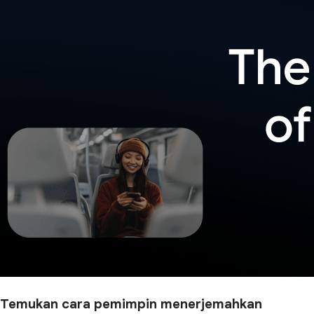
Temukan cara pemimpin menerjemahkan