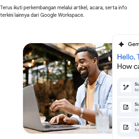
Terus ikuti perkembangan melalui artikel, acara, serta info
terkini lainnya dari Google Workspace.