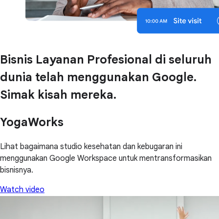
Bisnis Layanan Profesional di seluruh
dunia telah menggunakan Google.
Simak kisah mereka.
YogaWorks
Lihat bagaimana studio kesehatan dan kebugaran ini
menggunakan Google Workspace untuk mentransformasikan
bisnisnya.
Watch video