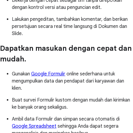
Bekerja dengan cepat sebagai tim tanpa direpotkan
dengan kontrol versi atau penguncian edit.
Lakukan pengeditan, tambahkan komentar, dan berikan
persetujuan secara real time langsung di Dokumen dan
Slide.
Dapatkan masukan dengan cepat dan
mudah.
Gunakan
Google Formulir
online sederhana untuk
mengumpulkan data dan pendapat dari karyawan dan
klien.
Buat survei Formulir kustom dengan mudah dan kirimkan
ke banyak orang sekaligus.
Ambil data Formulir dan simpan secara otomatis di
Google Spreadsheet
sehingga Anda dapat segera