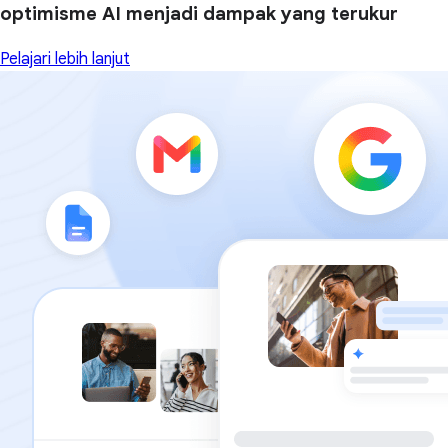
optimisme AI menjadi dampak yang terukur
Pelajari lebih lanjut