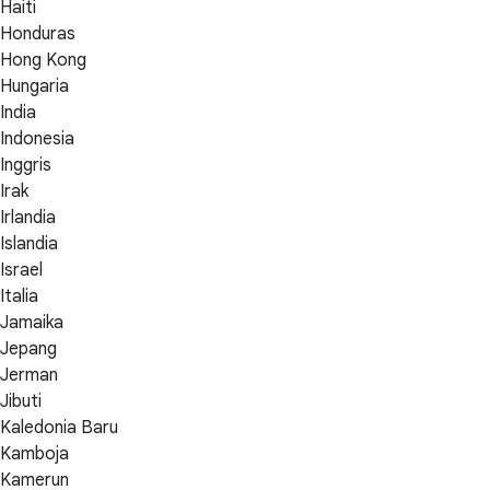
Haiti
Honduras
Hong Kong
Hungaria
India
Indonesia
Inggris
Irak
Irlandia
Islandia
Israel
Italia
Jamaika
Jepang
Jerman
Jibuti
Kaledonia Baru
Kamboja
Kamerun