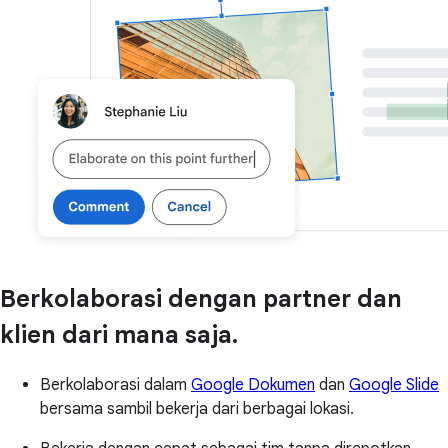
Berkolaborasi dengan partner dan
klien dari mana saja.
Berkolaborasi dalam
Google Dokumen
dan
Google Slide
bersama sambil bekerja dari berbagai lokasi.