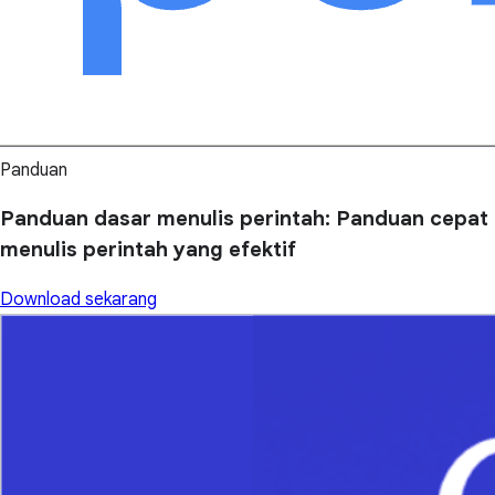
Panduan
Panduan dasar menulis perintah: Panduan cepat
menulis perintah yang efektif
Download sekarang