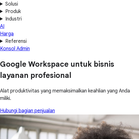
Solusi
Produk
Industri
AI
Harga
Referensi
Konsol Admin
Google Workspace untuk bisnis
layanan profesional
Alat produktivitas yang memaksimalkan keahlian yang Anda
miliki.
Hubungi bagian penjualan