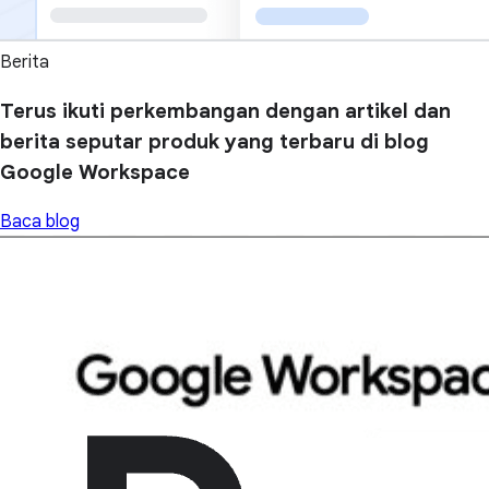
Berita
Terus ikuti perkembangan dengan artikel dan
berita seputar produk yang terbaru di blog
Google Workspace
Baca blog