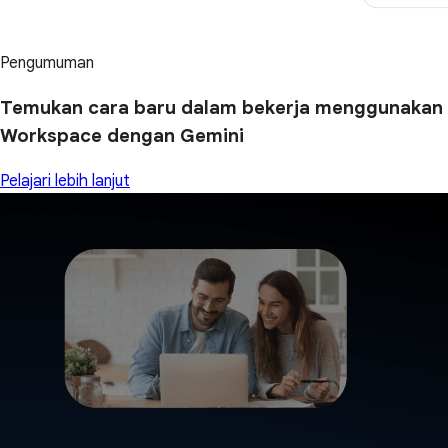
Pengumuman
Temukan cara baru dalam bekerja menggunakan
Workspace dengan Gemini
Pelajari lebih lanjut