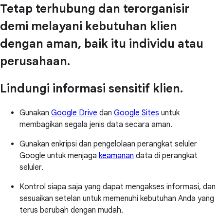
Tetap terhubung dan terorganisir
demi melayani kebutuhan klien
dengan aman, baik itu individu atau
perusahaan.
Lindungi informasi sensitif klien.
Gunakan
Google Drive
dan
Google Sites
untuk
membagikan segala jenis data secara aman.
Gunakan enkripsi dan pengelolaan perangkat seluler
Google untuk menjaga
keamanan
data di perangkat
seluler.
Kontrol siapa saja yang dapat mengakses informasi, dan
sesuaikan setelan untuk memenuhi kebutuhan Anda yang
terus berubah dengan mudah.