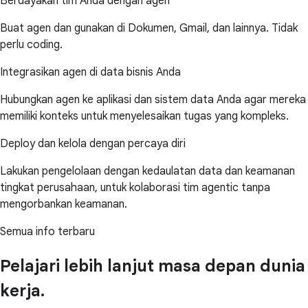
Berdayakan tim Anda dengan agen
Buat agen dan gunakan di Dokumen, Gmail, dan lainnya. Tidak
perlu coding.
Integrasikan agen di data bisnis Anda
Hubungkan agen ke aplikasi dan sistem data Anda agar mereka
memiliki konteks untuk menyelesaikan tugas yang kompleks.
Deploy dan kelola dengan percaya diri
Lakukan pengelolaan dengan kedaulatan data dan keamanan
tingkat perusahaan, untuk kolaborasi tim agentic tanpa
mengorbankan keamanan.
Semua info terbaru
Pelajari lebih lanjut masa depan dunia
kerja.