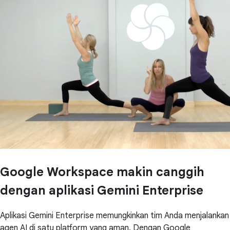
Google Workspace makin canggih
dengan aplikasi Gemini Enterprise
Aplikasi Gemini Enterprise memungkinkan tim Anda menjalankan
agen AI di satu platform yang aman. Dengan Google