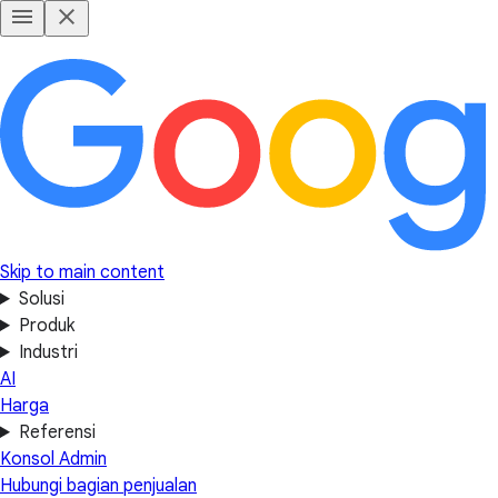
Skip to main content
Solusi
Produk
Industri
AI
Harga
Referensi
Konsol Admin
Hubungi bagian penjualan