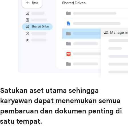
Satukan aset utama sehingga
karyawan dapat menemukan semua
pembaruan dan dokumen penting di
satu tempat.